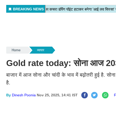
Home
व्यापार
Gold rate today: सोना आज 2034 र
बाजार में आज सोना और चांदी के भाव में बढ़ोतरी हुई है. सो
है.
By
Dinesh Poonia
Nov 25, 2025, 14:41 IST