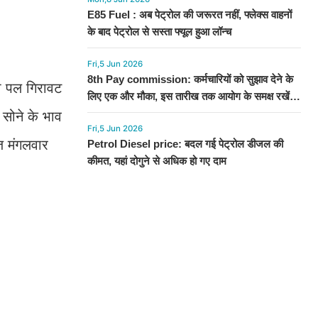
E85 Fuel : अब पेट्रोल की जरूरत नहीं, फ्लेक्स वाहनों
के बाद पेट्रोल से सस्ता फ्यूल हुआ लॉन्च
Fri,5 Jun 2026
8th Pay commission: कर्मचारियों को सुझाव देने के
ही पल गिरावट
लिए एक और मौका, इस तारीख तक आयोग के समक्ष रखें
अपनी बात
सोने के भाव
Fri,5 Jun 2026
ज मंगलवार
Petrol Diesel price: बदल गई पेट्रोल डीजल की
कीमत, यहां दोगुने से अधिक हो गए दाम