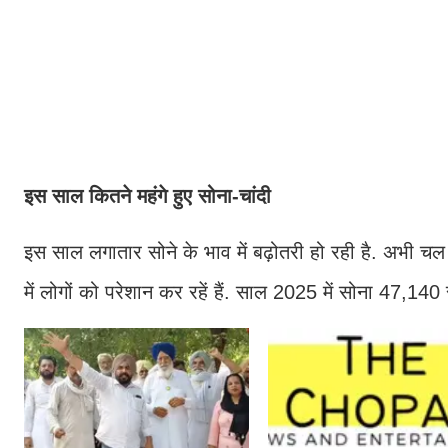
इस साल कितने महंगे हुए सोना-चांदी
इस साल लगातार सोने के भाव में बढ़ोतरी हो रही है. अभी चल
में लोगों को परेशान कर रहें हैं. साल 2025 में सोना 47,140