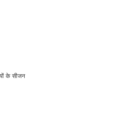
यों के सीजन