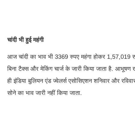
चांदी भी हुई महंगी
आज चांदी का भाव भी 3369 रुपए महंगा होकर 1,57,019 रुपए
बिना टैक्स और मेकिंग चार्ज के जारी किया जाता है. आभूषण खर
ही इंडिया बुलियन एंड ज्वेलर्स एसोसिएशन शनिवार और रविवार
सोने का भाव जारी नहीं किया जाता.