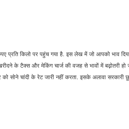
 प्रति किलो पर पहुंच गया है. इस लेख में जो आपको भाव दिया
ीदने के टैक्स और मेकिंग चार्ज की वजह से भावों में बढ़ोतरी हो
 को सोने चांदी के रेट जारी नहीं करता. इसके अलावा सरकारी छु