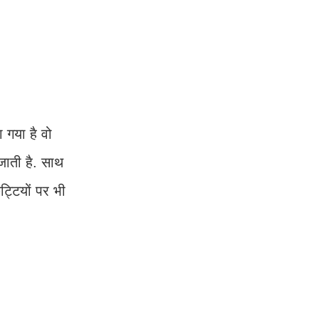
 गया है वो
 जाती है. साथ
ट्टियों पर भी