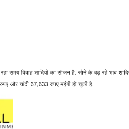
 रहा समय विवाह शादियों का सीजन है. सोने के बढ़ रहे भाव शादि
 रुपए और चांदी 67,633 रुपए महंगी हो चुकी है.