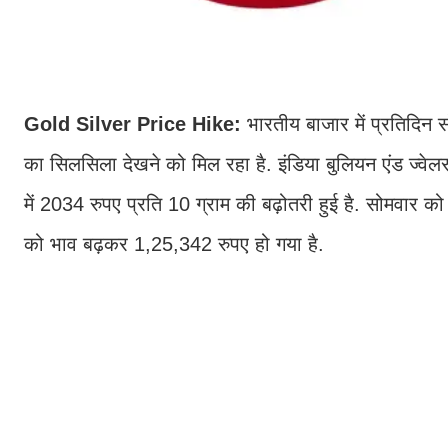
Gold Silver Price Hike:
भारतीय बाजार में प्रतिदिन 
का सिलसिला देखने को मिल रहा है. इंडिया बुलियन एंड ज्व
में 2034 रुपए प्रति 10 ग्राम की बढ़ोतरी हुई है. सोमवार
को भाव बढ़कर 1,25,342 रुपए हो गया है.