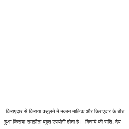
किराएदार से किराया वसूलने में मकान मालिक और किराएदार के बीच
हुआ किराया समझौता बहुत उपयोगी होता है। किराये की राशि, देय