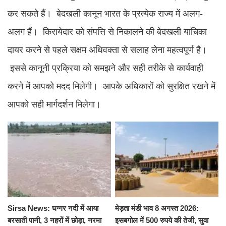
कर सकते हैं। बेदखली कानून भारत के प्रत्येक राज्य में अलग-
अलग हैं। किरायेदार को संपत्ति से निकालने की बेदखली याचिका
दायर करने से पहले सक्षम अधिवक्ता से सलाह लेना महत्वपूर्ण है।
इससे कानूनी प्रक्रिया को समझने और सही तरीके से कार्यवाही
करने में आपको मदद मिलेगी। आपके अधिकारों को सुरक्षित रखने में
आपको सही मार्गदर्शन मिलेगा।
Sirsa News: घग्गर नदी में आया
मेड़ता मंडी भाव 8 अगस्त 2026:
बरसाती पानी, 3 नहरों में छोड़ा, नरमा
इसबगोल में 500 रुपये की तेजी, सुवा