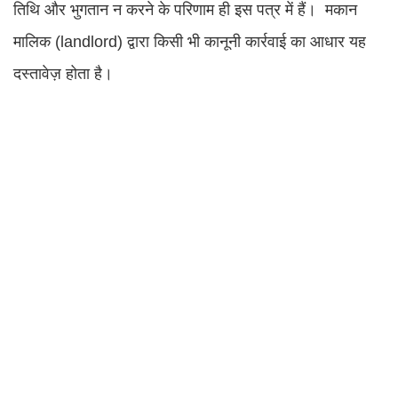
तिथि और भुगतान न करने के परिणाम ही इस पत्र में हैं। मकान
मालिक (landlord) द्वारा किसी भी कानूनी कार्रवाई का आधार यह
दस्तावेज़ होता है।