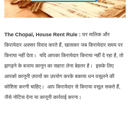
The Chopal, House Rent Rule :
घर मालिक और
किरायेदार अक्सर विवाद करते हैं, खासकर जब किरायेदार समय पर
किराया नहीं देता। यदि आपका किरायेदार किराया नहीं दे रहा है, तो
झगड़ने के बजाय कानून का सहारा लेना बेहतर है। इसके लिए
आपको कानूनी उपायों का उपयोग करके बकाया धन वसूलने की
कोशिश करनी चाहिए। आप किरायेदार से किराया वसूल सकते हैं,
जैसे नोटिस देना या कानूनी कार्रवाई करना।