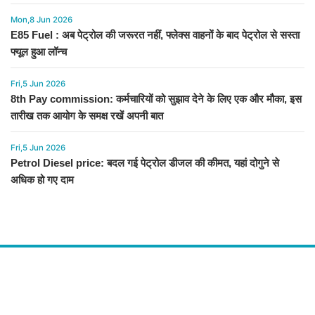
Mon,8 Jun 2026
E85 Fuel : अब पेट्रोल की जरूरत नहीं, फ्लेक्स वाहनों के बाद पेट्रोल से सस्ता
फ्यूल हुआ लॉन्च
Fri,5 Jun 2026
8th Pay commission: कर्मचारियों को सुझाव देने के लिए एक और मौका, इस
तारीख तक आयोग के समक्ष रखें अपनी बात
Fri,5 Jun 2026
Petrol Diesel price: बदल गई पेट्रोल डीजल की कीमत, यहां दोगुने से
अधिक हो गए दाम