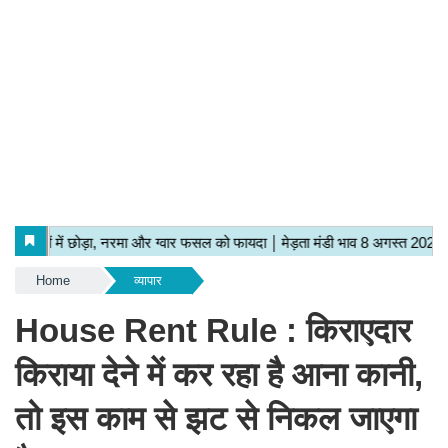
Home
व्यापार
House Rent Rule : किराएदार
किराया देने में कर रहा है आना कानी,
तो इस काम से झट से निकल जाएगा