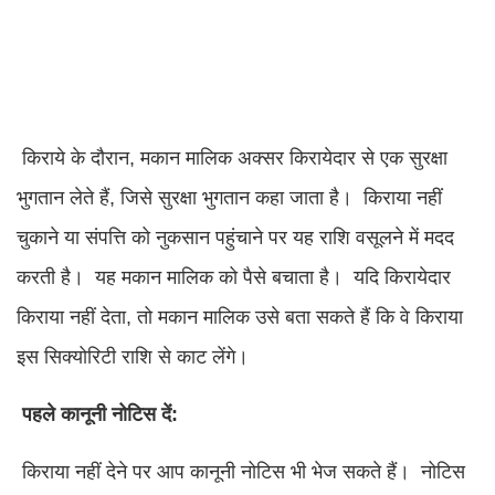
किराये के दौरान, मकान मालिक अक्सर किरायेदार से एक सुरक्षा
भुगतान लेते हैं, जिसे सुरक्षा भुगतान कहा जाता है। किराया नहीं
चुकाने या संपत्ति को नुकसान पहुंचाने पर यह राशि वसूलने में मदद
करती है। यह मकान मालिक को पैसे बचाता है। यदि किरायेदार
किराया नहीं देता, तो मकान मालिक उसे बता सकते हैं कि वे किराया
इस सिक्योरिटी राशि से काट लेंगे।
पहले कानूनी नोटिस दें:
किराया नहीं देने पर आप कानूनी नोटिस भी भेज सकते हैं। नोटिस