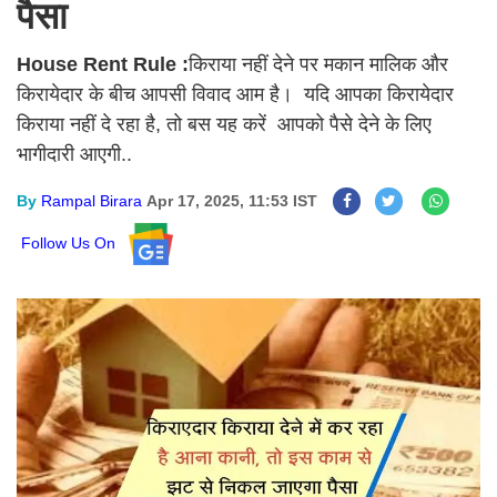
पैसा
House Rent Rule :
किराया नहीं देने पर मकान मालिक और
किरायेदार के बीच आपसी विवाद आम है। यदि आपका किरायेदार
किराया नहीं दे रहा है, तो बस यह करें आपको पैसे देने के लिए
भागीदारी आएगी..
By
Rampal Birara
Apr 17, 2025, 11:53 IST
Follow Us On