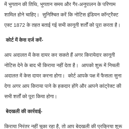
में भुगतान की तिथि, भुगतान समय और गैर-अनुपालन के परिणाम
शामिल होने चाहिए। सुनिश्चित करें कि नोटिस इंडियन कॉन्ट्रैक्ट
एक्ट 1872 के तहत बताई गई सभी कानूनी शर्तों को पूरा करता है।
कोर्ट में केस दर्ज करें-
आप अदालत में केस दायर कर सकते हैं अगर किरायेदार कानूनी
नोटिस देने के बाद भी किराया नहीं देता है। आपको शुरू में निचली
अदालत में केस दायर करना होगा। कोर्ट आपके पक्ष में फैसला सुना
देगा अगर आप किराया पाने के हकदार होंगे और आपने कांट्रेक्ट की
सभी शर्तों को पूरा किया होगा।
बेदखली की कार्रवाई-
किराया निरंतर नहीं चुका रहा है, तो आप बेदखली की प्रक्रिया शुरू