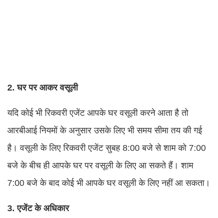
2. घर पर आकर वसूली
यदि कोई भी रिकवरी एजेंट आपके घर वसूली करने आता है तो
आरबीआई नियमों के अनुसार उसके लिए भी समय सीमा तय की गई
है। वसूली के लिए रिकवरी एजेंट सुबह 8:00 बजे से शाम को 7:00
बजे के बीच ही आपके घर पर वसूली के लिए आ सकते हैं। शाम
7:00 बजे के बाद कोई भी आपके घर वसूली के लिए नहीं आ सकता।
3. एजेंट के अधिकार