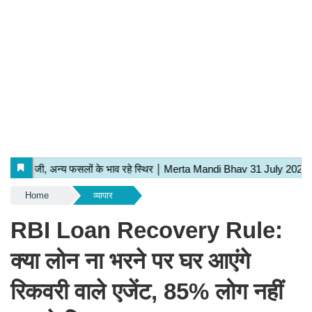
Home
व्यापार
RBI Loan Recovery Rule:
क्या लोन ना भरने पर घर आएंगे
रिकवरी वाले एजेंट, 85% लोग नहीं