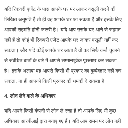
यदि रिकवरी एजेंट के पास आपके घर पर आकर वसूली करने की
लिखित अनुमति है तो ही वह आपके घर आ सकता है और इसके लिए
आपकी सहमति होनी जरूरी है। यदि आप उसके घर आने से सहमत
नहीं हैं तो कोई भी रिकवरी एजेंट आपके घर जाकर वसूली नहीं कर
सकता। और यदि कोई आपके घर आता है तो वह सिर्फ कर्ज चुकाने
से संबंधित बातों के बारे में आपसे सम्मानपूर्वक पूछताछ कर सकता
है। इसके अलावा वह आपसे किसी भी प्रकार का दुर्व्यवहार नहीं कर
सकता, ना ही आपको किसी प्रकार की धमकी दे सकता है।
4. लोन लेने वाले के अधिकार
यदि आपने किसी कंपनी से लोन ले रखा है तो आपके लिए भी कुछ
अधिकार आरबीआई द्वारा बनाए गए हैं। यदि आप समय पर लोन नहीं