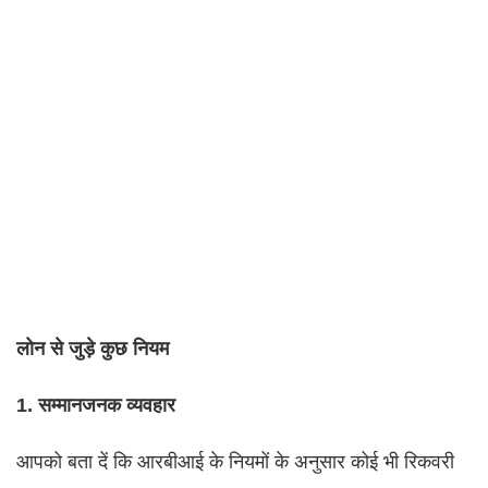
लोन से जुड़े कुछ नियम
1. सम्मानजनक व्यवहार
आपको बता दें कि आरबीआई के नियमों के अनुसार कोई भी रिकवरी