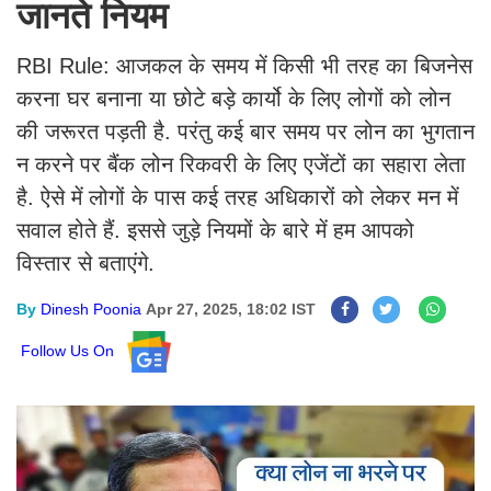
जानते नियम
RBI Rule: आजकल के समय में किसी भी तरह का बिजनेस
करना घर बनाना या छोटे बड़े कार्यो के लिए लोगों को लोन
की जरूरत पड़ती है. परंतु कई बार समय पर लोन का भुगतान
न करने पर बैंक लोन रिकवरी के लिए एजेंटों का सहारा लेता
है. ऐसे में लोगों के पास कई तरह अधिकारों को लेकर मन में
सवाल होते हैं. इससे जुड़े नियमों के बारे में हम आपको
विस्तार से बताएंगे.
By
Dinesh Poonia
Apr 27, 2025, 18:02 IST
Follow Us On