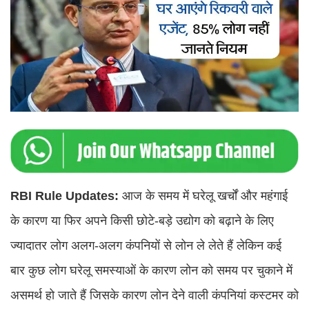
RBI Rule Updates:
आज के समय में घरेलू खर्चों और महंगाई
के कारण या फिर अपने किसी छोटे-बड़े उद्योग को बढ़ाने के लिए
ज्यादातर लोग अलग-अलग कंपनियों से लोन ले लेते हैं लेकिन कई
बार कुछ लोग घरेलू समस्याओं के कारण लोन को समय पर चुकाने में
असमर्थ हो जाते हैं जिसके कारण लोन देने वाली कंपनियां कस्टमर को