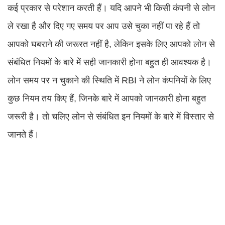
कई प्रकार से परेशान करती हैं। यदि आपने भी किसी कंपनी से लोन
ले रखा है और दिए गए समय पर आप उसे चुका नहीं पा रहे हैं तो
आपको घबराने की जरूरत नहीं है, लेकिन इसके लिए आपको लोन से
संबंधित नियमों के बारे में सही जानकारी होना बहुत ही आवश्यक है।
लोन समय पर न चुकाने की स्थिति में RBI ने लोन कंपनियों के लिए
कुछ नियम तय किए हैं, जिनके बारे में आपको जानकारी होना बहुत
जरूरी है। तो चलिए लोन से संबंधित इन नियमों के बारे में विस्तार से
जानते हैं।