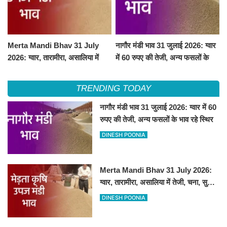
Merta Mandi Bhav 31 July
नागौर मंडी भाव 31 जुलाई 2026: ग्वार
2026: ग्वार, तारामीरा, असालिया में
में 60 रुपए की तेजी, अन्य फसलों के
तेजी, चना, सुवा, रायड़ा मंदे बिके
भाव रहे स्थिर
TRENDING TODAY
नागौर मंडी भाव 31 जुलाई 2026: ग्वार में 60
रुपए की तेजी, अन्य फसलों के भाव रहे स्थिर
DINESH POONIA
Merta Mandi Bhav 31 July 2026:
ग्वार, तारामीरा, असालिया में तेजी, चना, सुवा,
रायड़ा मंदे बिके
DINESH POONIA