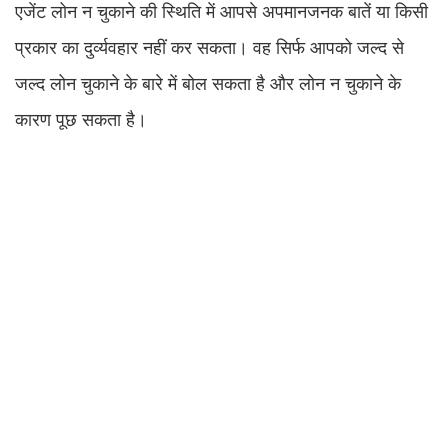
एजेंट लोन न चुकाने की स्थिति में आपसे अपमानजनक बातें या किसी
प्रकार का दुर्व्यवहार नहीं कर सकता। वह सिर्फ आपको जल्द से
जल्द लोन चुकाने के बारे में बोल सकता है और लोन न चुकाने के
कारण पूछ सकता है।