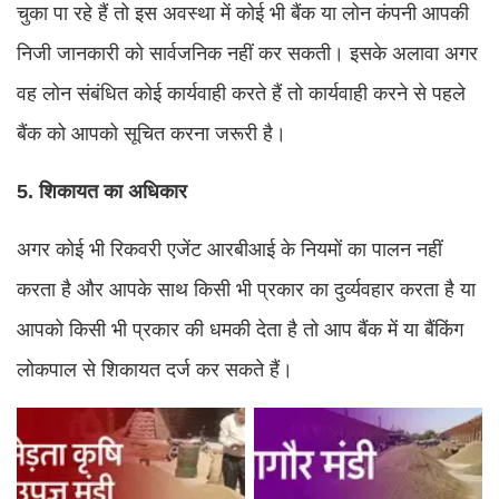
चुका पा रहे हैं तो इस अवस्था में कोई भी बैंक या लोन कंपनी आपकी
निजी जानकारी को सार्वजनिक नहीं कर सकती। इसके अलावा अगर
वह लोन संबंधित कोई कार्यवाही करते हैं तो कार्यवाही करने से पहले
बैंक को आपको सूचित करना जरूरी है।
5. शिकायत का अधिकार
अगर कोई भी रिकवरी एजेंट आरबीआई के नियमों का पालन नहीं
करता है और आपके साथ किसी भी प्रकार का दुर्व्यवहार करता है या
आपको किसी भी प्रकार की धमकी देता है तो आप बैंक में या बैंकिंग
लोकपाल से शिकायत दर्ज कर सकते हैं।