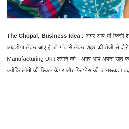
The Chopal, Business Idea :
अगर आप भी किसी शा
आइडीया लेकर आए है जो गांव से लेकर शहर की तेजी से दौ
Manufacturing Unit लगाने की। अगर आप अपना खुद का बिजन
क्योंकि लोगों की स्किन केयर और फिटनेस की जागरूकता बढ़