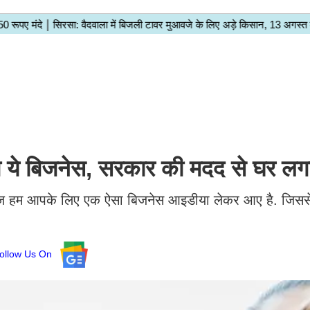
ये बिजनेस, सरकार की मदद से घर लगाए
आज हम आपके लिए एक ऐसा बिजनेस आइडीया लेकर आए है. जिसस
ollow Us On