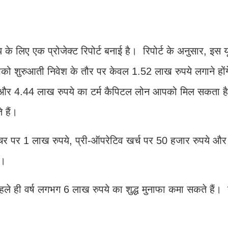
े लिए एक प्रोजेक्ट रिपोर्ट बनाई है। रिपोर्ट के अनुसार, इस 
ो शुरुआती निवेश के तौर पर केवल 1.52 लाख रुपये लगाने होंगे;
और 4.44 लाख रुपये का टर्म कैपिटल लोन आपको मिल सकता ह
 हैं।
चर पर 1 लाख रुपये, प्री-ऑपरेटिव खर्च पर 50 हजार रुपये और 
ै।
पहले ही वर्ष लगभग 6 लाख रुपये का शुद्ध मुनाफा कमा सकते हैं।