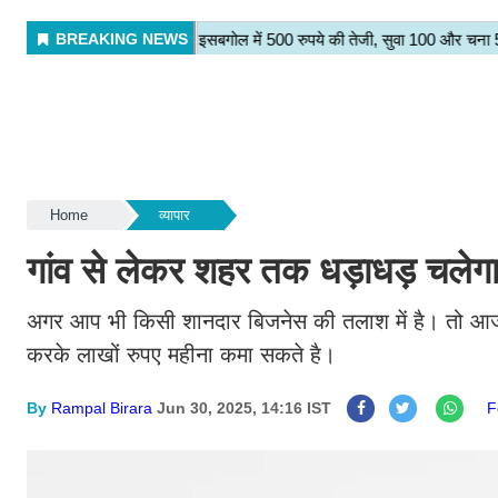
Home
व्यापार
गांव से लेकर शहर तक धड़ाधड़ चलेगा 
अगर आप भी किसी शानदार बिजनेस की तलाश में है। तो 
करके लाखों रुपए महीना कमा सकते है।
By
Rampal Birara
Jun 30, 2025, 14:16 IST
F