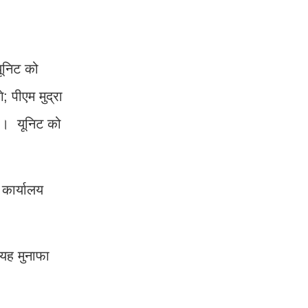
यूनिट को
 पीएम मुद्रा
ै। यूनिट को
कार्यालय
 यह मुनाफा