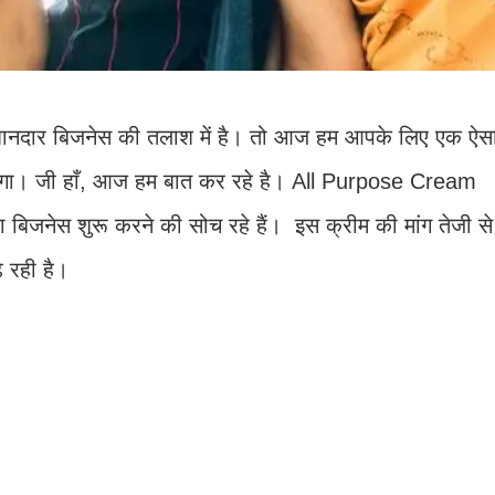
नदार बिजनेस की तलाश में है। तो आज हम आपके लिए एक ऐस
ड़ेगा। जी हाँ, आज हम बात कर रहे है। All Purpose Cream
ेस शुरू करने की सोच रहे हैं। इस क्रीम की मांग तेजी से ब
 रही है।