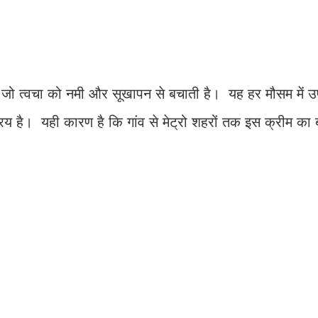
ै जो त्वचा को नमी और सूखापन से बचाती है। यह हर मौसम में 
्रिय है। यही कारण है कि गांव से मेट्रो शहरों तक इस क्रीम का 