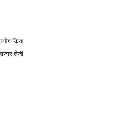
उपयोग किया
बाजार तेजी