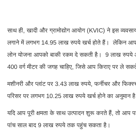
साथ ही, खादी और ग्रामोद्योग आयोग (KVIC) ने इस व्यवसाय क
लगाने में लगभग 14.95 लाख रुपये खर्च होते हैं। लेकिन आपक
लोन योजना आपको बाकी रकम दे सकती है। 9 लाख रुपये 
400 वर्ग मीटर की जगह चाहिए, जिसे आप किराए पर ले सकते
मशीनरी और प्लांट पर 3.43 लाख रुपये, फर्नीचर और फिक्स्
परिसर पर लगभग 10.25 लाख रुपये खर्च होने का अनुमान ह
यदि आप पूरी क्षमता के साथ उत्पादन शुरू करते हैं, तो आप 
पांच साल बाद 9 लाख रुपये तक पहुंच सकता है।