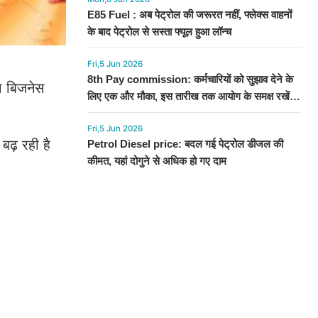
E85 Fuel : अब पेट्रोल की जरूरत नहीं, फ्लेक्स वाहनों
के बाद पेट्रोल से सस्ता फ्यूल हुआ लॉन्च
Fri,5 Jun 2026
8th Pay commission: कर्मचारियों को सुझाव देने के
ा बिजनेस
लिए एक और मौका, इस तारीख तक आयोग के समक्ष रखें
अपनी बात
Fri,5 Jun 2026
ढ़ रही है
Petrol Diesel price: बदल गई पेट्रोल डीजल की
कीमत, यहां दोगुने से अधिक हो गए दाम