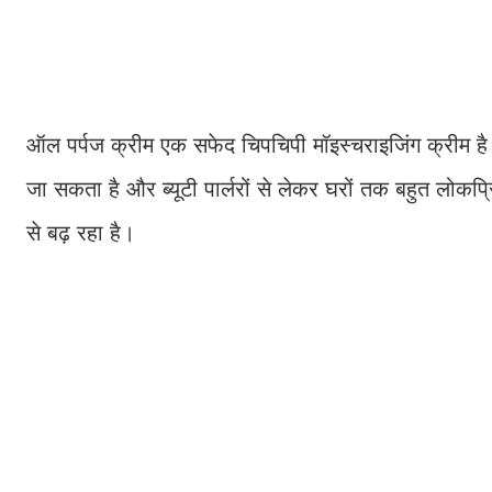
ऑल पर्पज क्रीम एक सफेद चिपचिपी मॉइस्चराइजिंग क्रीम ह
जा सकता है और ब्यूटी पार्लरों से लेकर घरों तक बहुत लोकप
से बढ़ रहा है।