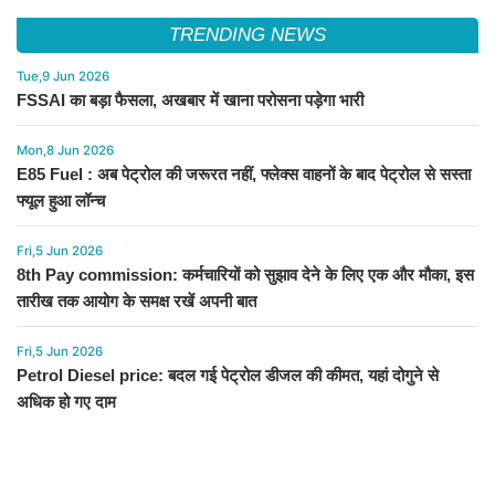
TRENDING NEWS
Tue,9 Jun 2026
FSSAI का बड़ा फैसला, अखबार में खाना परोसना पड़ेगा भारी
Mon,8 Jun 2026
E85 Fuel : अब पेट्रोल की जरूरत नहीं, फ्लेक्स वाहनों के बाद पेट्रोल से सस्ता
फ्यूल हुआ लॉन्च
Fri,5 Jun 2026
8th Pay commission: कर्मचारियों को सुझाव देने के लिए एक और मौका, इस
तारीख तक आयोग के समक्ष रखें अपनी बात
Fri,5 Jun 2026
Petrol Diesel price: बदल गई पेट्रोल डीजल की कीमत, यहां दोगुने से
अधिक हो गए दाम