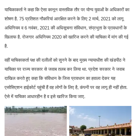
याचिकाकर्ता ने कहा कि ऐसा कानून वास्तविक तौर पर योग्य युवाओं के अधिकारों का
शोषण है. 75 प्रतिशत नौकरियां आरक्षित करने के लिए 2 मार्च, 2021 को लागू
अधिनियम व 6 नवंबर, 2021 की अधिसूचना संविधान, संप्रभुता के प्रावधानों के
खिलाफ है. रोजगार अधिनियम 2020 को खारिज करने की याचिका में मांग की गई
है.
वहीं याचिकाकर्ता पक्ष की दलीलों को सुनने के बाद मुख्य न्यायाधीश की खंडपीठ ने
याचिका पर राज्य सरकार से जवाब तलब कर लिया था. प्रदेश सरकार ने जवाब
दाखिल करते हुए कहा कि संविधान के जिस प्रावधान का हवाला देकर यह
एसोसिएशन हाईकोर्ट पहुंची हैं वह लोगों के लिए है, कंपनी पर वह लागू ही नहीं होता.
ऐसे में याचिका आधारहीन है व इसे खारिज किया जाए.