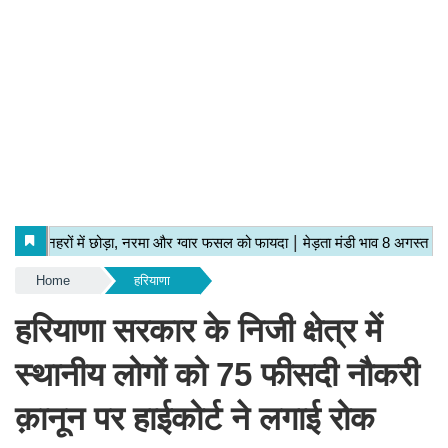
Home
हरियाणा
हरियाणा सरकार के निजी क्षेत्र में
स्थानीय लोगों को 75 फीसदी नौकरी
क़ानून पर हाईकोर्ट ने लगाई रोक