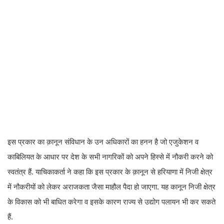
इस प्रकार का क़ानून संविधान के उन अधिकारों का हनन है जो एजुकेशन व
काबिलियत के आधार पर देश के सभी नागरिकों को अपने हिस्से में नौकरी करने को
स्वतंत्र हैं. याचिकाकर्ता ने कहा कि इस प्रकार के क़ानून से हरियाणा में निजी क्षेत्र
में नौकरीयों को लेकर अराजकता जैसा माहौल पैदा हो जाएगा. यह कानून निजी क्षेत्र
के विकास को भी बाधित करेगा व इसके कारण राज्य से उद्योग पलायन भी कर सकते
हैं.