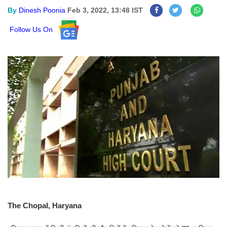
By
Dinesh Poonia
Feb 3, 2022, 13:48 IST
Follow Us On
The Chopal, Haryana