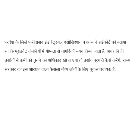
प्रदेश के जिले फरीदाबाद इंडस्ट्रियल एसोसिएशन व अन्य ने हाईकोर्ट को बताया
था कि प्राइवेट कंपनियों में योग्यता से नागरिकों चयन किया जाता है. अगर निजी
उद्योगों से कर्मी को चुनने का अधिकार खो जाएगा तो उद्योग प्रगति कैसे करेंगे. राज्य
सरकार का इस आरक्षण वाला फैसला योग्य लोगों के लिए नुकसानदायक है.