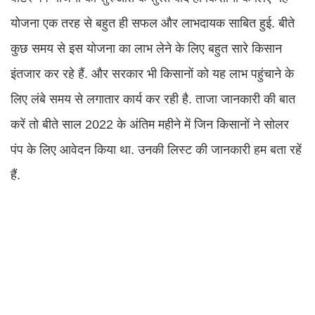
योजना एक तरह से बहुत ही सफल और लाभदायक साबित हुई. बीते
कुछ समय से इस योजना का लाभ लेने के लिए बहुत सारे किसान
इंतजार कर रहे हैं. और सरकार भी किसानों को यह लाभ पहुंचाने के
लिए लंबे समय से लगातार कार्य कर रही है. ताजा जानकारी की बात
करें तो बीते साल 2022 के अंतिम महीने में जिन किसानों ने सोलर
पंप के लिए आवेदन किया था. उनकी लिस्ट की जानकारी हम बता रहें
हैं.