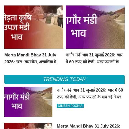
Merta Mandi Bhav 31 July
नागौर मंडी भाव 31 जुलाई 2026: ग्वार
2026: ग्वार, तारामीरा, असालिया में
में 60 रुपए की तेजी, अन्य फसलों के
तेजी, चना, सुवा, रायड़ा मंदे बिके
भाव रहे स्थिर
TRENDING TODAY
नागौर मंडी भाव 31 जुलाई 2026: ग्वार में 60
रुपए की तेजी, अन्य फसलों के भाव रहे स्थिर
DINESH POONIA
Merta Mandi Bhav 31 July 2026: