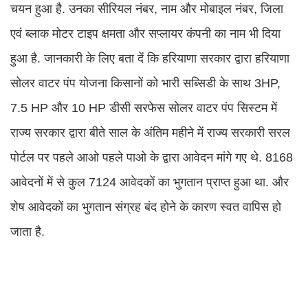
चयन हुआ है. उनका सीरियल नंबर, नाम और मोबाइल नंबर, जिला
एवं ब्लाक मोटर टाइप क्षमता और सप्लायर कंपनी का नाम भी दिया
हुआ है. जानकारी के लिए बता दें कि हरियाणा सरकार द्वारा हरियाणा
सोलर वाटर पंप योजना किसानों को भारी सब्सिडी के साथ 3HP,
7.5 HP और 10 HP डीसी सरफेस सोलर वाटर पंप सिस्टम में
राज्य सरकार द्वारा बीते साल के अंतिम महीने में राज्य सरकारी सरल
पोर्टल पर पहले आओ पहले पाओ के द्वारा आवेदन मांगे गए थे. 8168
आवेदनों में से कुल 7124 आवेदकों का भुगतान प्राप्त हुआ था. और
शेष आवेदकों का भुगतान संग्रह बंद होने के कारण स्वत वापिस हो
जाता है.