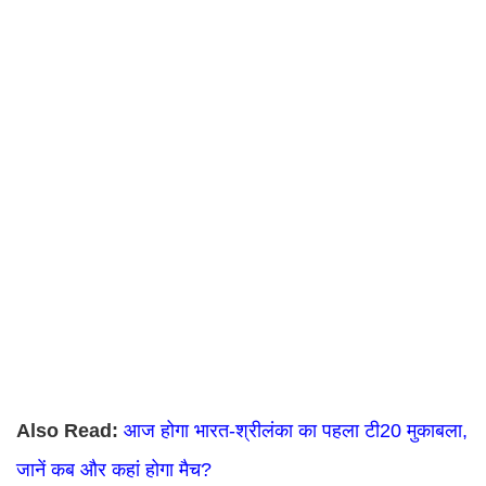
Also Read:
आज होगा भारत-श्रीलंका का पहला टी20 मुकाबला,
जानें कब और कहां होगा मैच?