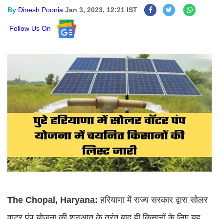
By
Dinesh Poonia
Jan 3, 2023, 12:21 IST
Follow Us On
The Chopal, Haryana:
हरियाणा में राज्य सरकार द्वारा सोलर
वाटर पंप योजना की शुरुआत के तुरंत बाद ही किसानों के लिए यह