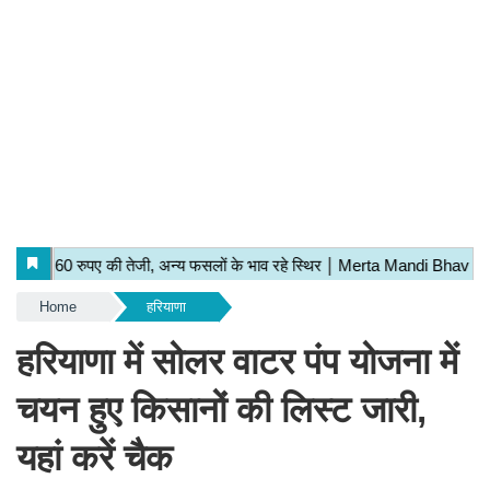
Home
हरियाणा
हरियाणा में सोलर वाटर पंप योजना में
चयन हुए किसानों की लिस्ट जारी,
यहां करें चैक