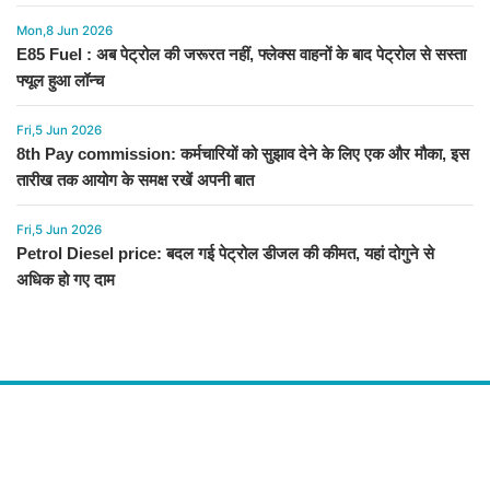
Mon,8 Jun 2026
E85 Fuel : अब पेट्रोल की जरूरत नहीं, फ्लेक्स वाहनों के बाद पेट्रोल से सस्ता
फ्यूल हुआ लॉन्च
Fri,5 Jun 2026
8th Pay commission: कर्मचारियों को सुझाव देने के लिए एक और मौका, इस
तारीख तक आयोग के समक्ष रखें अपनी बात
Fri,5 Jun 2026
Petrol Diesel price: बदल गई पेट्रोल डीजल की कीमत, यहां दोगुने से
अधिक हो गए दाम