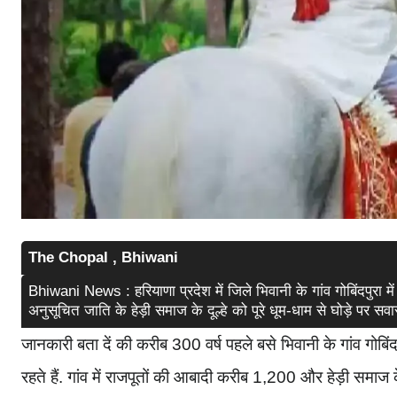
The Chopal , Bhiwani
Bhiwani News : हरियाणा प्रदेश में जिले भिवानी के गांव गोबिंदपुरा में
अनुसूचित जाति के हेड़ी समाज के दूल्हे को पूरे धूम-धाम से घोड़े पर 
जानकारी बता दें की करीब 300 वर्ष पहले बसे भिवानी के गांव गोबि
रहते हैं. गांव में राजपूतों की आबादी करीब 1,200 और हेड़ी समाज क