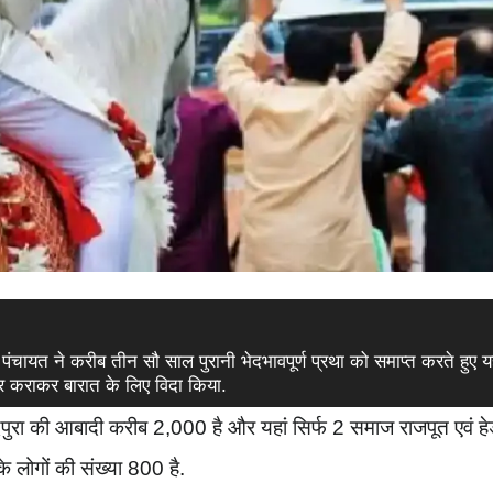
 पंचायत ने करीब तीन सौ साल पुरानी भेदभावपूर्ण प्रथा को समाप्त करते हुए यह
सवार कराकर बारात के लिए विदा किया.
ंदपुरा की आबादी करीब 2,000 है और यहां सिर्फ 2 समाज राजपूत एवं हेड
े लोगों की संख्या 800 है.