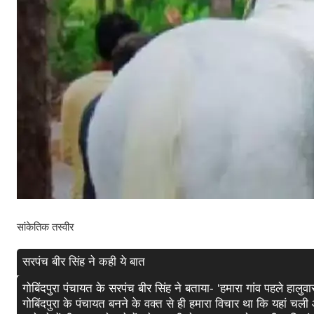
सांकेतिक तस्वीर
सरपंच बीर सिंह ने कही ये बात
गोबिंदपुरा पंचायत के सरपंच बीर सिंह ने बताया- ‘हमारा गांव पहले हालु
गोबिंदपुरा के पंचायत बनने के वक्त से ही हमारा विचार था कि यहां चली आ