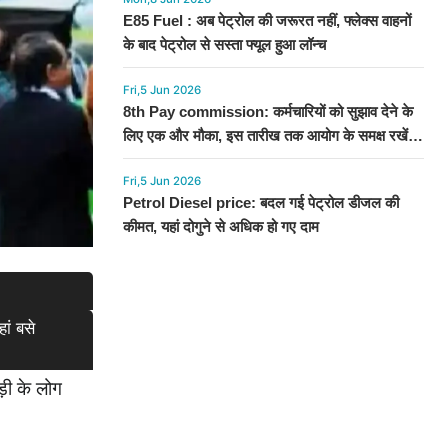
E85 Fuel : अब पेट्रोल की जरूरत नहीं, फ्लेक्स वाहनों
के बाद पेट्रोल से सस्ता फ्यूल हुआ लॉन्च
Fri,5 Jun 2026
8th Pay commission: कर्मचारियों को सुझाव देने के
लिए एक और मौका, इस तारीख तक आयोग के समक्ष रखें
अपनी बात
Fri,5 Jun 2026
Petrol Diesel price: बदल गई पेट्रोल डीजल की
कीमत, यहां दोगुने से अधिक हो गए दाम
ां बसे
़ी के लोग