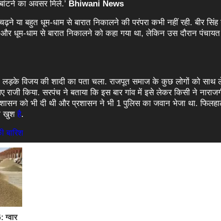
 बांटने का अवसर मिले.’
Bhiwani News
पर चढ़ने या बहुत धूम-धाम से बारात निकालने की परंपरा कभी नहीं रही. बीर सिंह
रने और धूम-धाम से बारात निकालने को कहा गया था, लेकिन उस दौरान पंचायत 
 समाज के लड़के विजय की शादी का पता चला. राजपूत समाज के कुछ लोगों को साथ
ए राजी किया. सरपंच ने बताया कि इस बार गांव में इसे लेकर किसी ने नाराजग
प्रशासन को भी दी थी और प्रशासन ने भी 1 पुलिस का जवान भेजा था. फिलहा
फ़ी खुश
है
.
की बारिश
 ग्वार