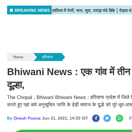
Home
हरियाणा
Bhiwani News : एक गांव में तीन 
दूल्हा,
The Chopal , Bhiwani Bhiwani News : हरियाणा प्रदेश में जिले भिवानी
करते हुए यहां बसे अनुसूचित जाति के हेड़ी समाज के दूल्हे को पूरे धूम-
By
Dinesh Poonia
Jun 21, 2021, 14:55 IST
F