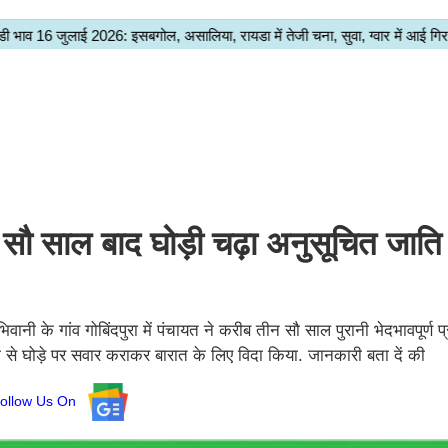
सौ साल बाद घोड़ी चढ़ा अनुसूचित जाति
 के गांव गोबिंदपुरा में पंचायत ने करीब तीन सौ साल पुरानी भेदभावपूर्ण प
धाम से घोड़े पर सवार कराकर बारात के लिए विदा किया. जानकारी बता दें की
ollow Us On