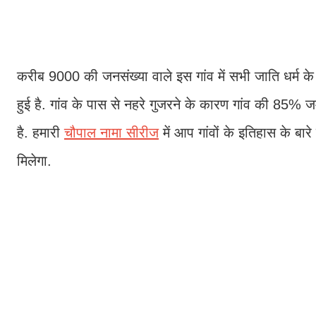
करीब 9000 की जनसंख्या वाले इस गांव में सभी जाति धर्म के
हुई है. गांव के पास से नहरे गुजरने के कारण गांव की 85% जमी
है. हमारी
चौपाल नामा सीरीज
में आप गांवों के इतिहास के बार
मिलेगा.