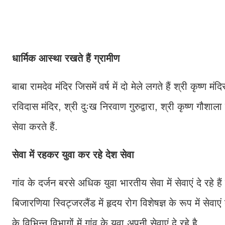
धार्मिक आस्था रखते हैं ग्रामीण
बाबा रामदेव मंदिर जिसमें वर्ष में दो मेले लगते हैं श्री कृष्ण मं
रविदास मंदिर, श्री दुःख निरवाण गुरुद्वारा, श्री कृष्ण गौशा
सेवा करते हैं.
सेवा में रहकर युवा कर रहे देश सेवा
गांव के दर्जन बरसे अधिक युवा भारतीय सेवा में सेवाएं दे रहे ह
बिजारणिया स्विट्जरलैंड में हृदय रोग विशेषज्ञ के रूप में सेव
के विभिन्न विभागों में गांव के युवा अपनी सेवाएं दे रहे है.