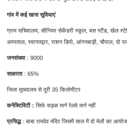
गांव में कई खास सुविधाएं
ग्राम सचिवालय, सीनियर सेकेंडरी स्कूल, बस स्टैंड, खेल 
अस्पताल, स्वागतद्वार, राशन डिपो, आंगनबाड़ी, चौपाल, दो पार्क 
जनसंख्या
: 9000
साक्षरता
: 65%
जिला मुख्यालय से दूरी 35 किलोमीटर
कनेक्टिविटी :
सिर्फ सड़क मार्ग रेलवे मार्ग नहीं
प्रसिद्ध
: बाबा रामदेव मंदिर जिसमें साल में दो मेलों का आयोज