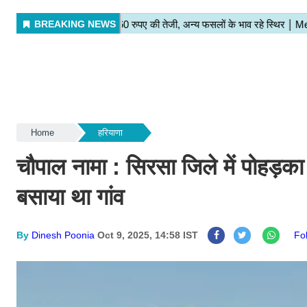
Home
हरियाणा
चौपाल नामा : सिरसा जिले में पोहड़का
बसाया था गांव
By
Dinesh Poonia
Oct 9, 2025, 14:58 IST
Fo