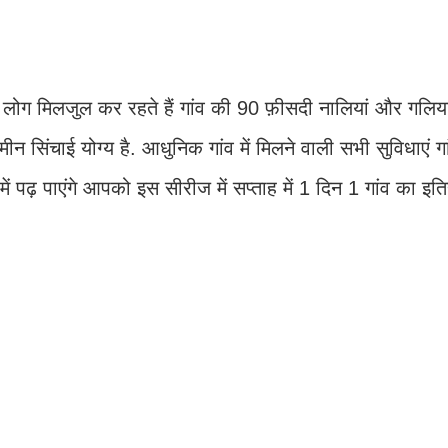
 लोग मिलजुल कर रहते हैं गांव की 90 फ़ीसदी नालियां और गलिया
न सिंचाई योग्य है. आधुनिक गांव में मिलने वाली सभी सुविधाएं गां
े में पढ़ पाएंगे आपको इस सीरीज में सप्ताह में 1 दिन 1 गांव का इ