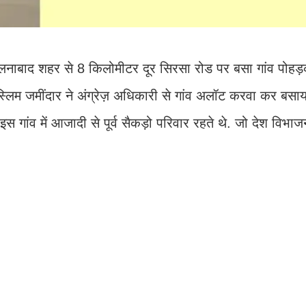
ऐलनाबाद शहर से 8 किलोमीटर दूर सिरसा रोड पर बसा गांव पोह
स्लिम जमींदार ने अंग्रेज़ अधिकारी से गांव अलॉट करवा कर बसा
 गांव में आजादी से पूर्व सैकड़ो परिवार रहते थे. जो देश विभाज