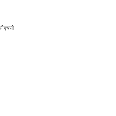
 सीएचसी