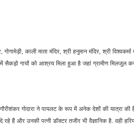
दिर, गोगामेड़ी, काली माता मंदिर, श्री हनुमान मंदिर, श्री विश्वकर्मा 
ला में सैकड़ो गायों को आश्रय मिला हुआ है जहां ग्रामीण मिलजुल क
ैं गौरीशंकर गोदारा ने पायलट के रूप में अनेक देशों की यात्रा की 
ाएं दे रहे हैं और उनकी पत्नी डॉक्टर तजीर भी वैज्ञानिक है. वही ह