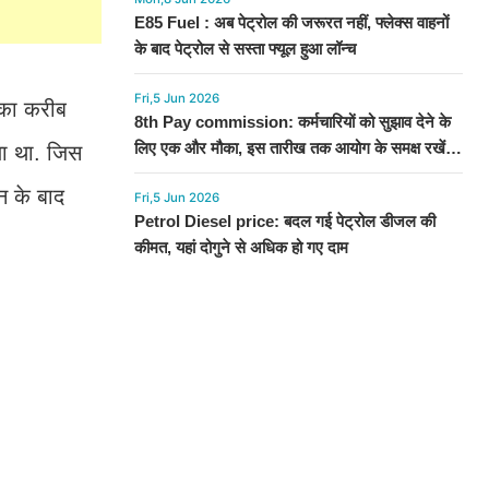
E85 Fuel : अब पेट्रोल की जरूरत नहीं, फ्लेक्स वाहनों
के बाद पेट्रोल से सस्ता फ्यूल हुआ लॉन्च
Fri,5 Jun 2026
ड़का करीब
8th Pay commission: कर्मचारियों को सुझाव देने के
लिए एक और मौका, इस तारीख तक आयोग के समक्ष रखें
या था. जिस
अपनी बात
न के बाद
Fri,5 Jun 2026
Petrol Diesel price: बदल गई पेट्रोल डीजल की
कीमत, यहां दोगुने से अधिक हो गए दाम