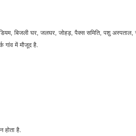
स्टेडियम, बिजली घर, जलघर, जोहड़, पैक्स समिति, पशु अस्पताल,
गांव में मौजूद है.
न होता है.