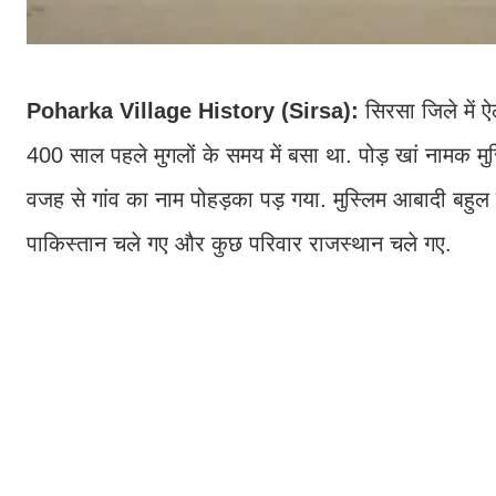
Poharka Village History (Sirsa):
सिरसा जिले में 
400 साल पहले मुगलों के समय में बसा था. पोड़ खां नामक मु
वजह से गांव का नाम पोहड़का पड़ गया. मुस्लिम आबादी बहुल इस
पाकिस्तान चले गए और कुछ परिवार राजस्थान चले गए.