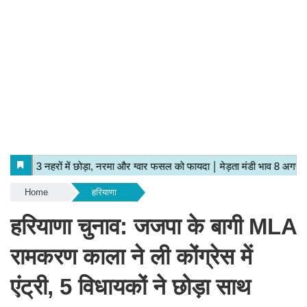
Home
हरियाणा
हरियाणा चुनाव: जजपा के बागी MLA
रामकरण काला ने ली कोंग्रेस में
एंट्री, 5 विधायकों ने छोड़ा साथ