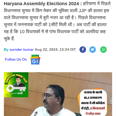
Haryana Assembly Elections 2024 :
हरियाणा में पिछले
विधानसभा चुनाव में किंग मेकर की भूमिका वाली JJP की हालत इस
वाले विधानसभा चुनाव में बुरी नजर आ रही है। पिछले विधानसभा
चुनाव में जननायक पार्टी को 1सीटें मिली थी। अब पार्टी की हालत
यह है कि 10 विधायकों में से पांच विधायक पार्टी को अलविदा कह
चुके हैं.
By
surnder kumar
Aug 22, 2024, 13:24 IST
Follow Us On