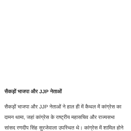
सैकड़ों भाजपा और JJP नेताओं
सैकड़ों भाजपा और JJP नेताओं ने हाल ही में कैथल में कांग्रेस का
दामन थामा, जहां कांग्रेस के राष्ट्रीय महासचिव और राज्यसभा
सांसद रणदीप सिंह सुरजेवाला उपस्थित थे। कांग्रेस में शामिल होने