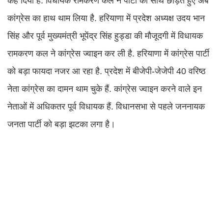
कह दिया है. विधायक रामकरण कल ने पार्टी का साथ छोड़ते हुए अब
कांग्रेस का हाथ थाम लिया है. हरियाणा में प्रदेश अध्यक्ष उदय भान
सिंह और पूर्व मुख्यमंत्री भूपेंद्र सिंह हुड्डा की मौजूदगी में विधायक
रामकरण कल ने कांग्रेस ज्वाइन कर ली है. हरियाणा में कांग्रेस पार्टी
को बड़ा फायदा नजर आ रहा है. प्रदेश में बीजेपी-जेजेपी 40 वरिष्ठ
नेता कांग्रेस का दामन थाम चुके हैं. कांग्रेस ज्वाइन करने वाले इन
नेताओं में अधिकतर पूर्व विधायक हैं. विधानसभा से पहले जननायक
जनता पार्टी को बड़ा झटका लगा है।