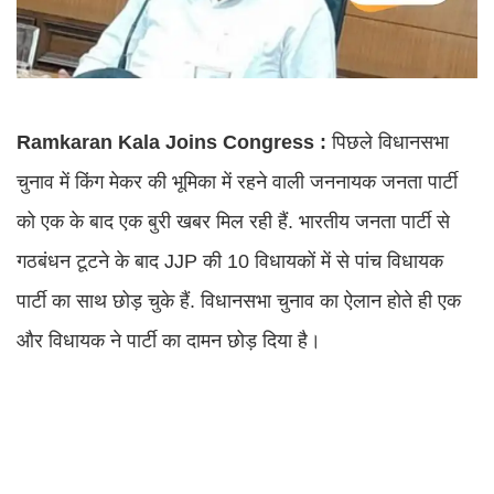
Ramkaran Kala Joins Congress :
पिछले विधानसभा
चुनाव में किंग मेकर की भूमिका में रहने वाली जननायक जनता पार्टी
को एक के बाद एक बुरी खबर मिल रही हैं. भारतीय जनता पार्टी से
गठबंधन टूटने के बाद JJP की 10 विधायकों में से पांच विधायक
पार्टी का साथ छोड़ चुके हैं. विधानसभा चुनाव का ऐलान होते ही एक
और विधायक ने पार्टी का दामन छोड़ दिया है।