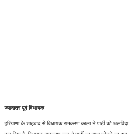
ज्यादातर पूर्व विधायक
हरियाणा के शाहबाद से विधायक रामकरण काला ने पार्टी को अलविदा