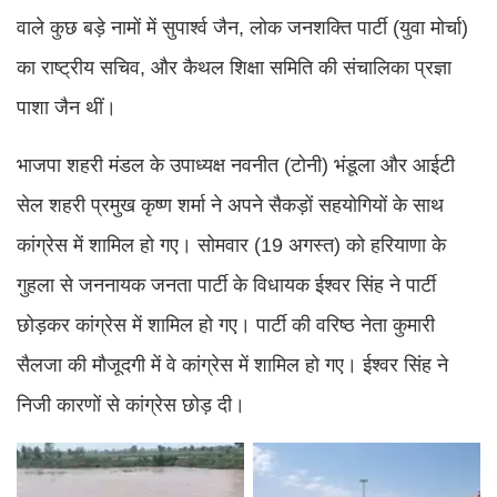
वाले कुछ बड़े नामों में सुपार्श्व जैन, लोक जनशक्ति पार्टी (युवा मोर्चा)
का राष्ट्रीय सचिव, और कैथल शिक्षा समिति की संचालिका प्रज्ञा
पाशा जैन थीं।
भाजपा शहरी मंडल के उपाध्यक्ष नवनीत (टोनी) भंडूला और आईटी
सेल शहरी प्रमुख कृष्ण शर्मा ने अपने सैकड़ों सहयोगियों के साथ
कांग्रेस में शामिल हो गए। सोमवार (19 अगस्त) को हरियाणा के
गुहला से जननायक जनता पार्टी के विधायक ईश्वर सिंह ने पार्टी
छोड़कर कांग्रेस में शामिल हो गए। पार्टी की वरिष्ठ नेता कुमारी
सैलजा की मौजूदगी में वे कांग्रेस में शामिल हो गए। ईश्वर सिंह ने
निजी कारणों से कांग्रेस छोड़ दी।