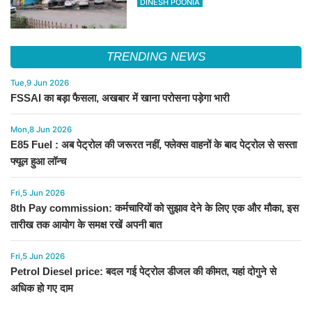
DINESH POONIA
TRENDING NEWS
Tue,9 Jun 2026
FSSAI का बड़ा फैसला, अखबार में खाना परोसना पड़ेगा भारी
Mon,8 Jun 2026
E85 Fuel : अब पेट्रोल की जरूरत नहीं, फ्लेक्स वाहनों के बाद पेट्रोल से सस्ता
फ्यूल हुआ लॉन्च
Fri,5 Jun 2026
8th Pay commission: कर्मचारियों को सुझाव देने के लिए एक और मौका, इस
तारीख तक आयोग के समक्ष रखें अपनी बात
Fri,5 Jun 2026
Petrol Diesel price: बदल गई पेट्रोल डीजल की कीमत, यहां दोगुने से
अधिक हो गए दाम