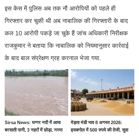
इस केस में पुलिस अब तक नौ आरोपियों को पहले ही
गिरफ्तार कर चुकी थी अब नाबालिक की गिरफ्तारी के बाद
कल 10 आरोपी पकड़े जा चुके हैं जांच अधिकारी निरीक्षक
राजकुमार ने बताया कि नाबालिक को नियमानुसार कार्रवाई
के बाद बाल संप्रेक्षण ग्रह करनाल भेजा गया.
Sirsa News: घग्गर नदी में आया
मेड़ता मंडी भाव 8 अगस्त 2026:
बरसाती पानी, 3 नहरों में छोड़ा, नरमा
इसबगोल में 500 रुपये की तेजी, सुवा
और ग्वार फसल को फायदा
100 और चना 50 रूपए मंदे