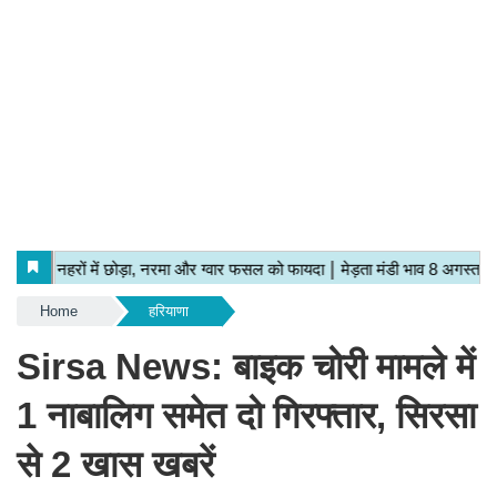
Home
हरियाणा
Sirsa News: बाइक चोरी मामले में
1 नाबालिग समेत दो गिरफ्तार, सिरसा
से 2 खास खबरें