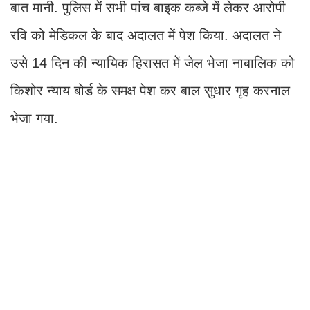
बात मानी. पुलिस में सभी पांच बाइक कब्जे में लेकर आरोपी
रवि को मेडिकल के बाद अदालत में पेश किया. अदालत ने
उसे 14 दिन की न्यायिक हिरासत में जेल भेजा नाबालिक को
किशोर न्याय बोर्ड के समक्ष पेश कर बाल सुधार गृह करनाल
भेजा गया.