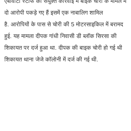
एबीवीटी स्टाफ की संयुक्त कार्रवाई में बाइक चोरी के मामले में
दो आरोपी पकड़े गए हैं इसमें एक नाबालिग शामिल
है. आरोपियों के पास से चोरी की 5 मोटरसाइकिल में बरामद
हुई. यह मामला दीपक गांधी निवासी डी ब्लॉक सिरसा की
शिकायत पर दर्ज हुआ था. दीपक की बाइक चोरी हो गई थी
शिकायत थाना जेजे कॉलोनी में दर्ज की गई थी.