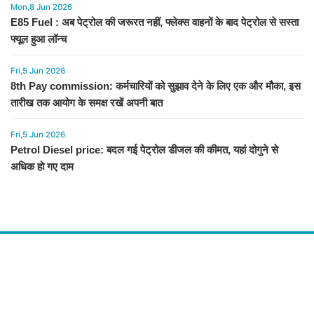
Mon,8 Jun 2026
E85 Fuel : अब पेट्रोल की जरूरत नहीं, फ्लेक्स वाहनों के बाद पेट्रोल से सस्ता
फ्यूल हुआ लॉन्च
Fri,5 Jun 2026
8th Pay commission: कर्मचारियों को सुझाव देने के लिए एक और मौका, इस
तारीख तक आयोग के समक्ष रखें अपनी बात
Fri,5 Jun 2026
Petrol Diesel price: बदल गई पेट्रोल डीजल की कीमत, यहां दोगुने से
अधिक हो गए दाम