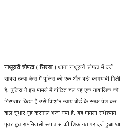
नाथूसरी चौपटा ( सिरसा )
थाना नाथूसरी चौपटा में दर्ज
सांवरा हत्या केस में पुलिस को एक और बड़ी कामयाबी मिली
है. पुलिस ने इस मामले में वांछित चल रहे एक नाबालिक को
गिरफ्तार किया है उसे किशोर न्याय बोर्ड के समक्ष पेश कर
बाल सुधार गृह करनाल भेजा गया है. यह मामला राधेश्याम
पुत्र बुध रामनिवासी रूपावास की शिकायत पर दर्ज हुआ था