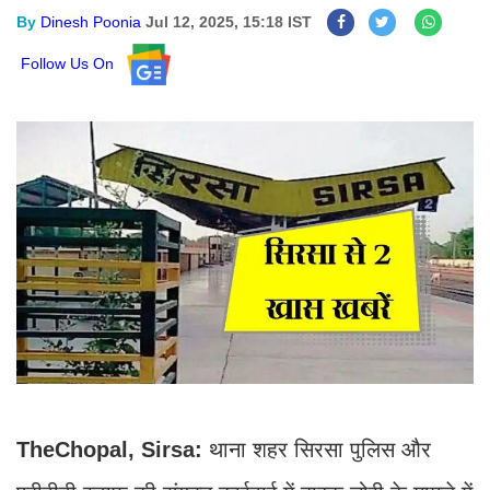
By
Dinesh Poonia
Jul 12, 2025, 15:18 IST
Follow Us On
TheChopal, Sirsa:
थाना शहर सिरसा पुलिस और