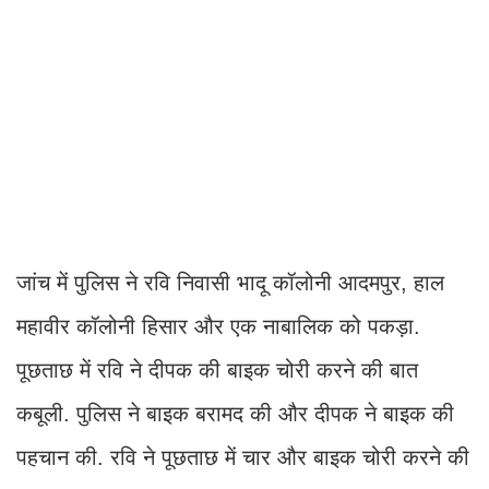
जांच में पुलिस ने रवि निवासी भादू कॉलोनी आदमपुर, हाल
महावीर कॉलोनी हिसार और एक नाबालिक को पकड़ा.
पूछताछ में रवि ने दीपक की बाइक चोरी करने की बात
कबूली. पुलिस ने बाइक बरामद की और दीपक ने बाइक की
पहचान की. रवि ने पूछताछ में चार और बाइक चोरी करने की