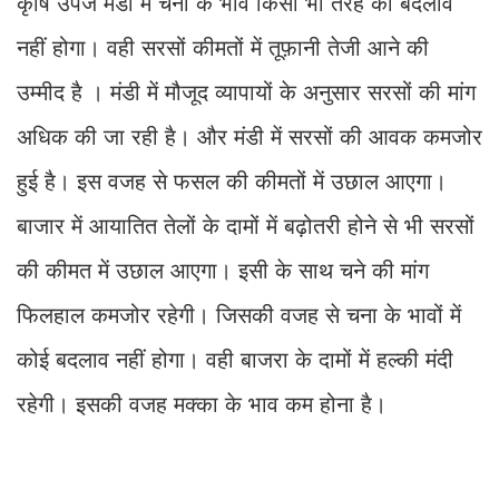
कृषि उपज मंडी में चना के भाव किसी भी तरह का बदलाव
नहीं होगा। वही सरसों कीमतों में तूफ़ानी तेजी आने की
उम्मीद है । मंडी में मौजूद व्यापायों के अनुसार सरसों की मांग
अधिक की जा रही है। और मंडी में सरसों की आवक कमजोर
हुई है। इस वजह से फसल की कीमतों में उछाल आएगा।
बाजार में आयातित तेलों के दामों में बढ़ोतरी होने से भी सरसों
की कीमत में उछाल आएगा। इसी के साथ चने की मांग
फिलहाल कमजोर रहेगी। जिसकी वजह से चना के भावों में
कोई बदलाव नहीं होगा। वही बाजरा के दामों में हल्की मंदी
रहेगी। इसकी वजह मक्का के भाव कम होना है।