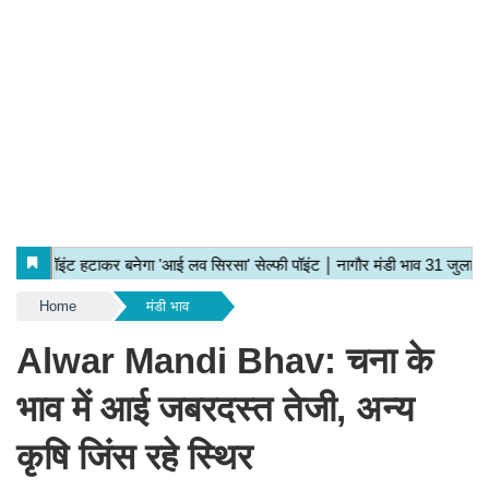
Home
मंडी भाव
Alwar Mandi Bhav: चना के
भाव में आई जबरदस्त तेजी, अन्य
कृषि जिंस रहे स्थिर