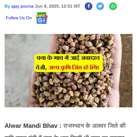
By
ajay poonia
Jun 8, 2025, 12:51 IST
Follow Us On
Alwar Mandi Bhav :
राजस्थान के अलवर जिले की