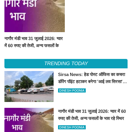
नागौर मंडी भाव 31 जुलाई 2026: ग्वार
में 60 रुपए की तेजी, अन्य फसलों के
भाव रहे स्थिर
TRENDING TODAY
Sirsa News: हेड पोस्ट ऑफिस का कचरा
डंपिंग पॉइंट हटाकर बनेगा 'आई लव सिरसा'
सेल्फी पॉइंट
DINESH POONIA
नागौर मंडी भाव 31 जुलाई 2026: ग्वार में 60
रुपए की तेजी, अन्य फसलों के भाव रहे स्थिर
DINESH POONIA