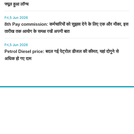
फ्यूल हुआ लॉन्च
Fri,5 Jun 2026
8th Pay commission: कर्मचारियों को सुझाव देने के लिए एक और मौका, इस
तारीख तक आयोग के समक्ष रखें अपनी बात
Fri,5 Jun 2026
Petrol Diesel price: बदल गई पेट्रोल डीजल की कीमत, यहां दोगुने से
अधिक हो गए दाम