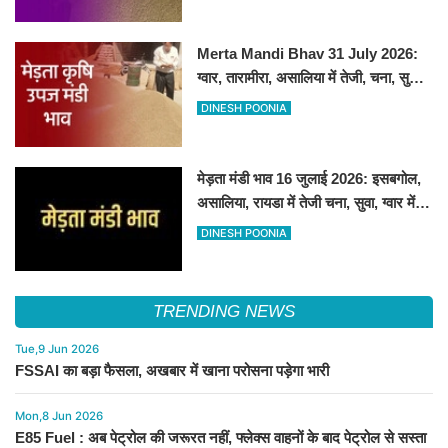
Merta Mandi Bhav 31 July 2026:
ग्वार, तारामीरा, असालिया में तेजी, चना, सुवा,
रायड़ा मंदे बिके
DINESH POONIA
मेड़ता मंडी भाव 16 जुलाई 2026: इसबगोल,
असालिया, रायडा में तेजी चना, सुवा, ग्वार में
आई गिरावट
DINESH POONIA
TRENDING NEWS
Tue,9 Jun 2026
FSSAI का बड़ा फैसला, अखबार में खाना परोसना पड़ेगा भारी
Mon,8 Jun 2026
E85 Fuel : अब पेट्रोल की जरूरत नहीं, फ्लेक्स वाहनों के बाद पेट्रोल से सस्ता