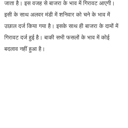
जाता है। इस वजह से बाजरा के भाव में गिरावट आएगी।
इसी के साथ अलवर मंडी में शनिवार को चने के भाव में
उछाल दर्ज किया गया है। इसके साथ ही बाजरा के दामों में
गिरावट दर्ज हुई है। बाकी सभी फसलों के भाव में कोई
बदलाव नहीं हुआ है।