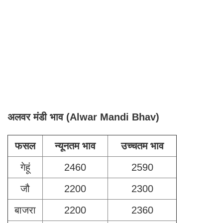
अलवर मंडी भाव (Alwar Mandi Bhav)
फसल
न्यूनतम भाव
उच्चतम भाव
गेहूं
2460
2590
जौ
2200
2300
बाजरा
2200
2360