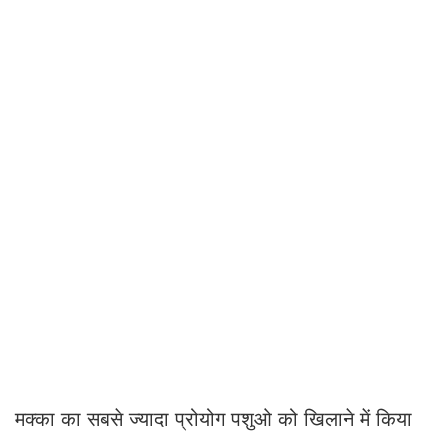
मक्का का सबसे ज्यादा प्रोयोग पशुओ को खिलाने में किया