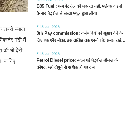
E85 Fuel : अब पेट्रोल की जरूरत नहीं, फ्लेक्स वाहनों
के बाद पेट्रोल से सस्ता फ्यूल हुआ लॉन्च
Fri,5 Jun 2026
 सबसे ज्यादा
8th Pay commission: कर्मचारियों को सुझाव देने के
कानेर मंडी में
लिए एक और मौका, इस तारीख तक आयोग के समक्ष रखें
अपनी बात
ा की भी ढ़ेरी
Fri,5 Jun 2026
Petrol Diesel price: बदल गई पेट्रोल डीजल की
ै। जानिए
कीमत, यहां दोगुने से अधिक हो गए दाम