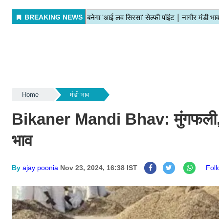
Home
मंडी भाव
Bikaner Mandi Bhav: मुंगफली, ग्व
भाव
By
ajay poonia
Nov 23, 2024, 16:38 IST
Fol