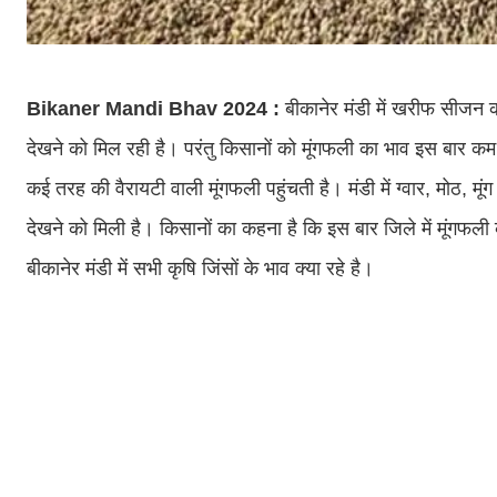
Bikaner Mandi Bhav 2024 :
बीकानेर मंडी में खरीफ सीजन 
देखने को मिल रही है। परंतु किसानों को मूंगफली का भाव इस बार कम मिल
कई तरह की वैरायटी वाली मूंगफली पहुंचती है। मंडी में ग्वार, मोठ, 
देखने को मिली है। किसानों का कहना है कि इस बार जिले में मूंगफली
बीकानेर मंडी में सभी कृषि जिंसों के भाव क्या रहे है।