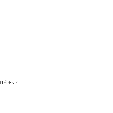
ाव में बदलाव