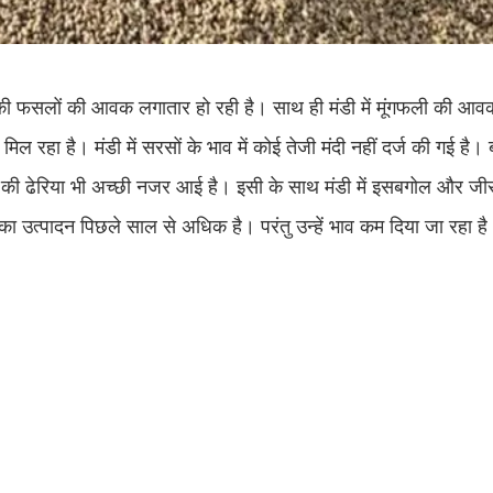
की फसलों की आवक लगातार हो रही है। साथ ही मंडी में मूंगफली की आवक
 रहा है। मंडी में सरसों के भाव में कोई तेजी मंदी नहीं दर्ज की गई है। बी
मूंग की ढेरिया भी अच्छी नजर आई है। इसी के साथ मंडी में इसबगोल और जीर
 का उत्पादन पिछले साल से अधिक है। परंतु उन्हें भाव कम दिया जा रहा ह