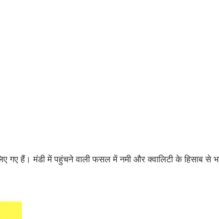
लिए गए हैं। मंडी में पहुंचने वाली फसल में नमी और क्वालिटी के हिसाब से भ