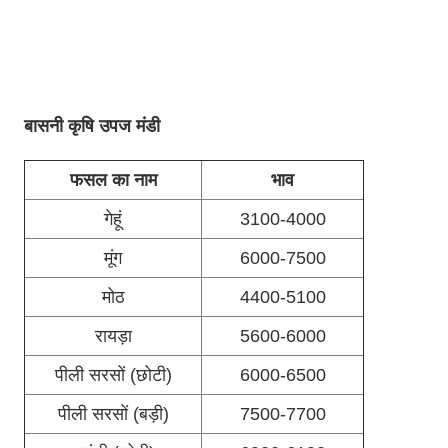
बासनी कृषि उपज मंडी
फसल का नाम
भाव
गेहूं
3100-4000
मूंग
6000-7500
मोठ
4400-5100
रायड़ा
5600-6000
पीली सरसों (छोटी)
6000-6500
पीली सरसों (बड़ी)
7500-7700