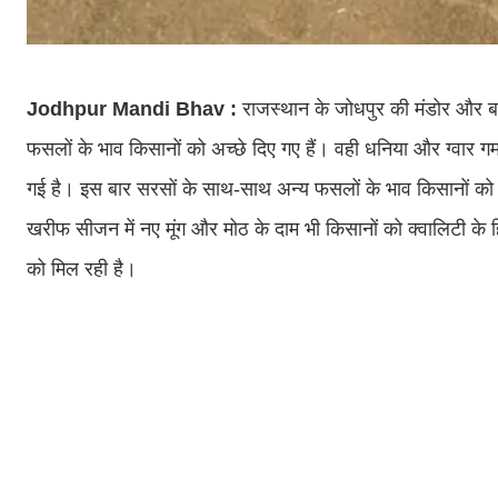
Jodhpur Mandi Bhav :
राजस्थान के जोधपुर की मंडोर और बास
फसलों के भाव किसानों को अच्छे दिए गए हैं। वही धनिया और ग्वार ग
गई है। इस बार सरसों के साथ-साथ अन्य फसलों के भाव किसानों को अच्
खरीफ सीजन में नए मूंग और मोठ के दाम भी किसानों को क्वालिटी के
को मिल रही है।