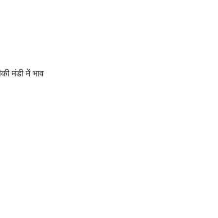
ी मंडी में भाव