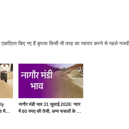
ारा एकत्रित किए गए हैं कृपया किसी भी तरह का व्यापार करने से पहले नजदीक
ly
नागौर मंडी भाव 31 जुलाई 2026: ग्वार
 में
में 60 रुपए की तेजी, अन्य फसलों के भाव
रहे स्थिर