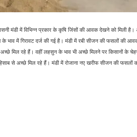
नी मंडी में विभिन्न प्रकार के कृषि जिंसों की आवक देखने को मिली है।
म के भाव में गिरावट दर्ज की गई है। मंडी में रबी सीजन की फसलों की आव
छे मिल रहे हैं। वहीं लहसुन के भाव भी अच्छे मिलने पर किसानों के चेहर
 हिसाब से अच्छे मिल रहे हैं। मंडी में रोजाना नए खरीफ सीजन की फसलों