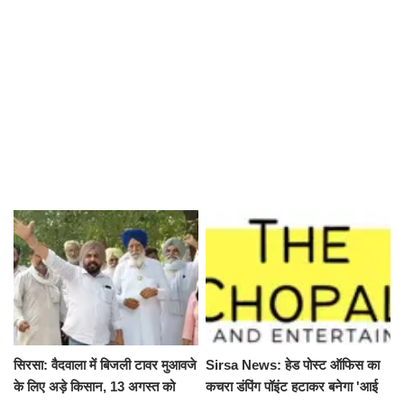
सिरसा: वैदवाला में बिजली टावर मुआवजे
Sirsa News: हेड पोस्ट ऑफिस का
के लिए अड़े किसान, 13 अगस्त को
कचरा डंपिंग पॉइंट हटाकर बनेगा 'आई