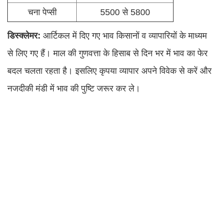
चना पेप्सी
5500 से 5800
डिस्क्लेमर:
आर्टिकल में दिए गए भाव किसानों व व्यापारियों के माध्यम
से लिए गए हैं। माल की गुणवत्ता के हिसाब से दिन भर में भाव का फेर
बदल चलता रहता है। इसलिए कृपया व्यापार अपने विवेक से करें और
नजदीकी मंडी में भाव की पुष्टि जरूर कर ले।