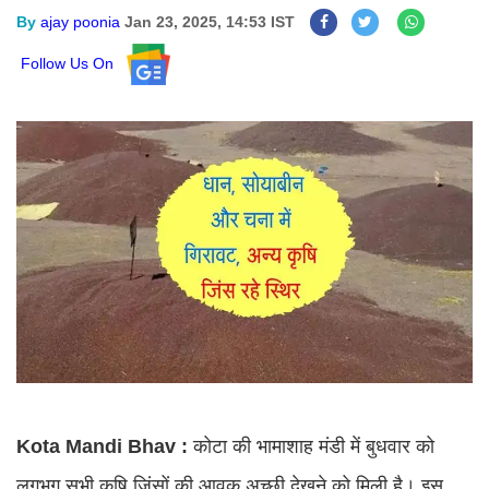
By
ajay poonia
Jan 23, 2025, 14:53 IST
Follow Us On
Kota Mandi Bhav :
कोटा की भामाशाह मंडी में बुधवार को
लगभग सभी कृषि जिंसों की आवक अच्छी देखने को मिली है। इस