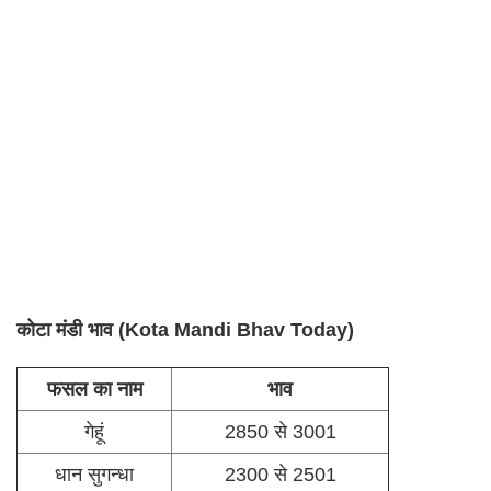
कोटा मंडी भाव (Kota Mandi Bhav Today)
फसल का नाम
भाव
गेहूं
2850 से 3001
धान सुगन्धा
2300 से 2501