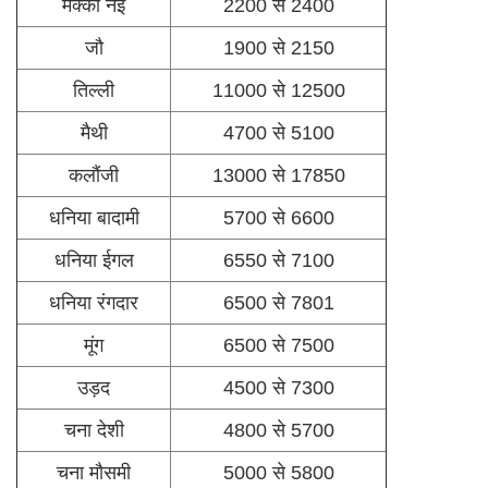
मक्का नई
2200 से 2400
जौ
1900 से 2150
तिल्ली
11000 से 12500
मैथी
4700 से 5100
कलौंजी
13000 से 17850
धनिया बादामी
5700 से 6600
धनिया ईगल
6550 से 7100
धनिया रंगदार
6500 से 7801
मूंग
6500 से 7500
उड़द
4500 से 7300
चना देशी
4800 से 5700
चना मौसमी
5000 से 5800