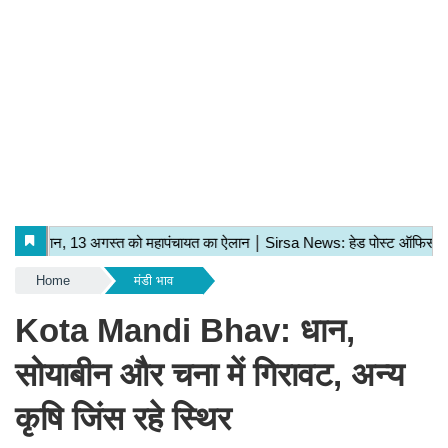
Home
मंडी भाव
Kota Mandi Bhav: धान,
सोयाबीन और चना में गिरावट, अन्य
कृषि जिंस रहे स्थिर