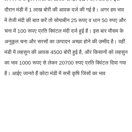
दौरान मंडी में 1 लाख बोरी की आवक दर्ज की गई है। अगर हम भाव
में तेजी मंदी की बात करें तो सोयाबीन 25 रूपए व धान 50 रुपए और
चना में 100 रूपए प्रति क्विंटल मंदी दर्ज हुई है। इस बार मौसम के
अनुकूल चना और सरसों का उत्पादन अच्छा होने की उम्मीद है। वहीं
मंडी में लहसुन की आवक 4500 बोरी हुई है, और किसानों को लहसुन
का भाव 1000 रूपए से लेकर 20700 रुपए प्रति क्विंटल दिया गया
है। आईए जानते हैं कोटा मंडी में सभी कृषि जिंसों का भाव