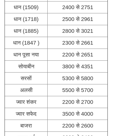
धान (1509)
2400 से 2751
धान (1718)
2500 से 2961
धान (1885)
2800 से 3021
धान (1847 )
2300 से 2661
धान पूसा नया
2200 से 2651
सोयाबीन
3800 से 4351
सरसों
5300 से 5800
अलसी
5500 से 5700
ज्वार शंकर
2200 से 2700
ज्वार सफेद
3500 से 4000
बाजरा
2200 से 2600