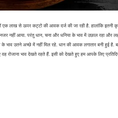
ों एक लाख से ऊपर कट्टो की आवक दर्ज की जा रही है. हालांकि इतनी कृष
ाव नजर नहीं आया. परंतु धान, चना और धनिया के भाव में उछाल रहा और ल
 के भाव उतने अच्छे में नहीं मिल रहे. धान की आवक लगातार बनी हुई है. 
ए वह रोजाना भाव देखते रहते हैं. इसी को देखते हुए हम आपके लिए प्रतिद