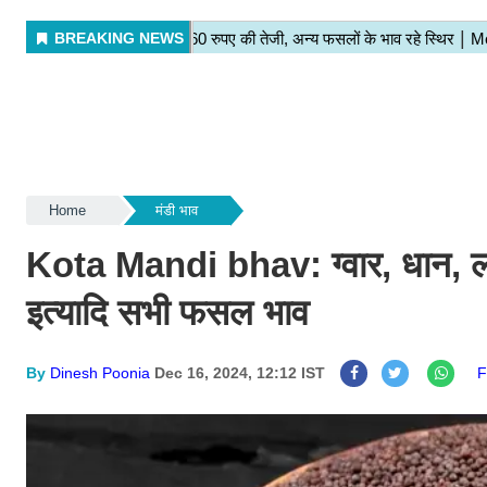
Home
मंडी भाव
Kota Mandi bhav: ग्वार, धान, लहसु
इत्यादि सभी फसल भाव
By
Dinesh Poonia
Dec 16, 2024, 12:12 IST
F