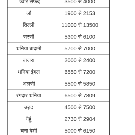
ज्वार सफेद
3500 से 4000
जौ
1900 से 2153
तिल्ली
11000 से 13500
सरसों
5300 से 6100
धनिया बादामी
5700 से 7000
बाजरा
2000 से 2400
धनिया ईगल
6550 से 7200
अलसी
5500 से 5850
रंगदार धनिया
6500 से 7809
उड़द
4500 से 7500
गेहूं
2730 से 2904
चना देशी
5000 से 6150