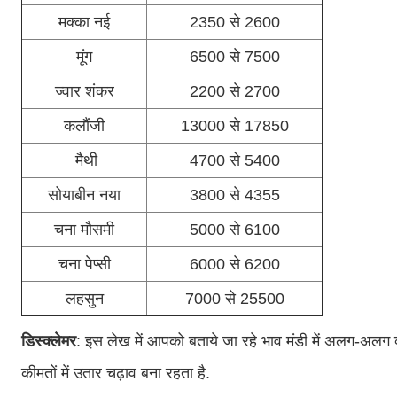
मक्का नई
2350 से 2600
मूंग
6500 से 7500
ज्वार शंकर
2200 से 2700
कलौंजी
13000 से 17850
मैथी
4700 से 5400
सोयाबीन नया
3800 से 4355
चना मौसमी
5000 से 6100
चना पेप्सी
6000 से 6200
लहसुन
7000 से 25500
डिस्क्लेमर
: इस लेख में आपको बताये जा रहे भाव मंडी में अलग-अलग व्याप
कीमतों में उतार चढ़ाव बना रहता है.