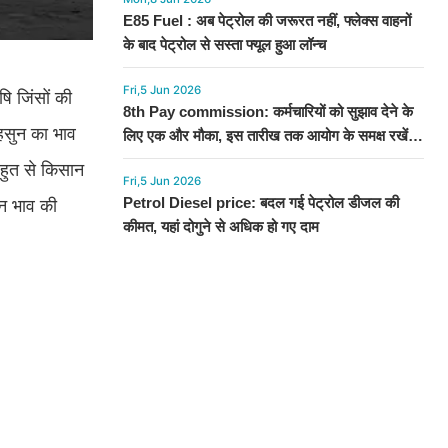
E85 Fuel : अब पेट्रोल की जरूरत नहीं, फ्लेक्स वाहनों
के बाद पेट्रोल से सस्ता फ्यूल हुआ लॉन्च
Fri,5 Jun 2026
ि जिंसों की
8th Pay commission: कर्मचारियों को सुझाव देने के
हसुन का भाव
लिए एक और मौका, इस तारीख तक आयोग के समक्ष रखें
अपनी बात
बहुत से किसान
Fri,5 Jun 2026
Petrol Diesel price: बदल गई पेट्रोल डीजल की
िन भाव की
कीमत, यहां दोगुने से अधिक हो गए दाम