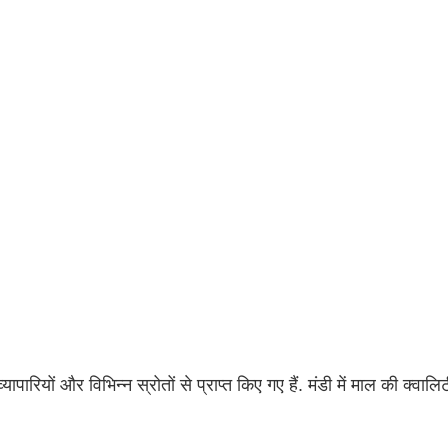
ारियों और विभिन्न स्रोतों से प्राप्त किए गए हैं. मंडी में माल की क्वालि