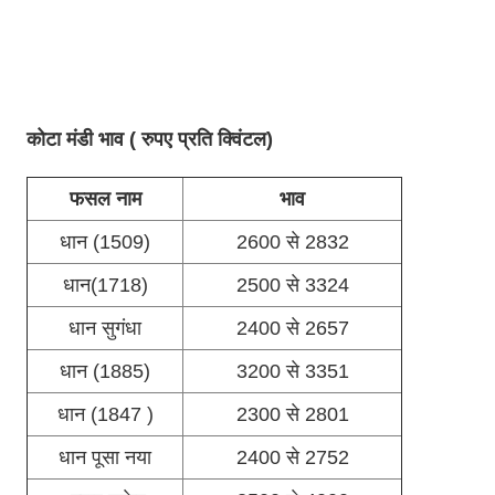
कोटा मंडी भाव ( रुपए प्रति क्विंटल)
फसल नाम
भाव
धान (1509)
2600 से 2832
धान(1718)
2500 से 3324
धान सुगंधा
2400 से 2657
धान (1885)
3200 से 3351
धान (1847 )
2300 से 2801
धान पूसा नया
2400 से 2752