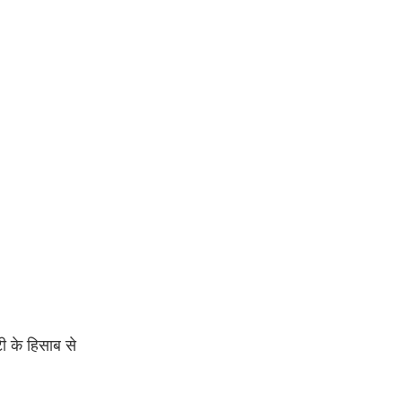
टी के हिसाब से