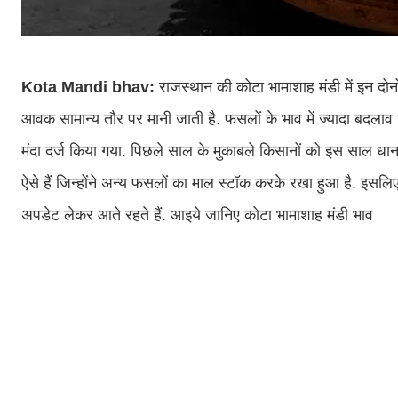
Kota Mandi bhav:
राजस्थान की कोटा भामाशाह मंडी में इन दोन
आवक सामान्य तौर पर मानी जाती है. फसलों के भाव में ज्यादा बदल
मंदा दर्ज किया गया. पिछले साल के मुकाबले किसानों को इस साल धान
ऐसे हैं जिन्होंने अन्य फसलों का माल स्टॉक करके रखा हुआ है. इसलि
अपडेट लेकर आते रहते हैं. आइये जानिए कोटा भामाशाह मंडी भाव