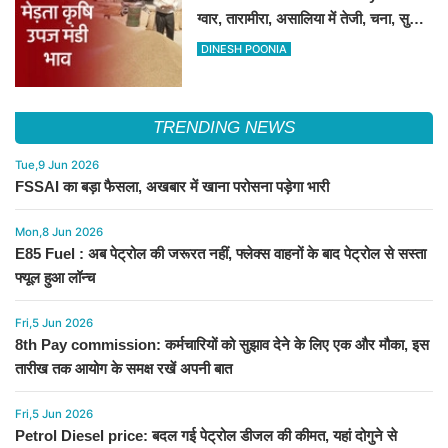
ग्वार, तारामीरा, असालिया में तेजी, चना, सुवा,
रायड़ा मंदे बिके
DINESH POONIA
TRENDING NEWS
Tue,9 Jun 2026
FSSAI का बड़ा फैसला, अखबार में खाना परोसना पड़ेगा भारी
Mon,8 Jun 2026
E85 Fuel : अब पेट्रोल की जरूरत नहीं, फ्लेक्स वाहनों के बाद पेट्रोल से सस्ता
फ्यूल हुआ लॉन्च
Fri,5 Jun 2026
8th Pay commission: कर्मचारियों को सुझाव देने के लिए एक और मौका, इस
तारीख तक आयोग के समक्ष रखें अपनी बात
Fri,5 Jun 2026
Petrol Diesel price: बदल गई पेट्रोल डीजल की कीमत, यहां दोगुने से