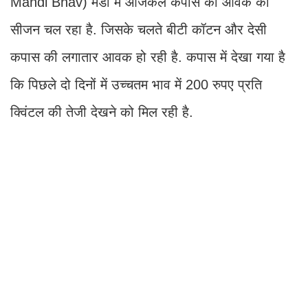
Mandi Bhav) मंडी में आजकल कपास की आवक का
सीजन चल रहा है. जिसके चलते बीटी कॉटन और देसी
कपास की लगातार आवक हो रही है. कपास में देखा गया है
कि पिछले दो दिनों में उच्चतम भाव में 200 रुपए प्रति
क्विंटल की तेजी देखने को मिल रही है.