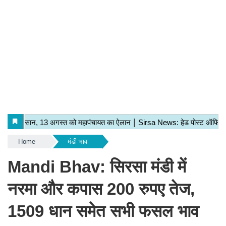
Home
मंडी भाव
Mandi Bhav: सिरसा मंडी में
नरमा और कपास 200 रुपए तेज,
1509 धान समेत सभी फसल भाव