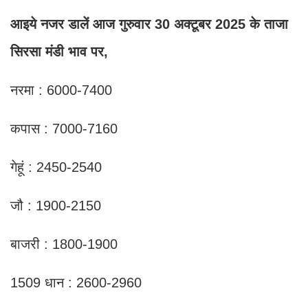
आइये नजर डालें आज गुरुवार 30 अक्टूबर 2025 के ताजा
सिरसा मंडी भाव पर,
नरमा : 6000-7400
कपास : 7000-7160
गेहूं : 2450-2540
जौ : 1900-2150
बाजरी : 1800-1900
1509 धान : 2600-2960