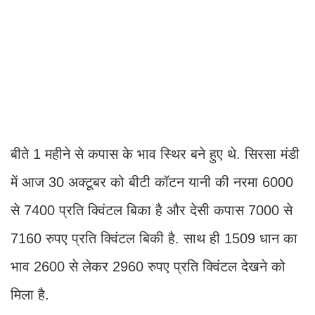
बीते 1 महीने से कपास के भाव स्थिर बने हुए थे. सिरसा मंडी
में आज 30 अक्टूबर को बीटी कॉटन यानी की नरमा 6000
से 7400 प्रति क्विंटल बिका है और देसी कपास 7000 से
7160 रुपए प्रति क्विंटल बिकी है. साथ ही 1509 धान का
भाव 2600 से लेकर 2960 रुपए प्रति क्विंटल देखने को
मिला है.