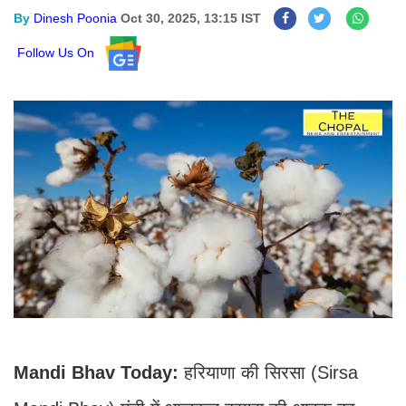
By
Dinesh Poonia
Oct 30, 2025, 13:15 IST
Follow Us On
Mandi Bhav Today:
हरियाणा की सिरसा (Sirsa