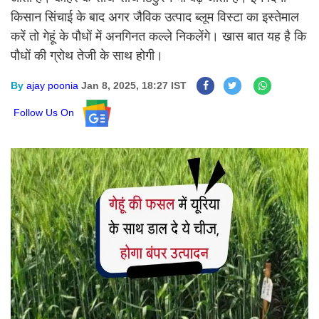
किसान सिंचाई के बाद अगर जैविक उत्पाद ब्लूम विस्टा का इस्तेमाल
करें तो गेहूं के पौधों में अनगिनत कल्ले निकलेंगे। खास बात यह है कि
पौधों की ग्रोथ तेजी के साथ होगी।
By
ajay poonia
Jan 8, 2025, 18:27 IST
Follow Us On