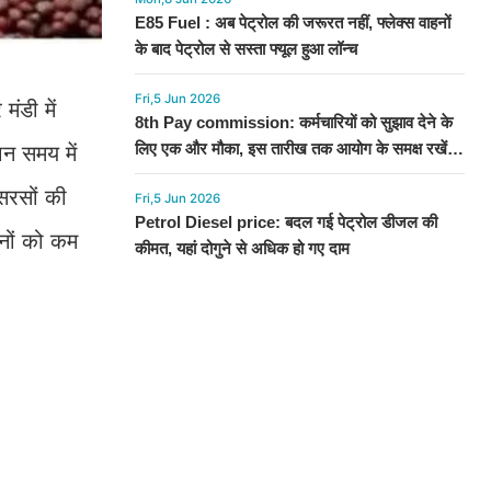
E85 Fuel : अब पेट्रोल की जरूरत नहीं, फ्लेक्स वाहनों
के बाद पेट्रोल से सस्ता फ्यूल हुआ लॉन्च
Fri,5 Jun 2026
ंडी में
8th Pay commission: कर्मचारियों को सुझाव देने के
लिए एक और मौका, इस तारीख तक आयोग के समक्ष रखें
न समय में
अपनी बात
सरसों की
Fri,5 Jun 2026
Petrol Diesel price: बदल गई पेट्रोल डीजल की
ानों को कम
कीमत, यहां दोगुने से अधिक हो गए दाम