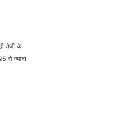
ही तेजी के
5 से ज्यादा