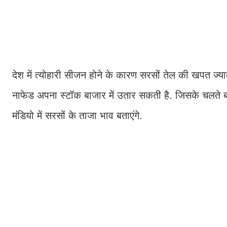
देश में त्योहारी सीजन होने के कारण सरसों तेल की खपत ज्या
नाफेड अपना स्टॉक बाजार में उतार सकती है. जिसके चलते बा
मंडियो में सरसों के ताजा भाव बताएंगे.