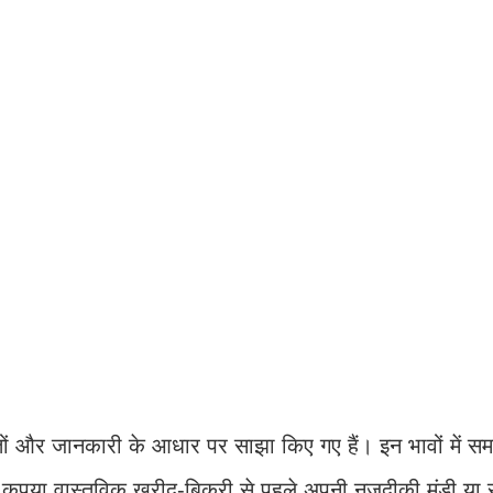
ों और जानकारी के आधार पर साझा किए गए हैं। इन भावों में सम
 कृपया वास्तविक खरीद-बिक्री से पहले अपनी नजदीकी मंडी या स