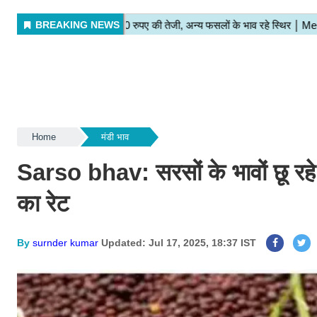
Home
मंडी भाव
Sarso bhav: सरसों के भावों छू रह
का रेट
By
surnder kumar
Updated: Jul 17, 2025, 18:37 IST