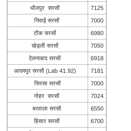
धौलपुर सरसों
7125
निवाई सरसों
7000
टोंक सरसों
6980
खेड़ली सरसों
7050
ऐलनाबाद सरसों
6918
आदमपुर सरसों (Lab 41.92)
7181
सिरसा सरसों
7000
नोहर सरसों
7024
बरवाला सरसों
6550
हिसार सरसों
6700