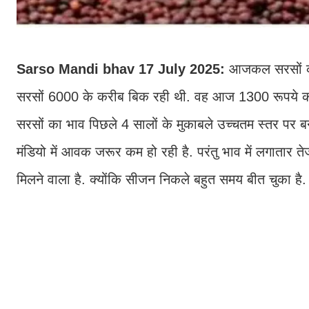
Sarso Mandi bhav 17 July 2025:
आजकल सरसों का 
सरसों 6000 के करीब बिक रही थी. वह आज 1300 रूपये की ते
सरसों का भाव पिछले 4 सालों के मुकाबले उच्चतम स्तर पर बन
मंडियो में आवक जरूर कम हो रही है. परंतु भाव में लगाता
मिलने वाला है. क्योंकि सीजन निकले बहुत समय बीत चुका ह