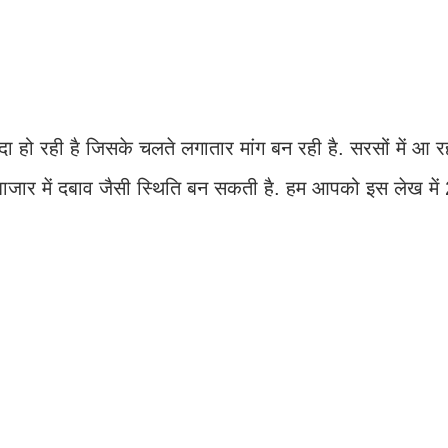
दा हो रही है जिसके चलते लगातार मांग बन रही है. सरसों में आ र
जार में दबाव जैसी स्थिति बन सकती है. हम आपको इस लेख में 2