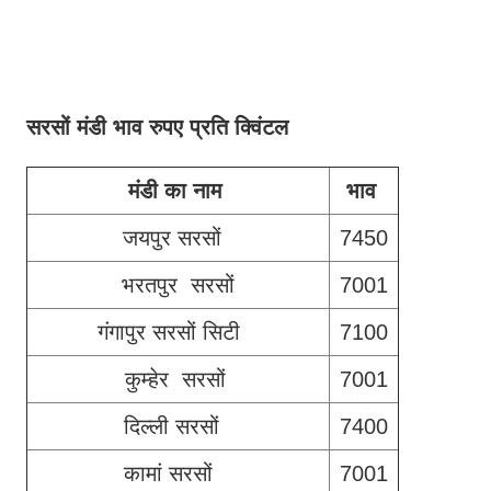
सरसों मंडी भाव रुपए प्रति क्विंटल
मंडी का नाम
भाव
जयपुर सरसों
7450
भरतपुर सरसों
7001
गंगापुर सरसों सिटी
7100
कुम्हेर सरसों
7001
दिल्ली सरसों
7400
कामां सरसों
7001