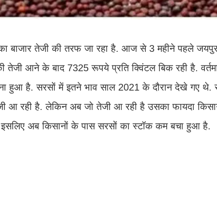
बाजार तेजी की तरफ जा रहा है. आज से 3 महीने पहले जयपुर म
जी आने के बाद 7325 रूपये प्रति क्विंटल बिक रही है. वर्तमा
ा हुआ है. सरसों में इतने भाव साल 2021 के दौरान देखे गए थे. 
र तेजी आ रही है. लेकिन अब जो तेजी आ रही है उसका फायदा किस
ै. इसलिए अब किसानों के पास सरसों का स्टॉक कम बचा हुआ है.