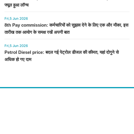
फ्यूल हुआ लॉन्च
Fri,5 Jun 2026
8th Pay commission: कर्मचारियों को सुझाव देने के लिए एक और मौका, इस
तारीख तक आयोग के समक्ष रखें अपनी बात
Fri,5 Jun 2026
Petrol Diesel price: बदल गई पेट्रोल डीजल की कीमत, यहां दोगुने से
अधिक हो गए दाम