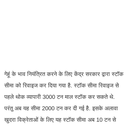
गेहूं के भाव नियंत्रित करने के लिए केंद्र सरकार द्वारा स्टॉक
सीमा को रिवाइज कर दिया गया है. स्टॉक सीमा रिवाइज से
पहले थोक व्यापारी 3000 टन माल स्टॉक कर सकते थे.
परंतु अब यह सीमा 2000 टन कर दी गई है. इसके अलावा
खुदरा विक्रेताओं के लिए यह स्टॉक सीमा अब 10 टन से