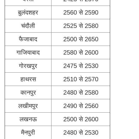
बुलंदशहर
2560 से 2590
चंदौली
2525 से 2580
फैजाबाद
2500 से 2650
गाजियाबाद
2580 से 2600
गोरखपुर
2475 से 2530
हाथरस
2510 से 2570
कानपुर
2480 से 2580
लखीमपुर
2490 से 2560
लखनऊ
2500 से 2600
मैनपुरी
2480 से 2530