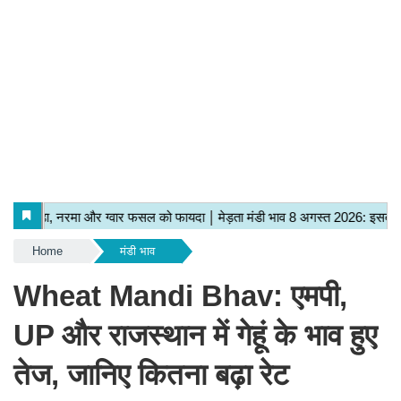
Home
मंडी भाव
Wheat Mandi Bhav: एमपी,
UP और राजस्थान में गेहूं के भाव हुए
तेज, जानिए कितना बढ़ा रेट