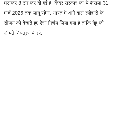
घटाकर 8 टन कर दी गई है. केंद्र सरकार का ये फैसला 31
मार्च 2026 तक लागू रहेगा. भारत में आने वाले त्योहारों के
सीजन को देखते हुए ऐसा निर्णय लिया गया है ताकि गेहूं की
कीमतें नियंत्रण में रहे.