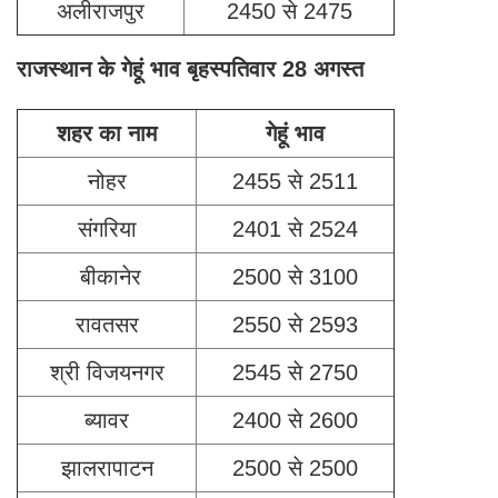
अलीराजपुर
2450 से 2475
राजस्थान के गेहूं भाव बृहस्पतिवार 28 अगस्त
शहर का नाम
गेहूं भाव
नोहर
2455 से 2511
संगरिया
2401 से 2524
बीकानेर
2500 से 3100
रावतसर
2550 से 2593
श्री विजयनगर
2545 से 2750
ब्यावर
2400 से 2600
झालरापाटन
2500 से 2500