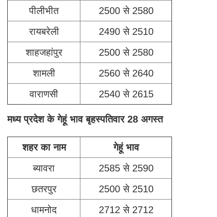
पीलीभीत
2500 से 2580
रायबरेली
2490 से 2510
शाहजहांपुर
2500 से 2580
शामली
2560 से 2640
वाराणसी
2540 से 2615
मध्य प्रदेश के गेहूं भाव बृहस्पतिवार 28 अगस्त
शहर का नाम
गेहूं भाव
ब्यावरा
2585 से 2590
छतरपुर
2500 से 2510
धामनोद
2712 से 2712