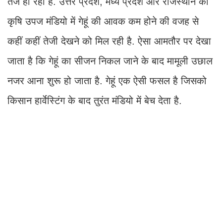
तेज हो रहा है. उत्तर प्रदेश, मध्य प्रदेश और राजस्थान की
कृषि उपज मंडियो में गेहूं की आवक कम होने की वजह से
कहीं कहीं तेजी देखने को मिल रही है. ऐसा आमतौर पर देखा
जाता है कि गेहूं का सीजन निकल जाने के बाद मामूली उछाल
नजर आना शुरू हो जाता है. गेहूं एक ऐसी फसल है जिसको
किसान हार्वेस्टिंग के बाद तुरंत मंडियो में बेच देता है.