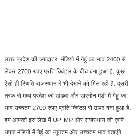
उत्तर प्रदेश की ज्यादातर मंडियो में गेहूं का भाव 2400 से
लेकर 2700 रुपए प्रति क्विंटल के बीच बना हुआ है. कुछ
ऐसी ही स्थिति राजस्थान में भी देखने को मिल रही है. दूसरी
तरफ से मध्य प्रदेश की खंडवा और खरगोन मंडी में गेहूं का
भाव उच्चतम 2700 रुपए प्रति क्विंटल से ऊपर बना हुआ है.
हम आपको इस लेख में UP, MP और राजस्थान की कृषि
उपज मंडियो में गेहूं का न्यूनतम और उच्चतम भाव बताएंगे.