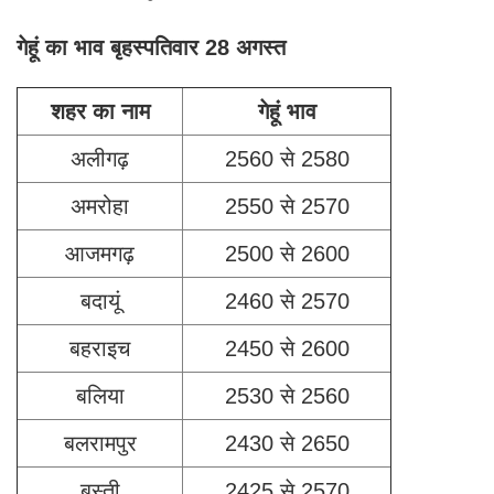
गेहूं का भाव बृहस्पतिवार 28 अगस्त
शहर का नाम
गेहूं भाव
अलीगढ़
2560 से 2580
अमरोहा
2550 से 2570
आजमगढ़
2500 से 2600
बदायूं
2460 से 2570
बहराइच
2450 से 2600
बलिया
2530 से 2560
बलरामपुर
2430 से 2650
बस्ती
2425 से 2570