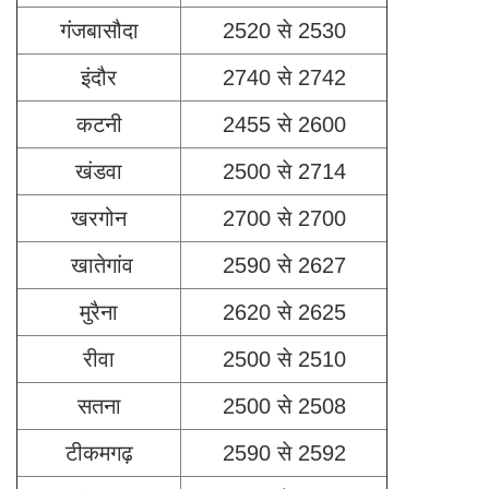
गंजबासौदा
2520 से 2530
इंदौर
2740 से 2742
कटनी
2455 से 2600
खंडवा
2500 से 2714
खरगोन
2700 से 2700
खातेगांव
2590 से 2627
मुरैना
2620 से 2625
रीवा
2500 से 2510
सतना
2500 से 2508
टीकमगढ़
2590 से 2592