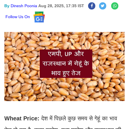
By
Dinesh Poonia
Aug 28, 2025, 17:35 IST
Follow Us On
Wheat Price:
देश में पिछले कुछ समय से गेहूं का भाव