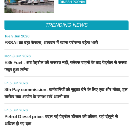
DINESH POONIA
TRENDING NEWS
Tue,9 Jun 2026
FSSAI का बड़ा फैसला, अखबार में खाना परोसना पड़ेगा भारी
Mon,8 Jun 2026
E85 Fuel : अब पेट्रोल की जरूरत नहीं, फ्लेक्स वाहनों के बाद पेट्रोल से सस्ता
फ्यूल हुआ लॉन्च
Fri,5 Jun 2026
8th Pay commission: कर्मचारियों को सुझाव देने के लिए एक और मौका, इस
तारीख तक आयोग के समक्ष रखें अपनी बात
Fri,5 Jun 2026
Petrol Diesel price: बदल गई पेट्रोल डीजल की कीमत, यहां दोगुने से
अधिक हो गए दाम