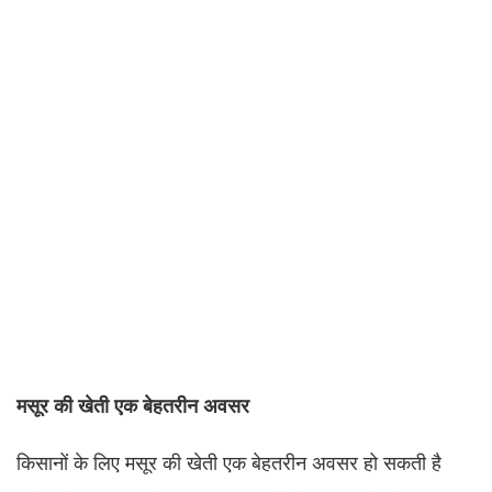
मसूर की खेती एक बेहतरीन अवसर
किसानों के लिए मसूर की खेती एक बेहतरीन अवसर हो सकती है