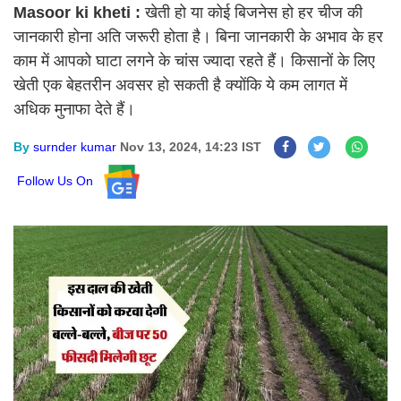
Masoor ki kheti :
खेती हो या कोई बिजनेस हो हर चीज की
जानकारी होना अति जरूरी होता है। बिना जानकारी के अभाव के हर
काम में आपको घाटा लगने के चांस ज्यादा रहते हैं। किसानों के लिए
खेती एक बेहतरीन अवसर हो सकती है क्योंकि ये कम लागत में
अधिक मुनाफा देते हैं।
By
surnder kumar
Nov 13, 2024, 14:23 IST
Follow Us On