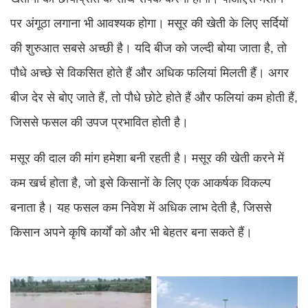
पर अंगूठा लगाना भी आवश्यक होगा। मसूर की खेती के लिए सर्दियों
की शुरुआत सबसे अच्छी है। यदि बीज को जल्दी बोया जाता है, तो
पौधे अच्छे से विकसित होते हैं और अधिक फलियां मिलती हैं। अगर
बीज देर से बोए जाते हैं, तो पौधे छोटे होते हैं और फलियां कम होती हैं,
जिससे फसल की उपज प्रभावित होती है।
मसूर की दाल की मांग हमेशा बनी रहती है। मसूर की खेती करने में
कम खर्च होता है, जो इसे किसानों के लिए एक आकर्षक विकल्प
बनाता है। यह फसल कम निवेश में अधिक लाभ देती है, जिससे
किसान अपने कृषि कार्यों को और भी बेहतर बना सकते हैं।