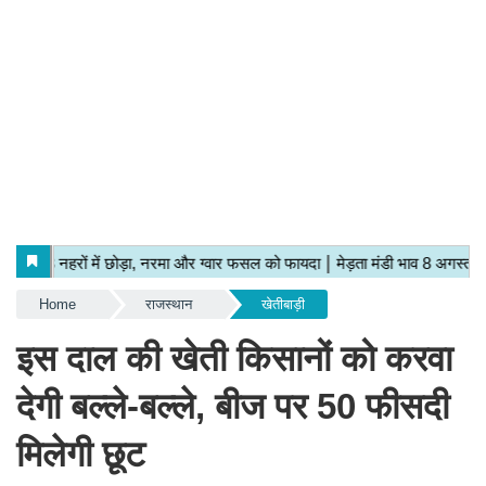
Home
राजस्थान
खेतीबाड़ी
इस दाल की खेती किसानों को करवा
देगी बल्ले-बल्ले, बीज पर 50 फीसदी
मिलेगी छूट