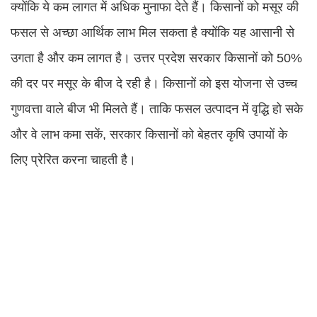
क्योंकि ये कम लागत में अधिक मुनाफा देते हैं। किसानों को मसूर की
फसल से अच्छा आर्थिक लाभ मिल सकता है क्योंकि यह आसानी से
उगता है और कम लागत है। उत्तर प्रदेश सरकार किसानों को 50%
की दर पर मसूर के बीज दे रही है। किसानों को इस योजना से उच्च
गुणवत्ता वाले बीज भी मिलते हैं। ताकि फसल उत्पादन में वृद्धि हो सके
और वे लाभ कमा सकें, सरकार किसानों को बेहतर कृषि उपायों के
लिए प्रेरित करना चाहती है।