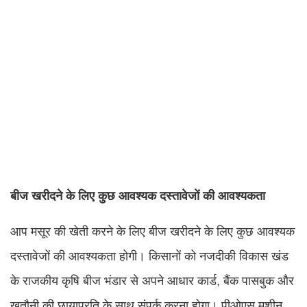
बीज खरीदने के लिए कुछ आवश्यक दस्तावेजों की आवश्यकता
आप मसूर की खेती करने के लिए बीज खरीदने के लिए कुछ आवश्यक
दस्तावेजों की आवश्यकता होगी। किसानों को नजदीकी विकास खंड
के राजकीय कृषि बीज भंडार से अपने आधार कार्ड, बैंक पासबुक और
खतौनी की छायाप्रति के साथ संपर्क करना होगा। पीओएस मशीन