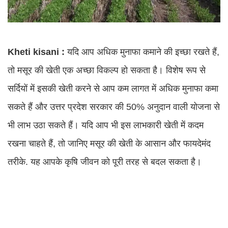
Kheti kisani :
यदि आप अधिक मुनाफा कमाने की इच्छा रखते हैं,
तो मसूर की खेती एक अच्छा विकल्प हो सकता है। विशेष रूप से
सर्दियों में इसकी खेती करने से आप कम लागत में अधिक मुनाफा कमा
सकते हैं और उत्तर प्रदेश सरकार की 50% अनुदान वाली योजना से
भी लाभ उठा सकते हैं। यदि आप भी इस लाभकारी खेती में कदम
रखना चाहते हैं, तो जानिए मसूर की खेती के आसान और फायदेमंद
तरीके. यह आपके कृषि जीवन को पूरी तरह से बदल सकता है।