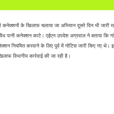
ानी कनेक्शनों के खिलाफ चलाया जा अभियान दूसरे दिन भी जारी 
8 अवैध पानी कनेक्शन काटे। एईएन उपदेश अग्रवाल ने बताया कि गांव
ेक्शन नियमित करवाने के लिए पूर्व में नोटिस जारी किए गए थे। 
िलाफ विभागीय कार्रवाई की जा रही है।