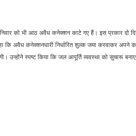
िवार को भी आठ अवैध कनेक्शन काटे गए हैं। इस प्रकार दो दिनो
कहा कि अवैध कनेक्शनधारी निर्धारित शुल्क जमा करवाकर अपने क
ी। उन्होंने स्पष्ट किया कि जल आपूर्ति व्यवस्था को सुचारू बन