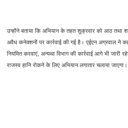
उन्होंने बताया कि अभियान के तहत शुक्रवार को आठ तथा शन
अवैध कनेक्शनों पर कार्रवाई की गई है। एईएन अग्रवाल ने 
नियमित करवाएं, अन्यथा विभाग की कार्रवाई आगे भी जारी रहेग
राजस्व हानि रोकने के लिए अभियान लगातार चलाया जाएगा।