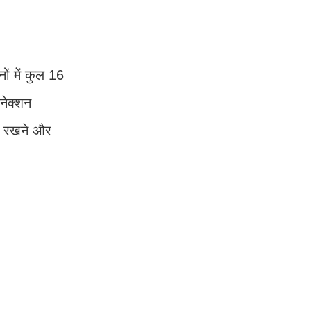
ं में कुल 16
नेक्शन
ाए रखने और