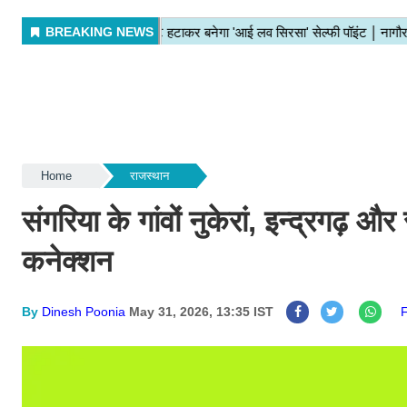
Home
राजस्थान
संगरिया के गांवों नुकेरां, इन्द्रगढ़ औ
कनेक्शन
By
Dinesh Poonia
May 31, 2026, 13:35 IST