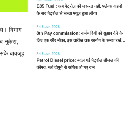
E85 Fuel : अब पेट्रोल की जरूरत नहीं, फ्लेक्स वाहनों
के बाद पेट्रोल से सस्ता फ्यूल हुआ लॉन्च
Fri,5 Jun 2026
रहा। विभाग
8th Pay commission: कर्मचारियों को सुझाव देने के
लिए एक और मौका, इस तारीख तक आयोग के समक्ष रखें
 नुकेरां,
अपनी बात
इसके बावजूद
Fri,5 Jun 2026
Petrol Diesel price: बदल गई पेट्रोल डीजल की
कीमत, यहां दोगुने से अधिक हो गए दाम