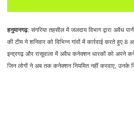
हनुमानगढ़
: संगरिया तहसील में जलदाय विभाग द्वारा अवैध प
की टीम ने शनिवार को विभिन्न गांवों में कार्रवाई करते हुए 
इन्द्रगढ़ और रासूवाला में अवैध कनेक्शन धारकों को अपने कन
जिन लोगों ने अब तक कनेक्शन नियमित नहीं करवाए, उनके ख