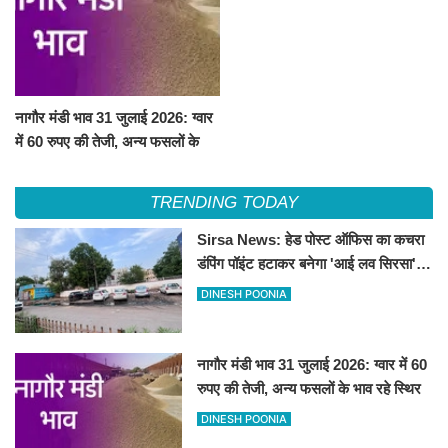
नागौर मंडी भाव 31 जुलाई 2026: ग्वार
में 60 रुपए की तेजी, अन्य फसलों के
भाव रहे स्थिर
TRENDING TODAY
Sirsa News: हेड पोस्ट ऑफिस का कचरा
डंपिंग पॉइंट हटाकर बनेगा 'आई लव सिरसा'
सेल्फी पॉइंट
DINESH POONIA
नागौर मंडी भाव 31 जुलाई 2026: ग्वार में 60
रुपए की तेजी, अन्य फसलों के भाव रहे स्थिर
DINESH POONIA