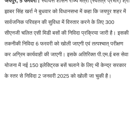
जयपुर, 5 फरवरी।
स्वायत्त शासन राज्य मंत्री (स्वतंत्र प्रभार) श्री
झाबर सिंह खर्रा ने बुधवार को विधानसभा में कहा कि जयपुर शहर में
सार्वजनिक परिवहन की सुविधा में विस्तार करने के लिए 300
सीएनजी चलित एसी मिडी बसों की निविदा प्रक्रिया जारी है। इसकी
तकनीकी निविदा 6 फरवरी को खोली जाएगी एवं तत्पश्चात् परीक्षण
कर अग्रिम कार्यवाही की जाएगी। इसके अतिरिक्त पी.एम.ई बस सेवा
योजना में नई 150 इलेक्ट्रिक बसें चलाने के लिए भी केन्द्र सरकार
के स्तर से निविदा 2 जनवरी 2025 को खोली जा चुकी है।