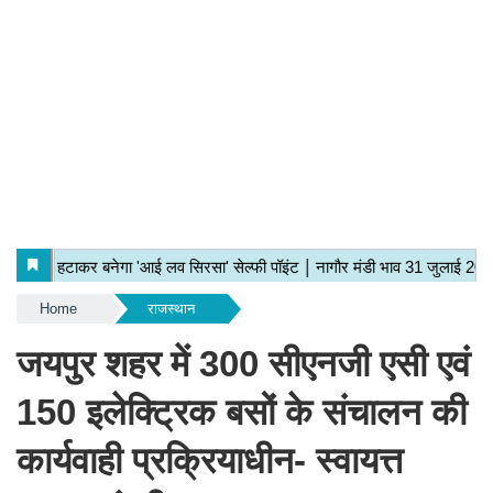
Home
राजस्थान
जयपुर शहर में 300 सीएनजी एसी एवं
150 इलेक्ट्रिक बसों के संचालन की
कार्यवाही प्रक्रियाधीन- स्वायत्त