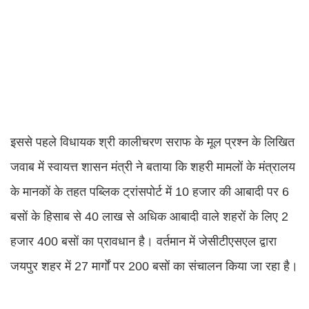
इससे पहले विधायक श्री कालीचरण सराफ के मूल प्रश्न के लिखित
जवाब में स्वायत्त शासन मंत्री ने बताया कि शहरी मामलों के मंत्रालय
के मानकों के तहत पब्लिक ट्रांसपोर्ट में 10 हजार की आबादी पर 6
बसों के हिसाब से 40 लाख से अधिक आबादी वाले शहरों के लिए 2
हजार 400 बसों का प्रावधान है। वर्तमान में जेसीटीएसएल द्वारा
जयपुर शहर में 27 मार्गों पर 200 बसों का संचालन किया जा रहा है।