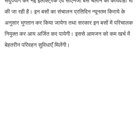
सदुपयोग कर नई इलेक्ट्रिक एवं सीएनजी बसें चलाने की कार्यवाही भी
की जा रही है। इन बसों का संचालन प्रतिदिन न्यूनतम किराये के
अनुसार भुगतान कर किया जायेगा तथा सरकार इन बसों में परिचालक
नियुक्त कर आय अर्जित कर पायेगी। इससे आमजन को कम खर्च में
बेहतरीन परिवहन सुविधाएँ मिलेंगी।