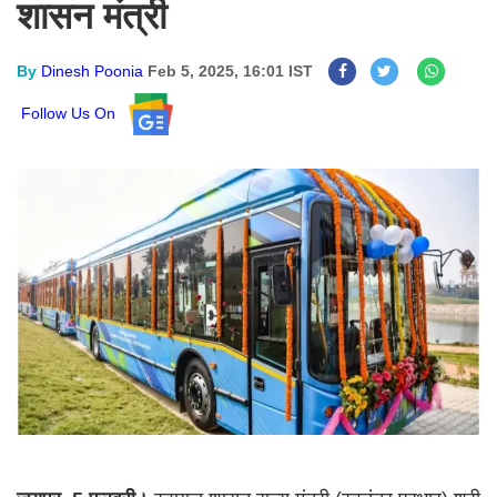
शासन मंत्री
By
Dinesh Poonia
Feb 5, 2025, 16:01 IST
Follow Us On