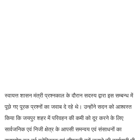
स्वायत्त शासन मंत्री प्रश्नकाल के दौरान सदस्य द्वारा इस सम्बन्ध में
पूछे गए पूरक प्रश्नों का जवाब दे रहे थे। उन्होंने सदन को आश्वस्त
किया कि जयपुर शहर में परिवहन की कमी को दूर करने के लिए
सार्वजनिक एवं निजी क्षेत्र के आपसी समन्वय एवं संसाधनों का