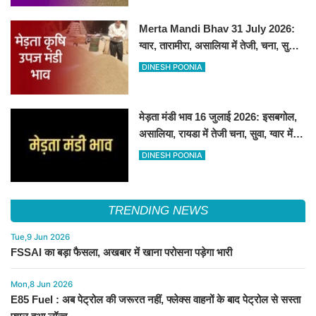
Merta Mandi Bhav 31 July 2026:
ग्वार, तारामीरा, असालिया में तेजी, चना, सुवा,
रायड़ा मंदे बिके
DINESH POONIA
मेड़ता मंडी भाव 16 जुलाई 2026: इसबगोल,
असालिया, रायडा में तेजी चना, सुवा, ग्वार में
आई गिरावट
DINESH POONIA
TRENDING NEWS
Tue,9 Jun 2026
FSSAI का बड़ा फैसला, अखबार में खाना परोसना पड़ेगा भारी
Mon,8 Jun 2026
E85 Fuel : अब पेट्रोल की जरूरत नहीं, फ्लेक्स वाहनों के बाद पेट्रोल से सस्ता