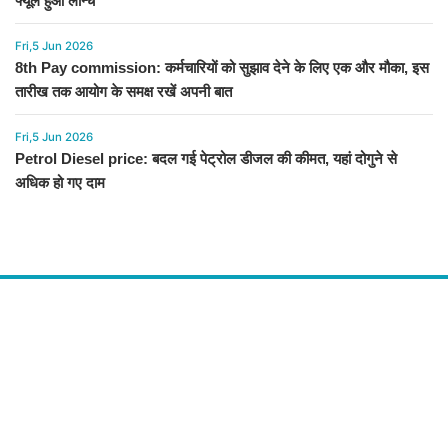
फ्यूल हुआ लॉन्च
Fri,5 Jun 2026
8th Pay commission: कर्मचारियों को सुझाव देने के लिए एक और मौका, इस
तारीख तक आयोग के समक्ष रखें अपनी बात
Fri,5 Jun 2026
Petrol Diesel price: बदल गई पेट्रोल डीजल की कीमत, यहां दोगुने से
अधिक हो गए दाम
About Us