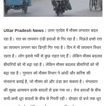
Uttar Pradesh News :
उत्तर प्रदेश में मौसम लगातार बदल
रहा है। रात का तापमान ठंडी हवाओं से गिर रहा है। पिछले हफ्ते रात
का तापमान लगभग चार डिग्री गिर गया है। दिन में भी तापमान स्थिर
रहता है। लोग इससे गर्मी से कुछ राहत पाए हैं। लेकिन मौसम बदलाव
बीमारियों को भी बढ़ा रहा है। लेकिन मौसम बदलाव बीमारियों को भी
बढ़ा रहा है। गुरुवार को मौसम विभाग ने आंधी और बारिश की
संभावना बताई है, जो मौसम को और ठंडा कर सकता है। मंगलवार
की सुबह आसमान हल्के बादलों से ढक गया था। तेज हवाओं के बीच
कभी-कभी धूप बादलों के बीच से गिरती रही। दोपहर दो बजे तक धूप