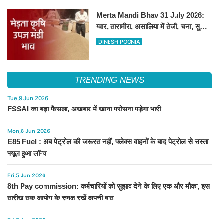
Merta Mandi Bhav 31 July 2026:
ग्वार, तारामीरा, असालिया में तेजी, चना, सुवा,
रायड़ा मंदे बिके
DINESH POONIA
TRENDING NEWS
Tue,9 Jun 2026
FSSAI का बड़ा फैसला, अखबार में खाना परोसना पड़ेगा भारी
Mon,8 Jun 2026
E85 Fuel : अब पेट्रोल की जरूरत नहीं, फ्लेक्स वाहनों के बाद पेट्रोल से सस्ता
फ्यूल हुआ लॉन्च
Fri,5 Jun 2026
8th Pay commission: कर्मचारियों को सुझाव देने के लिए एक और मौका, इस
तारीख तक आयोग के समक्ष रखें अपनी बात