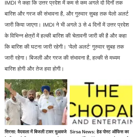
IMDI ने कहा कि उत्तर प्रदेश में कम से कम अगले दो दिनों तक
बारिश और गरज की संभावना है, और गुरुवार सुबह तक येलो अलर्ट
जारी किया जाएगा। IMDI ने भी अगले 3 से 4 दिनों में उत्तर प्रदेश
के विभिन्न क्षेत्रों में हल्की बारिश की चेतावनी जारी की है और कहा
कि बारिश की घटना जारी रहेगी। ‘येलो अलर्ट’ गुरुवार सुबह तक
जारी रहेगा। बिजली और गरज की संभावना है, हल्की से मध्यम
बारिश होगी और तेज हवा होगी।
सिरसा: वैदवाला में बिजली टावर मुआवजे
Sirsa News: हेड पोस्ट ऑफिस का