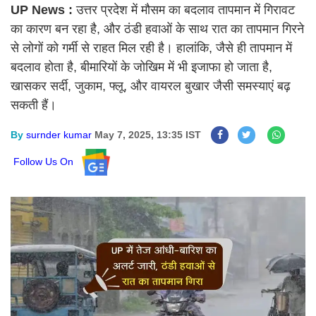
UP News :
उत्तर प्रदेश में मौसम का बदलाव तापमान में गिरावट
का कारण बन रहा है, और ठंडी हवाओं के साथ रात का तापमान गिरने
से लोगों को गर्मी से राहत मिल रही है। हालांकि, जैसे ही तापमान में
बदलाव होता है, बीमारियों के जोखिम में भी इजाफा हो जाता है,
खासकर सर्दी, जुकाम, फ्लू, और वायरल बुखार जैसी समस्याएं बढ़
सकती हैं।
By
surnder kumar
May 7, 2025, 13:35 IST
Follow Us On