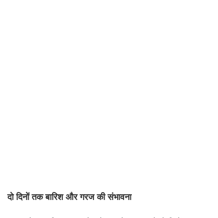
दो दिनों तक बारिश और गरज की संभावना