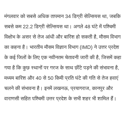
मंगलवार को सबसे अधिक तापमान 34 डिग्री सेल्सियस था, जबकि
सबसे कम 22.2 डिग्री सेल्सियस था। अगले 48 घंटे में पश्चिमी
विक्षोभ के असर से तेज आंधी और बारिश हो सकती है, मौसम विभाग
का कहना है। भारतीय मौसम विज्ञान विभाग (IMD) ने उत्तर प्रदेश
के कई जिलों के लिए एक नवीनतम चेतावनी जारी की है, जिसमें कहा
गया है कि कुछ स्थानों पर गरज के साथ छींटे पड़ने की संभावना है,
मध्यम बारिश और 40 से 50 किमी प्रति घंटे की गति से तेज हवाएं
चलने की संभावना है। इनमें लखनऊ, प्रयागराज, कानपुर और
वाराणसी सहित पश्चिमी उत्तर प्रदेश के सभी शहर भी शामिल हैं।