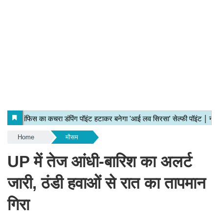
Home
मौसम
UP में तेज आंधी-बारिश का अलर्ट
जारी, ठंडी हवाओं से रात का तापमान
गिरा