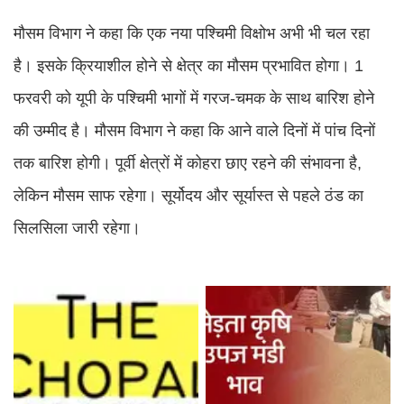
मौसम विभाग ने कहा कि एक नया पश्चिमी विक्षोभ अभी भी चल रहा
है। इसके क्रियाशील होने से क्षेत्र का मौसम प्रभावित होगा। 1
फरवरी को यूपी के पश्चिमी भागों में गरज-चमक के साथ बारिश होने
की उम्मीद है। मौसम विभाग ने कहा कि आने वाले दिनों में पांच दिनों
तक बारिश होगी। पूर्वी क्षेत्रों में कोहरा छाए रहने की संभावना है,
लेकिन मौसम साफ रहेगा। सूर्योदय और सूर्यास्त से पहले ठंड का
सिलसिला जारी रहेगा।