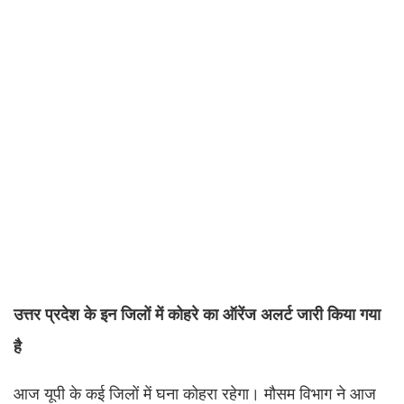
उत्तर प्रदेश के इन जिलों में कोहरे का ऑरेंज अलर्ट जारी किया गया
है
आज यूपी के कई जिलों में घना कोहरा रहेगा। मौसम विभाग ने आज