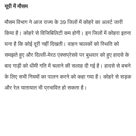
यूपी में मौसम
मौसम विभाग ने आज राज्य के 39 जिलों में कोहरे का अलर्ट जारी
किया है। कोहरे से विजिबिलिटी कम होगी। इन जिलों में कोहरा इतना
घना है कि कोई दूरी नहीं दिखती। वाहन चालकों को स्थिति को
समझते हुए और दिल्ली-मेरठ एक्सप्रेसवे पर बुधवार को हुए हादसे के
बाद गाड़ी को धीमी गति में चलाने की सलाह दी गई है। हादसे से बचने
के लिए सभी नियमों का पालन करने को कहा गया है। कोहरे से सड़क
और रेल यातायात भी प्रभावित हो सकता है।