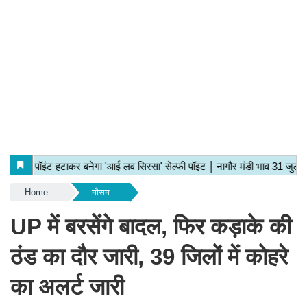
Home
मौसम
UP में बरसेंगे बादल, फिर कड़ाके की
ठंड का दौर जारी, 39 जिलों में कोहरे
का अलर्ट जारी