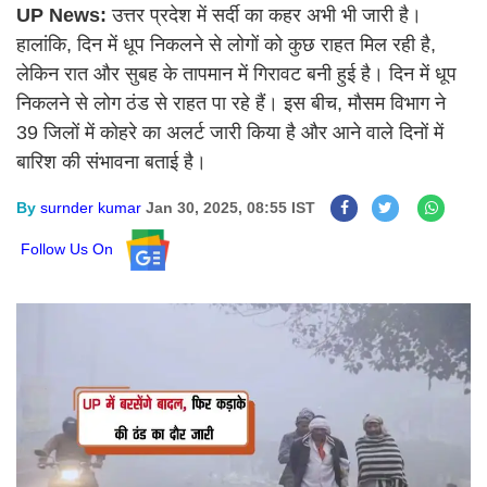
UP News:
उत्तर प्रदेश में सर्दी का कहर अभी भी जारी है।
हालांकि, दिन में धूप निकलने से लोगों को कुछ राहत मिल रही है,
लेकिन रात और सुबह के तापमान में गिरावट बनी हुई है। दिन में धूप
निकलने से लोग ठंड से राहत पा रहे हैं। इस बीच, मौसम विभाग ने
39 जिलों में कोहरे का अलर्ट जारी किया है और आने वाले दिनों में
बारिश की संभावना बताई है।
By
surnder kumar
Jan 30, 2025, 08:55 IST
Follow Us On