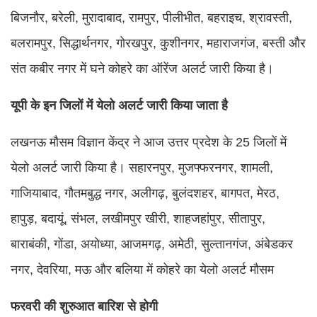
बिजनौर, बरेली, मुरादाबाद, रामपुर, पीलीभीत, बहराइच, श्रावस्ती,
बलरामपुर, सिद्धार्थनगर, गोरखपुर, कुशीनगर, महाराजगंज, बस्ती और
संत कबीर नगर में घने कोहरे का ऑरेंज अलर्ट जारी किया है।
यूपी के इन जिलों में येलो अलर्ट जारी किया जाता है
लखनऊ मौसम विज्ञान केंद्र ने आज उत्तर प्रदेश के 25 जिलों में
येलो अलर्ट जारी किया है। सहारनपुर, मुजफ्फरनगर, शामली,
गाजियाबाद, गौतमबुद्ध नगर, अलीगढ़, बुलंदशहर, बागपत, मेरठ,
हापुड़, बदायूं, संभल, लखीमपुर खीरी, शाहजहांपुर, सीतापुर,
बाराबंकी, गोंडा, अयोध्या, आजमगढ़, अमेठी, सुल्तानगंज, अंबेडकर
नगर, देवरिया, मऊ और बलिया में कोहरे का येलो अलर्ट मौसम
फरवरी की शुरुआत बारिश से होगी