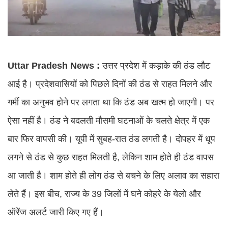
Uttar Pradesh News :
उत्तर प्रदेश में कड़ाके की ठंड लौट
आई है। प्रदेशवासियों को पिछले दिनों की ठंड से राहत मिलने और
गर्मी का अनुभव होने पर लगता था कि ठंड अब खत्म हो जाएगी। पर
ऐसा नहीं है। ठंड ने बदलती मौसमी घटनाओं के चलते क्षेत्र में एक
बार फिर वापसी की। यूपी में सुबह-रात ठंड लगती है। दोपहर में धूप
लगने से ठंड से कुछ राहत मिलती है, लेकिन शाम होते ही ठंड वापस
आ जाती है। शाम होते ही लोग ठंड से बचने के लिए अलाव का सहारा
लेते हैं। इस बीच, राज्य के 39 जिलों में घने कोहरे के येलो और
ऑरेंज अलर्ट जारी किए गए हैं।