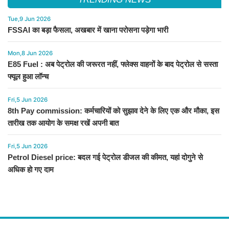
Tue,9 Jun 2026
FSSAI का बड़ा फैसला, अखबार में खाना परोसना पड़ेगा भारी
Mon,8 Jun 2026
E85 Fuel : अब पेट्रोल की जरूरत नहीं, फ्लेक्स वाहनों के बाद पेट्रोल से सस्ता
फ्यूल हुआ लॉन्च
Fri,5 Jun 2026
8th Pay commission: कर्मचारियों को सुझाव देने के लिए एक और मौका, इस
तारीख तक आयोग के समक्ष रखें अपनी बात
Fri,5 Jun 2026
Petrol Diesel price: बदल गई पेट्रोल डीजल की कीमत, यहां दोगुने से
अधिक हो गए दाम