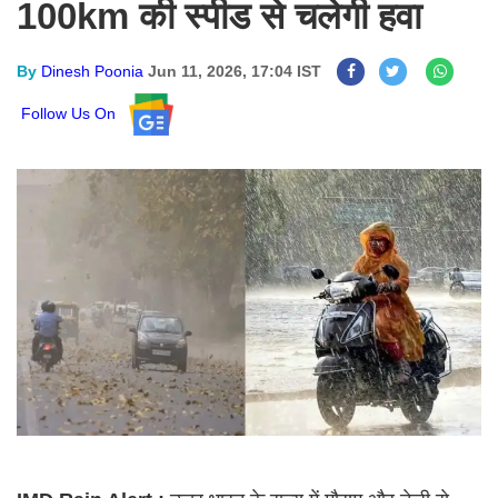
100km की स्पीड से चलेगी हवा
By
Dinesh Poonia
Jun 11, 2026, 17:04 IST
Follow Us On