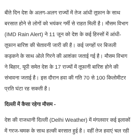
बीते दिन देश के अलग-अलग राज्यों में तेज आंधी तूफान के साथ
बरसात होने से लोगों को भयंकर गर्मी से राहत मिली है। मौसम विभाग
(IMD Rain Alert) ने 11 जून को देश के कई हिस्सों में आंधी-
तूफान बारिश की चेतावनी जारी की है। कई जगहों पर बिजली
कड़कने के साथ ओले गिरने की आशंका जताई गई है। मौसम विभाग
ने बिहार, यूपी समेत देश के 17 राज्यों में तूफानी बारिश होने की
संभावना जताई है। इस दौरान हवा की गति 70 से 100 किलोमीटर
प्रति घंटा रह सकती है।
दिल्ली में कैसा रहेगा मौसम -
देश की राजधानी दिल्ली (Delhi Weather) में मंगलवार कई इलाकों
में गरज-चमक के साथ हल्की बरसात हुई है। वहीं तेज हवाएं चल रही