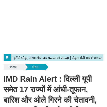
Home
मौसम
IMD Rain Alert : दिल्ली यूपी
समेत 17 राज्यों में आंधी-तूफान,
बारिश और ओले गिरने की चेतावनी,