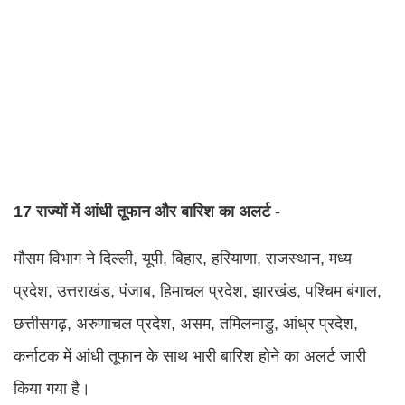
17 राज्यों में आंधी तूफान और बारिश का अलर्ट -
मौसम विभाग ने दिल्ली, यूपी, बिहार, हरियाणा, राजस्थान, मध्य
प्रदेश, उत्तराखंड, पंजाब, हिमाचल प्रदेश, झारखंड, पश्चिम बंगाल,
छत्तीसगढ़, अरुणाचल प्रदेश, असम, तमिलनाडु, आंध्र प्रदेश,
कर्नाटक में आंधी तूफान के साथ भारी बारिश होने का अलर्ट जारी
किया गया है।