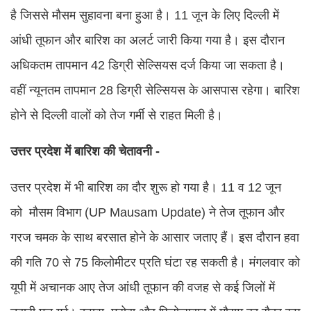
है जिससे मौसम सुहावना बना हुआ है। 11 जून के लिए दिल्ली में
आंधी तूफान और बारिश का अलर्ट जारी किया गया है। इस दौरान
अधिकतम तापमान 42 डिग्री सेल्सियस दर्ज किया जा सकता है।
वहीं न्यूनतम तापमान 28 डिग्री सेल्सियस के आसपास रहेगा। बारिश
होने से दिल्ली वालों को तेज गर्मी से राहत मिली है।
उत्तर प्रदेश में बारिश की चेतावनी -
उत्तर प्रदेश में भी बारिश का दौर शुरू हो गया है। 11 व 12 जून
को मौसम विभाग (UP Mausam Update) ने तेज तूफान और
गरज चमक के साथ बरसात होने के आसार जताए हैं। इस दौरान हवा
की गति 70 से 75 किलोमीटर प्रति घंटा रह सकती है। मंगलवार को
यूपी में अचानक आए तेज आंधी तूफान की वजह से कई जिलों में