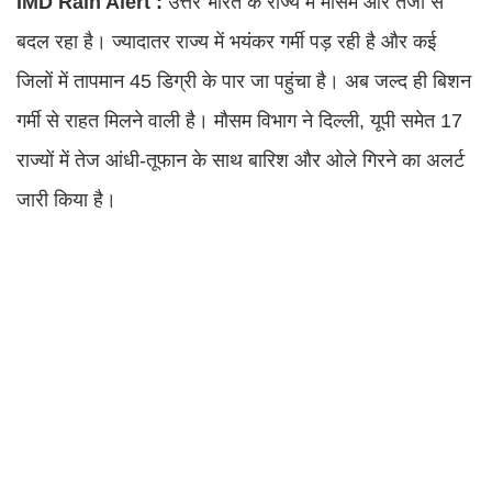
IMD Rain Alert :
उत्तर भारत के राज्य में मौसम और तेजी से
बदल रहा है। ज्यादातर राज्य में भयंकर गर्मी पड़ रही है और कई
जिलों में तापमान 45 डिग्री के पार जा पहुंचा है। अब जल्द ही बिशन
गर्मी से राहत मिलने वाली है। मौसम विभाग ने दिल्ली, यूपी समेत 17
राज्यों में तेज आंधी-तूफान के साथ बारिश और ओले गिरने का अलर्ट
जारी किया है।