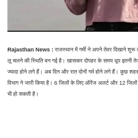
Rajasthan News :
राजस्थान में गर्मी ने अपने तेवर दिखाने शु
लू चलने की स्थिति बन गई है। खासकर दोपहर के समय धूप इतनी तेज हो
ज्यादा होने लगे हैं। अब दिन और रात दोनों गर्म होने लगे हैं। कुछ श
विभाग ने जारी किया है। 6 जिलों के लिए ऑरेंज अलर्ट और 12 जिलो
भी हो सकती है।