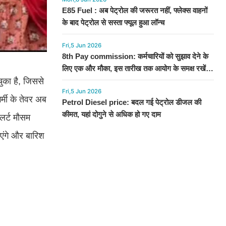
E85 Fuel : अब पेट्रोल की जरूरत नहीं, फ्लेक्स वाहनों
के बाद पेट्रोल से सस्ता फ्यूल हुआ लॉन्च
Fri,5 Jun 2026
8th Pay commission: कर्मचारियों को सुझाव देने के
लिए एक और मौका, इस तारीख तक आयोग के समक्ष रखें
चुका है, जिससे
अपनी बात
Fri,5 Jun 2026
्मी के तेवर अब
Petrol Diesel price: बदल गई पेट्रोल डीजल की
कीमत, यहां दोगुने से अधिक हो गए दाम
अलर्ट मौसम
एंगे और बारिश