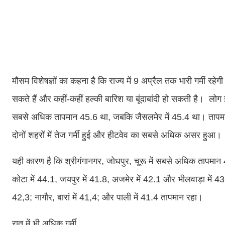
मौसम विशेषज्ञों का कहना है कि राज्य में 9 अप्रैल तक भारी गर्मी रहे
सकते हैं और कहीं-कहीं हल्की बारिश या बूंदाबांदी हो सकती है। लोग इस
सबसे अधिक तापमान 45.6 था, जबकि जैसलमेर में 45.4 था। तापमान
दोनों शहरों में तेज गर्मी हुई और हीटवेव का सबसे अधिक असर हुआ।
यही कारण है कि श्रीगंगानगर, जोधपुर, चूरू में सबसे अधिक तापमान 43
कोटा में 44.1, जयपुर में 41.8, अजमेर में 42.1 और भीलवाड़ा में 43
42,3; नागौर, बारां में 41,4; और पाली में 41.4 तापमान रहा।
रात में भी अधिक गर्मी