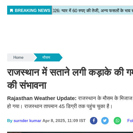
Home
मौसम
राजस्थान में सताने लगी कड़ाके की गर्
की संभावना
Rajasthan Weather Update:
राजस्थान के मौसम के मिजाज म
हो गया। राजस्थान तापमान 45 डिग्री तक पहुंच चुका है।
By
surnder kumar
Apr 8, 2025, 11:09 IST
Fo