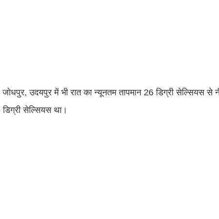
जोधपुर, उदयपुर में भी रात का न्यूनतम तापमान 26 डिग्री सेल्सियस से न
 डिग्री सेल्सियस था।