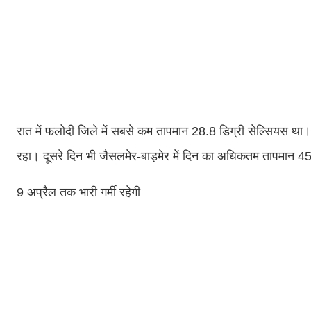
रात में फलोदी जिले में सबसे कम तापमान 28.8 डिग्री सेल्सियस था। 
रहा। दूसरे दिन भी जैसलमेर-बाड़मेर में दिन का अधिकतम तापमान 45
9 अप्रैल तक भारी गर्मी रहेगी