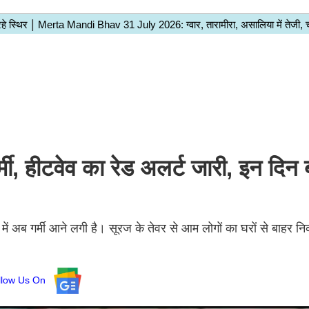
मी, हीटवेव का रेड अलर्ट जारी, इन दिन 
ें अब गर्मी आने लगी है। सूरज के तेवर से आम लोगों का घरों से बाहर न
llow Us On