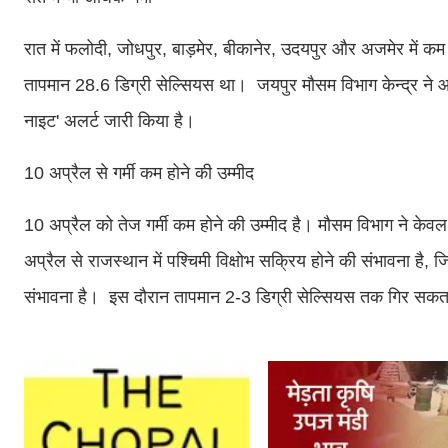
रात में फलोदी, जोधपुर, बाड़मेर, बीकानेर, उदयपुर और अजमेर में 
तापमान 28.6 डिग्री सेल्सियस था। जयपुर मौसम विभाग केन्द्र ने आज स
नाइट' अलर्ट जारी किया है।
10 अप्रैल से गर्मी कम होने की उम्मीद
10 अप्रैल को तेज गर्मी कम होने की उम्मीद है। मौसम विभाग ने केवल
अप्रैल से राजस्थान में पश्चिमी विक्षोभ सक्रिय होने की संभावना है,
संभावना है। इस दौरान तापमान 2-3 डिग्री सेल्सियस तक गिर सकत