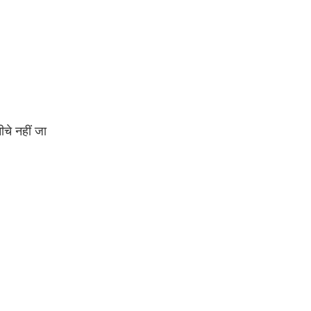
ीचे नहीं जा