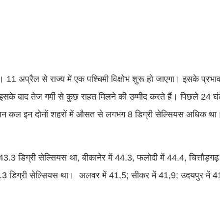
गी। 11 अप्रैल से राज्य में एक पश्चिमी विक्षोभ शुरू हो जाएगा। इसके प्रभ
के बाद तेज गर्मी से कुछ राहत मिलने की उम्मीद करते हैं। पिछले 24 घंटे मे
 कल इन दोनों शहरों में औसत से लगभग 8 डिग्री सेल्सियस अधिक था। 
.3 डिग्री सेल्सियस था, बीकानेर में 44.3, फलोदी में 44.4, चित्तौड़गढ़ 
.3 डिग्री सेल्सियस था। अलवर में 41,5; सीकर में 41,9; उदयपुर में 41,9