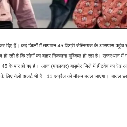
रू कर दिए हैं। कई जिलों में तापमान 45 डिग्री सेल्सियस के आसपास पहुंच 
 रही है कि लोगों का बाहर निकलना मुश्किल हो रहा है। राजस्थान में गर
हर 45 के पार हो गए हैं। आज (मंगलवार) बाड़मेर जिले में हीटवेव का रेड 
ं के लिए येलो अलर्ट भी हैं। 11 अप्रैल को मौसम बदल जाएगा। बादल छा