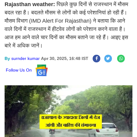
Rajasthan weather:
पिछले कुछ दिनों से राजस्थान में मौसम
बदल रहा है। बदलते मौसम से लोगों को कई परेशानियां हो रही हैं।
मौसम विभाग (IMD Alert For Rajasthan) ने बताया कि आने
वाले दिनों में राजस्थान में हीटवेव लोगों को परेशान करने वाला है।
आज हम आने वाले चार दिनों का मौसम बताने जा रहे हैं। आइए इस
बारे में अधिक जानें।
By
surnder kumar
Apr 30, 2025, 16:48 IST
Follow Us On