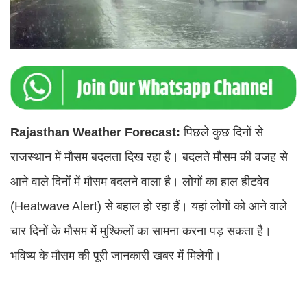
Rajasthan Weather Forecast:
पिछले कुछ दिनों से
राजस्थान में मौसम बदलता दिख रहा है। बदलते मौसम की वजह से
आने वाले दिनों में मौसम बदलने वाला है। लोगों का हाल हीटवेव
(Heatwave Alert) से बहाल हो रहा हैं। यहां लोगों को आने वाले
चार दिनों के मौसम में मुश्किलों का सामना करना पड़ सकता है।
भविष्य के मौसम की पूरी जानकारी खबर में मिलेगी।