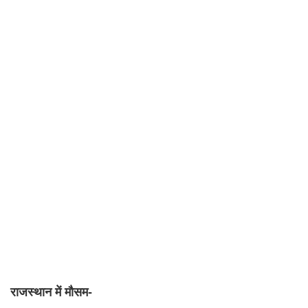
राजस्थान में मौसम-