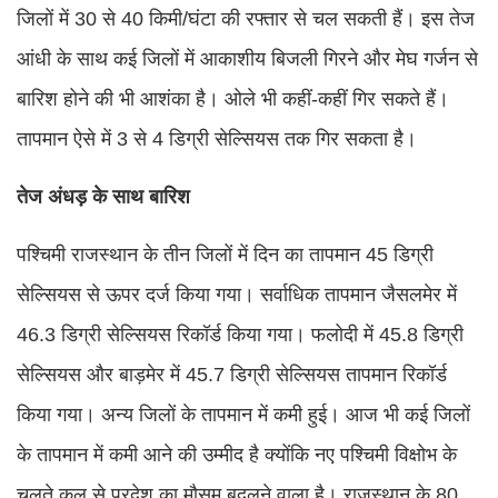
जिलों में 30 से 40 किमी/घंटा की रफ्तार से चल सकती हैं। इस तेज
आंधी के साथ कई जिलों में आकाशीय बिजली गिरने और मेघ गर्जन से
बारिश होने की भी आशंका है। ओले भी कहीं-कहीं गिर सकते हैं।
तापमान ऐसे में 3 से 4 डिग्री सेल्सियस तक गिर सकता है।
तेज अंधड़ के साथ बारिश
पश्चिमी राजस्थान के तीन जिलों में दिन का तापमान 45 डिग्री
सेल्सियस से ऊपर दर्ज किया गया। सर्वाधिक तापमान जैसलमेर में
46.3 डिग्री सेल्सियस रिकॉर्ड किया गया। फलोदी में 45.8 डिग्री
सेल्सियस और बाड़मेर में 45.7 डिग्री सेल्सियस तापमान रिकॉर्ड
किया गया। अन्य जिलों के तापमान में कमी हुई। आज भी कई जिलों
के तापमान में कमी आने की उम्मीद है क्योंकि नए पश्चिमी विक्षोभ के
चलते कल से प्रदेश का मौसम बदलने वाला है। राजस्थान के 80