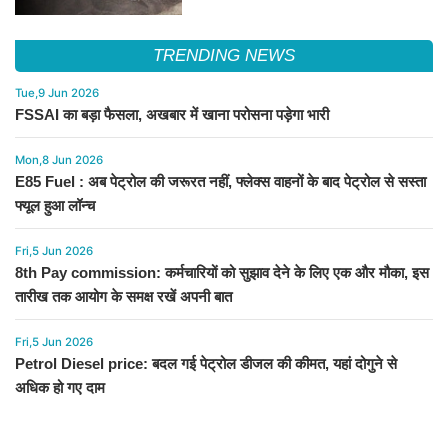
TRENDING NEWS
Tue,9 Jun 2026
FSSAI का बड़ा फैसला, अखबार में खाना परोसना पड़ेगा भारी
Mon,8 Jun 2026
E85 Fuel : अब पेट्रोल की जरूरत नहीं, फ्लेक्स वाहनों के बाद पेट्रोल से सस्ता
फ्यूल हुआ लॉन्च
Fri,5 Jun 2026
8th Pay commission: कर्मचारियों को सुझाव देने के लिए एक और मौका, इस
तारीख तक आयोग के समक्ष रखें अपनी बात
Fri,5 Jun 2026
Petrol Diesel price: बदल गई पेट्रोल डीजल की कीमत, यहां दोगुने से
अधिक हो गए दाम