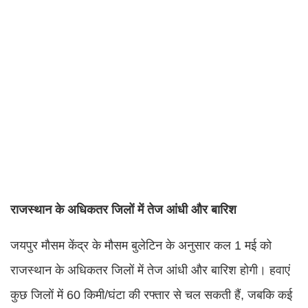
राजस्थान के अधिकतर जिलों में तेज आंधी और बारिश
जयपुर मौसम केंद्र के मौसम बुलेटिन के अनुसार कल 1 मई को
राजस्थान के अधिकतर जिलों में तेज आंधी और बारिश होगी। हवाएं
कुछ जिलों में 60 किमी/घंटा की रफ्तार से चल सकती हैं, जबकि कई