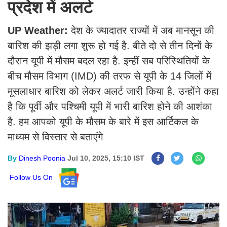
प्रदेश में अलर्ट
UP Weather:
देश के ज्यादातर राज्यों में अब मानसून की
बारिश की झड़ी लगा शुरू हो गई है. बीते दो से तीन दिनों के
दौरान यूपी में मौसम बदल रहा है. इन्हीं सब परिस्थितियों के
बीच मौसम विभाग (IMD) की तरफ से यूपी के 14 जिलों में
मूसलाधार बारिश को लेकर अलर्ट जारी किया है. उन्होंने कहा
है कि पूर्वी और पश्चिमी यूपी में भारी बारिश होने की आशंका
है. हम आपको यूपी के मौसम के बारे में इस आर्टिकल के
माध्यम से विस्तार से बताएंगे
By
Dinesh Poonia
Jul 10, 2025, 15:10 IST
Follow Us On