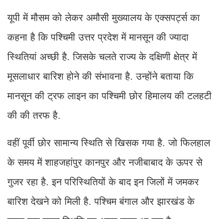
यूपी में मौसम को लेकर अमौसी मुख्यालय के एक्सपर्ट्स का
कहना है कि पश्चिमी उत्तर प्रदेश में मानसून की ज्यादा
स्थितियां अच्छी है. जिसके चलते राज्य के दक्षिणी क्षेत्र में
मूसलाधार बारिश होने की संभावना है. उन्होंने बताया कि
मानसून की ट्रफ लाइन का पश्चिमी छोर हिमालय की टलहटी
की की तरफ है.
वहीं पूर्वी छोर सामान्य स्थिति से खिसक गया है. जो फिलहाल
के समय में शाहजहांपुर कानपुर और नजीबाबाद के ऊपर से
गुजर रहा है. इन परिस्थितियों के बाद इन जिलों में जमकर
बारिश देखने को मिली है. पश्चिम बंगाल और झारखंड के