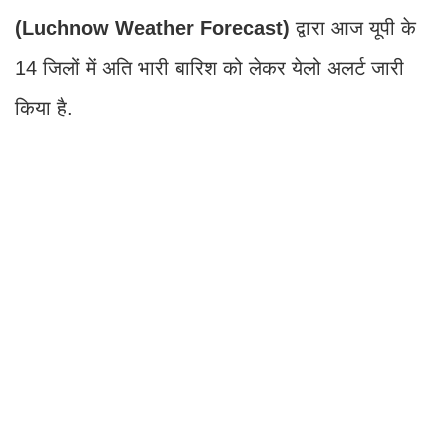
(Luchnow Weather Forecast)
द्वारा आज यूपी के
14 जिलों में अति भारी बारिश को लेकर येलो अलर्ट जारी
किया है.