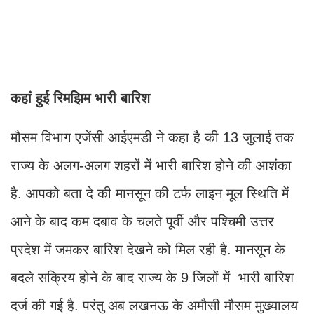
कहां हुई रिमझिम भारी बारिश
मौसम विभाग एजेंसी आईएमडी ने कहा है की 13 जुलाई तक
राज्य के अलग-अलग शहरों में भारी बारिश होने की आशंका
है. आपको बता दे की मानसून की टर्फ लाइन मूल स्थिति में
आने के बाद कम दबाव के चलते पूर्वी और पश्चिमी उत्तर
प्रदेश में जमकर बारिश देखने को मिल रही है. मानसून के
बदले सक्रिय होने के बाद राज्य के 9 जिलों में भारी बारिश
दर्ज की गई है. परंतु अब लखनऊ के अमौसी मौसम मुख्यालय