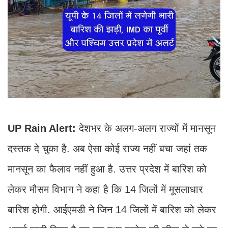
UP Rain Alert:
देशभर के अलग-अलग राज्यों में मानसून
दस्तक दे चुका है. अब ऐसा कोई राज्य नहीं बचा जहां तक
मानसून का फैलाव नहीं हुआ है. उत्तर प्रदेश में बारिश को
लेकर मौसम विभाग ने कहा है कि 14 जिलों में मूसलाधार
बारिश होगी. आईएमडी ने जिन 14 जिलों में बारिश को लेकर