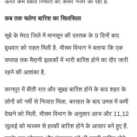
ऊपर कम दबाव स्थिति का असर नजर आ रहा है.
कब तक चलेगा बारिश का सिलसिला
सूबे के मेरठ जिले में मानसून की दस्तक के 9 दिनों बाद
बुधवार को राहत मिली है. मौसम विभाग ने बताया कि एक
सप्ताह तक मैदानी इलाकों में भारी बारिश होने का दौर जारी
रहने की आशंका है.
कानपुर में बीती रात और सुबह बारिश होने के बाद शहर के
लोगों को गर्मी से निजात मिला. बरसात के बाद उमस में कमी
देखने को मिली. मौसम विभाग के अनुसार आज और 11,12
जुलाई को माध्यम से हल्की बारिश होने के आसार बने हुए हैं.