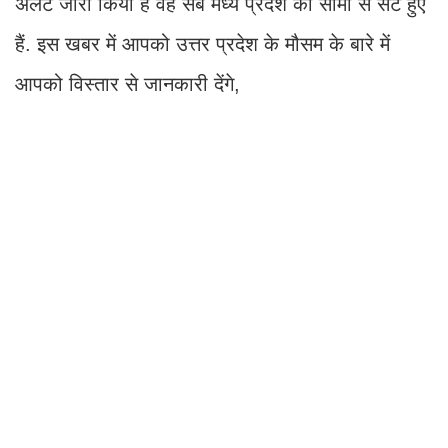
अलर्ट जारी किया है वह सब मध्य प्रदेश की सीमा से सटे हुए
हैं. इस खबर में आपको उत्तर प्रदेश के मौसम के बारे में
आपको विस्तार से जानकारी देंगे,