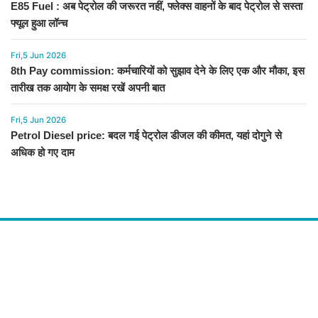
E85 Fuel : अब पेट्रोल की जरूरत नहीं, फ्लेक्स वाहनों के बाद पेट्रोल से सस्ता
फ्यूल हुआ लॉन्च
Fri,5 Jun 2026
8th Pay commission: कर्मचारियों को सुझाव देने के लिए एक और मौका, इस
तारीख तक आयोग के समक्ष रखें अपनी बात
Fri,5 Jun 2026
Petrol Diesel price: बदल गई पेट्रोल डीजल की कीमत, यहां दोगुने से
अधिक हो गए दाम