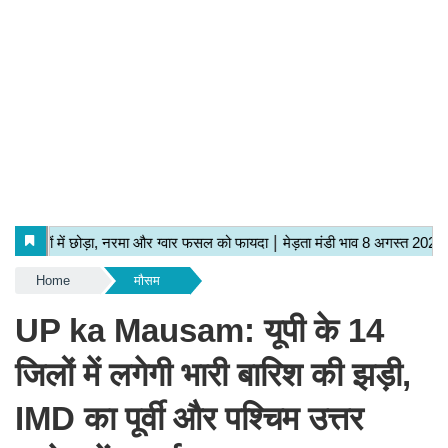
Home
मौसम
UP ka Mausam: यूपी के 14
जिलों में लगेगी भारी बारिश की झड़ी,
IMD का पूर्वी और पश्चिम उत्तर