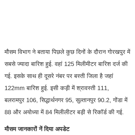
मौसम विभाग ने बताया पिछले कुछ दिनों के दौरान गोरखपुर में
सबसे ज्यादा बारिश हुई. वहां 125 मिलीमीटर बारिश दर्ज की
गई. इसके साथ ही दूसरे नंबर पर बस्ती जिला है जहां
122mm बारिश हुई. इसी कड़ी में श्रावस्ती 111,
बलरामपुर 106, सिद्धार्थनगर 95, सुल्तानपुर 90.2, गोंडा में
88 और अयोध्या में 84 मिलीलीटर बड़ी से रिकॉर्ड की गई.
मौसम जानकारों नें दिया अपडेट