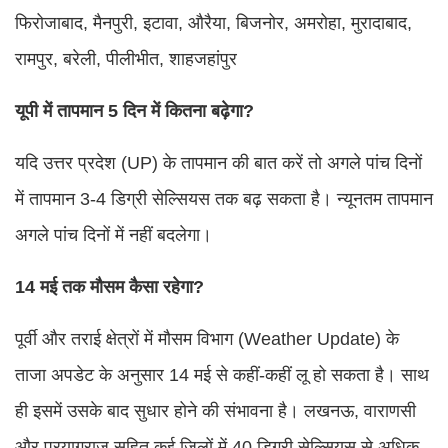
फिरोजाबाद, मैनपुरी, इटावा, औरैया, बिजनोर, अमरोहा, मुरादाबाद,
रामपुर, बरेली, पीलीभीत, शाहजहांपुर
यूपी में तापमान 5 दिन में कितना बढ़ेगा?
यदि उत्तर प्रदेश (UP) के तापमान की बात करें तो अगले पांच दिनों
में तापमान 3-4 डिग्री सेल्सियस तक बढ़ सकता है। न्यूनतम तापमान
अगले पांच दिनों में नहीं बदलेगा।
14 मई तक मौसम कैसा रहेगा?
पूर्वी और तराई क्षेत्रों में मौसम विभाग (Weather Update) के
ताजा अपडेट के अनुसार 14 मई से कहीं-कहीं लू हो सकता है। साथ
ही इसमें उसके बाद सुधार होने की संभावना है। लखनऊ, वाराणसी
और प्रयागराज सहित कई जिलों में 40 डिग्री सेल्सियस से अधिक