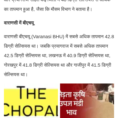
का तापमान हुआ है, जैसा कि मौसम विभाग ने बताया है।
वाराणसी में बीएचयू
वाराणसी बीएचयू (Varanasi BHU) में सबसे अधिक तापमान 42.8
डिग्री सेल्सियस था। जबकि प्रयागराज में सबसे अधिक तापमान
42.5 डिग्री सेल्सियस था, लखनऊ में 40.9 डिग्री सेल्सियस था,
गोरखपुर में 41.8 डिग्री सेल्सियस था और गाजीपुर में 41.5 डिग्री
सेल्सियस था।