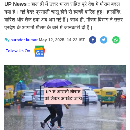
UP News :
हाल ही में उत्तर भारत सहित पूरे देश में मौसम बदल
गया है। नई वेदर प्रणाली चालू होने से हल्की बारिश हुई। हालाँकि,
बारिश और तेज हवा अब थम गई हैं। साथ ही, मौसम विभाग ने उत्तर
प्रदेश के आगामी मौसम के बारे में जानकारी दी है।
By
surnder kumar
May 12, 2025, 14:22 IST
Follow Us On