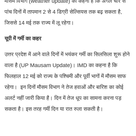
मौसम विभाग (weather update) का कहना है कि अगले चार से
पांच दिनों में तापमान 2 से 4 डिग्री सेल्सियस तक बढ़ सकता है,
जिससे 14 मई तक राज्य में लू रहेगा।
यूपी में गर्मी का कहर
उत्तर प्रदेश में आने वाले दिनों में भयंकर गर्मी का सिलसिला शुरू होने
वाला है (UP Mausam Update)। IMD का कहना है कि
फिलहाल 12 मई को राज्य के पश्चिमी और पूर्वी भागों में मौसम साफ
रहेगा। इन दिनों मौसम विभाग ने तेज हवाओं और बारिश का कोई
अलर्ट नहीं जारी किया है। दिन में तेज धूप का सामना करना पड़
सकता है। इस तरह गर्मी दिन या रात रुला सकती है।