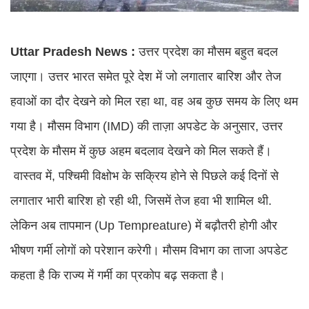
Uttar Pradesh News :
उत्तर प्रदेश का मौसम बहुत बदल
जाएगा। उत्तर भारत समेत पूरे देश में जो लगातार बारिश और तेज
हवाओं का दौर देखने को मिल रहा था, वह अब कुछ समय के लिए थम
गया है। मौसम विभाग (IMD) की ताज़ा अपडेट के अनुसार, उत्तर
प्रदेश के मौसम में कुछ अहम बदलाव देखने को मिल सकते हैं।
वास्तव में, पश्चिमी विक्षोभ के सक्रिय होने से पिछले कई दिनों से
लगातार भारी बारिश हो रही थी, जिसमें तेज हवा भी शामिल थी.
लेकिन अब तापमान (Up Tempreature) में बढ़ौतरी होगी और
भीषण गर्मी लोगों को परेशान करेगी। मौसम विभाग का ताजा अपडेट
कहता है कि राज्य में गर्मी का प्रकोप बढ़ सकता है।