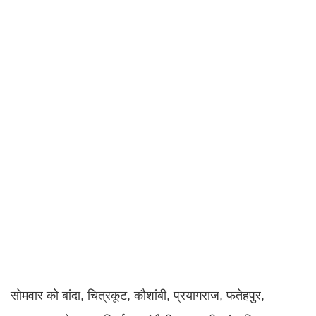
सोमवार को बांदा, चित्रकूट, कौशांबी, प्रयागराज, फतेहपुर,