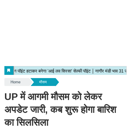
Home
मौसम
UP में आगमी मौसम को लेकर
अपडेट जारी, कब शुरू होगा बारिश
का सिलसिला