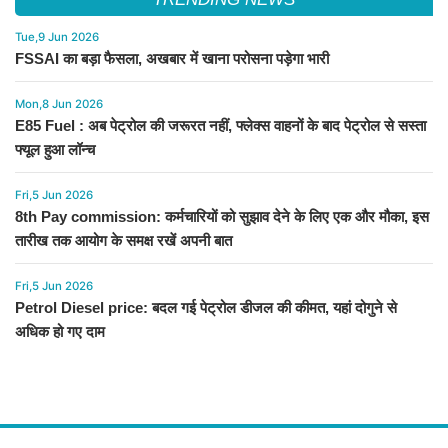
Tue,9 Jun 2026
FSSAI का बड़ा फैसला, अखबार में खाना परोसना पड़ेगा भारी
Mon,8 Jun 2026
E85 Fuel : अब पेट्रोल की जरूरत नहीं, फ्लेक्स वाहनों के बाद पेट्रोल से सस्ता
फ्यूल हुआ लॉन्च
Fri,5 Jun 2026
8th Pay commission: कर्मचारियों को सुझाव देने के लिए एक और मौका, इस
तारीख तक आयोग के समक्ष रखें अपनी बात
Fri,5 Jun 2026
Petrol Diesel price: बदल गई पेट्रोल डीजल की कीमत, यहां दोगुने से
अधिक हो गए दाम