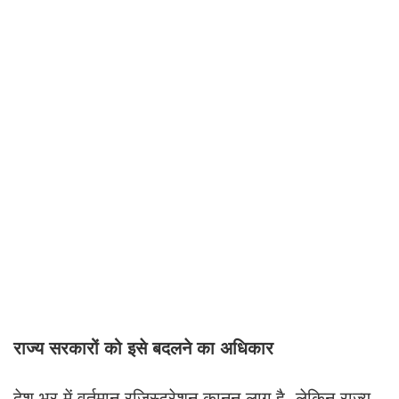
राज्य सरकारों को इसे बदलने का अधिकार
देश भर में वर्तमान रजिस्ट्रेशन कानून लागू है, लेकिन राज्य