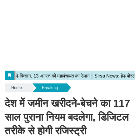
Home
Breaking
देश में जमीन खरीदने-बेचने का 117
साल पुराना नियम बदलेगा, डिजिटल
तरीके से होगी रजिस्ट्री