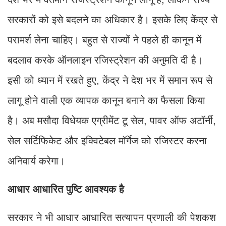
सरकारों को इसे बदलने का अधिकार है। इसके लिए केंद्र से
परामर्श लेना चाहिए। बहुत से राज्यों ने पहले ही कानून में
बदलाव करके ऑनलाइन रजिस्ट्रेशन की अनुमति दी है।
इसी को ध्यान में रखते हुए, केंद्र ने देश भर में समान रूप से
लागू होने वाली एक व्यापक कानून बनाने का फैसला किया
है। अब मसौदा विधेयक एग्रीमेंट टू सेल, पावर ऑफ अटॉर्नी,
सेल सर्टिफिकेट और इक्विटेबल मॉर्गेज को रजिस्टर करना
अनिवार्य करेगा।
आधार आधारित पुष्टि आवश्यक है
सरकार ने भी आधार आधारित सत्यापन प्रणाली की पेशकश