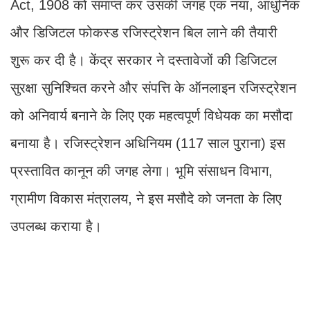
Act, 1908 को समाप्त कर उसकी जगह एक नया, आधुनिक
और डिजिटल फोकस्ड रजिस्ट्रेशन बिल लाने की तैयारी
शुरू कर दी है। केंद्र सरकार ने दस्तावेजों की डिजिटल
सुरक्षा सुनिश्चित करने और संपत्ति के ऑनलाइन रजिस्ट्रेशन
को अनिवार्य बनाने के लिए एक महत्वपूर्ण विधेयक का मसौदा
बनाया है। रजिस्ट्रेशन अधिनियम (117 साल पुराना) इस
प्रस्तावित कानून की जगह लेगा। भूमि संसाधन विभाग,
ग्रामीण विकास मंत्रालय, ने इस मसौदे को जनता के लिए
उपलब्ध कराया है।