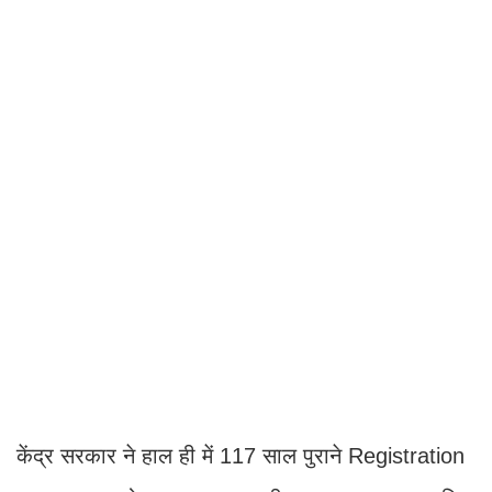
केंद्र सरकार ने हाल ही में 117 साल पुराने Registration