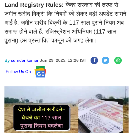
Land Registry Rules:
केंद्र सरकार की तरफ से
जमीन खरीद बिक्री कि नियमों को लेकर बड़ी अपडेट सामने
आई है. जमीन खरीद बिक्री के 117 साल पुराने नियम अब
समाप्त होने वाले हैं. रजिस्ट्रेशन अधिनियम (117 साल
पुराना) इस प्रस्तावित कानून की जगह लेगा।
By
surnder kumar
Jun 29, 2025, 12:26 IST
Follow Us On