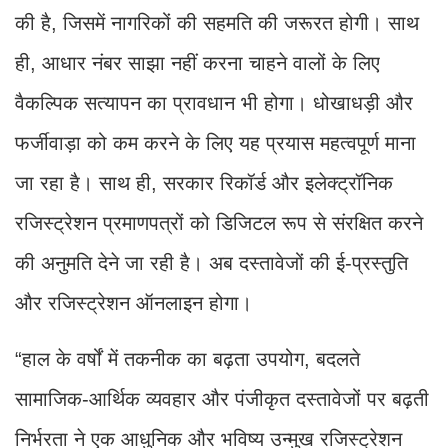
की है, जिसमें नागरिकों की सहमति की जरूरत होगी। साथ
ही, आधार नंबर साझा नहीं करना चाहने वालों के लिए
वैकल्पिक सत्यापन का प्रावधान भी होगा। धोखाधड़ी और
फर्जीवाड़ा को कम करने के लिए यह प्रयास महत्वपूर्ण माना
जा रहा है। साथ ही, सरकार रिकॉर्ड और इलेक्ट्रॉनिक
रजिस्ट्रेशन प्रमाणपत्रों को डिजिटल रूप से संरक्षित करने
की अनुमति देने जा रही है। अब दस्तावेजों की ई-प्रस्तुति
और रजिस्ट्रेशन ऑनलाइन होगा।
“हाल के वर्षों में तकनीक का बढ़ता उपयोग, बदलते
सामाजिक-आर्थिक व्यवहार और पंजीकृत दस्तावेजों पर बढ़ती
निर्भरता ने एक आधुनिक और भविष्य उन्मुख रजिस्ट्रेशन