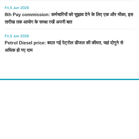
Fri,5 Jun 2026
8th Pay commission: कर्मचारियों को सुझाव देने के लिए एक और मौका, इस
तारीख तक आयोग के समक्ष रखें अपनी बात
Fri,5 Jun 2026
Petrol Diesel price: बदल गई पेट्रोल डीजल की कीमत, यहां दोगुने से
अधिक हो गए दाम
About Us