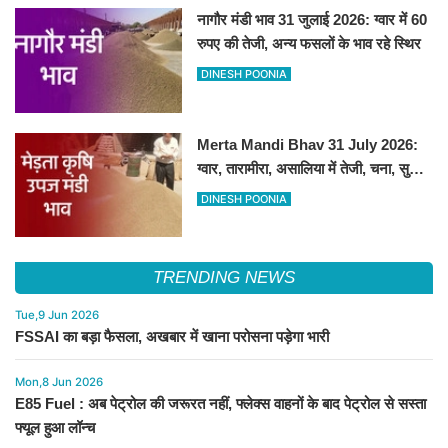
नागौर मंडी भाव 31 जुलाई 2026: ग्वार में 60
रुपए की तेजी, अन्य फसलों के भाव रहे स्थिर
DINESH POONIA
Merta Mandi Bhav 31 July 2026:
ग्वार, तारामीरा, असालिया में तेजी, चना, सुवा,
रायड़ा मंदे बिके
DINESH POONIA
TRENDING NEWS
Tue,9 Jun 2026
FSSAI का बड़ा फैसला, अखबार में खाना परोसना पड़ेगा भारी
Mon,8 Jun 2026
E85 Fuel : अब पेट्रोल की जरूरत नहीं, फ्लेक्स वाहनों के बाद पेट्रोल से सस्ता
फ्यूल हुआ लॉन्च