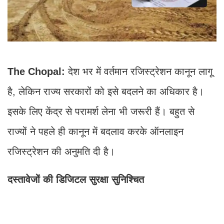
The Chopal:
देश भर में वर्तमान रजिस्ट्रेशन कानून लागू
है, लेकिन राज्य सरकारों को इसे बदलने का अधिकार है।
इसके लिए केंद्र से परामर्श लेना भी जरूरी हैं। बहुत से
राज्यों ने पहले ही कानून में बदलाव करके ऑनलाइन
रजिस्ट्रेशन की अनुमति दी है।
दस्तावेजों की डिजिटल सुरक्षा सुनिश्चित