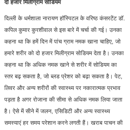
दो हजार मिलीग्राम सोडियम
दिल्ली के धर्मशाला नारायण हॉस्पिटल के वरिष्ठ कंसरटेंट डॉ.
कपिल कुमार कुरशीवाल से इस बारे में चर्चा की गई। उनका
कहना था कि हमें दिन में पांच ग्राम नमक खाना चाहिए, जो
हमारे शरीर को दो हजार मिलीग्राम सोडियम देता है। उनका
कहना था कि अधिक नमक खाने से शरीर में सोडियम का
स्तर बढ़ सकता है, जो ब्लड प्रेशर को बढ़ा सकता है। पेट,
लिवर और अन्य शरीरों की स्वास्थ्य पर नकारात्मक प्रभाव
पड़ता है अगर रोजाना की सीमा से अधिक नमक लिया जाता
है। ऐसे में सीने में जलन, एसिडिटी और अन्य स्वास्थ्य
समस्याएं हर समय परेशान करने लगती हैं। खराब पाचन की