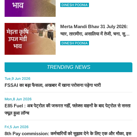
DINESH POONIA
Merta Mandi Bhav 31 July 2026:
ग्वार, तारामीरा, असालिया में तेजी, चना, सुवा,
रायड़ा मंदे बिके
DINESH POONIA
TRENDING NEWS
Tue,9 Jun 2026
FSSAI का बड़ा फैसला, अखबार में खाना परोसना पड़ेगा भारी
Mon,8 Jun 2026
E85 Fuel : अब पेट्रोल की जरूरत नहीं, फ्लेक्स वाहनों के बाद पेट्रोल से सस्ता
फ्यूल हुआ लॉन्च
Fri,5 Jun 2026
8th Pay commission: कर्मचारियों को सुझाव देने के लिए एक और मौका, इस