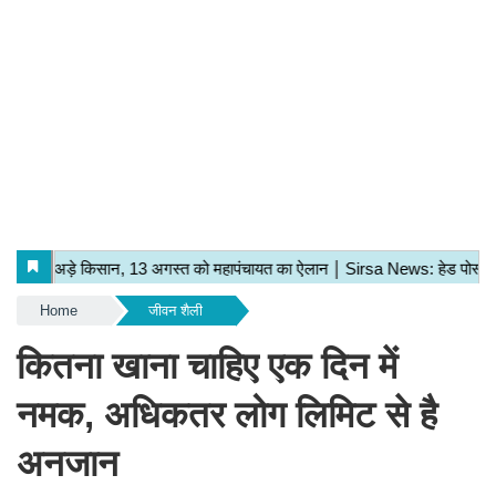
Home
जीवन शैली
कितना खाना चाहिए एक दिन में
नमक, अधिकतर लोग लिमिट से है
अनजान