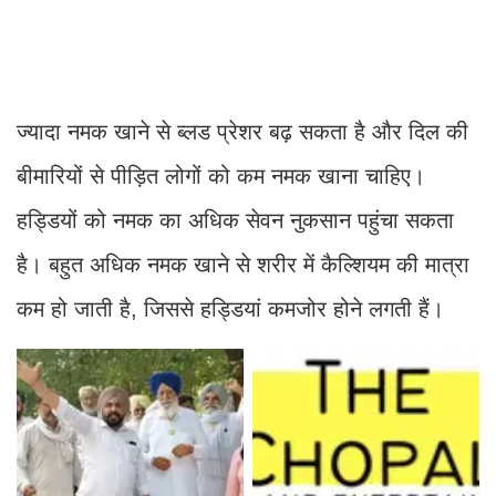
ज्यादा नमक खाने से ब्लड प्रेशर बढ़ सकता है और दिल की
बीमारियों से पीड़ित लोगों को कम नमक खाना चाहिए।
हड्डियों को नमक का अधिक सेवन नुकसान पहुंचा सकता
है। बहुत अधिक नमक खाने से शरीर में कैल्शियम की मात्रा
कम हो जाती है, जिससे हड्डियां कमजोर होने लगती हैं।