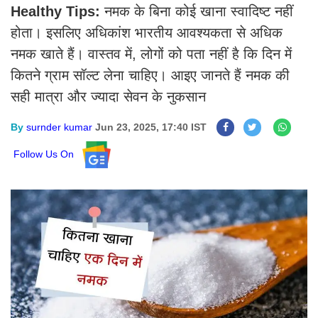
Healthy Tips:
नमक के बिना कोई खाना स्वादिष्ट नहीं
होता। इसलिए अधिकांश भारतीय आवश्यकता से अधिक
नमक खाते हैं। वास्तव में, लोगों को पता नहीं है कि दिन में
कितने ग्राम सॉल्ट लेना चाहिए। आइए जानते हैं नमक की
सही मात्रा और ज्यादा सेवन के नुकसान
By
surnder kumar
Jun 23, 2025, 17:40 IST
Follow Us On