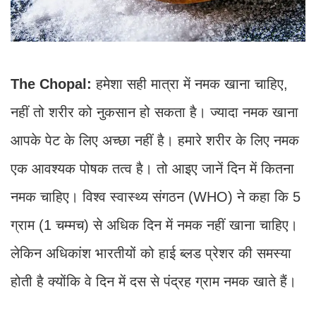
The Chopal:
हमेशा सही मात्रा में नमक खाना चाहिए,
नहीं तो शरीर को नुकसान हो सकता है। ज्यादा नमक खाना
आपके पेट के लिए अच्छा नहीं है। हमारे शरीर के लिए नमक
एक आवश्यक पोषक तत्व है। तो आइए जानें दिन में कितना
नमक चाहिए। विश्व स्वास्थ्य संगठन (WHO) ने कहा कि 5
ग्राम (1 चम्मच) से अधिक दिन में नमक नहीं खाना चाहिए।
लेकिन अधिकांश भारतीयों को हाई ब्लड प्रेशर की समस्या
होती है क्योंकि वे दिन में दस से पंद्रह ग्राम नमक खाते हैं।