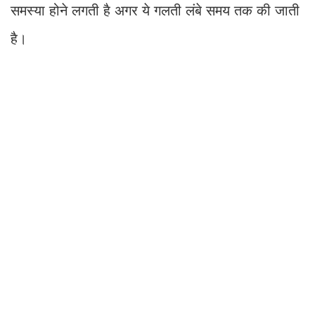
समस्या होने लगती है अगर ये गलती लंबे समय तक की जाती
है।