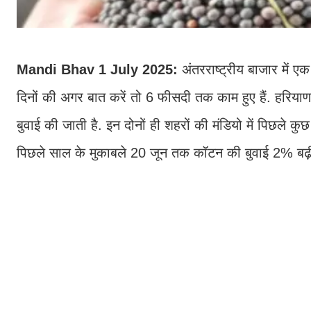
Mandi Bhav 1 July 2025:
अंतरराष्ट्रीय बाजार में ए
दिनों की अगर बात करें तो 6 फीसदी तक काम हुए हैं. हरिया
बुवाई की जाती है. इन दोनों ही शहरों की मंडियो में पिछले कु
पिछले साल के मुकाबले 20 जून तक कॉटन की बुवाई 2% बढ़ी