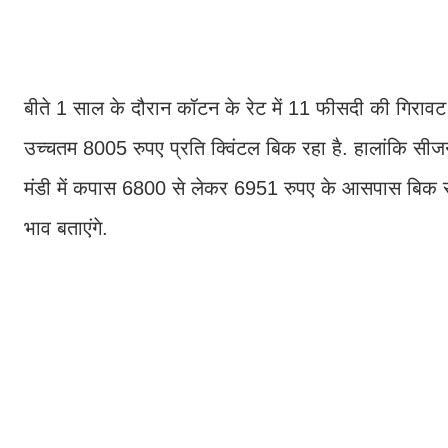
बीते 1 साल के दौरान कॉटन के रेट में 11 फीसदी की गिरावट
उच्चतम 8005 रुपए प्रति क्विंटल बिक रहा है. हालांकि सी
मंडी में कपास 6800 से लेकर 6951 रुपए के आसपास बिक र
भाव बताएंगे.