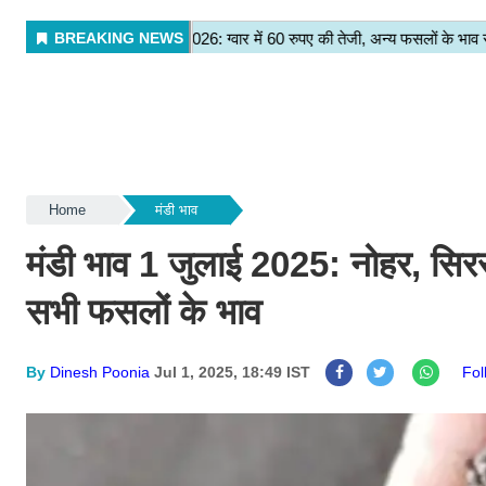
Home
मंडी भाव
मंडी भाव 1 जुलाई 2025: नोहर, सिरसा
सभी फसलों के भाव
By
Dinesh Poonia
Jul 1, 2025, 18:49 IST
Fo