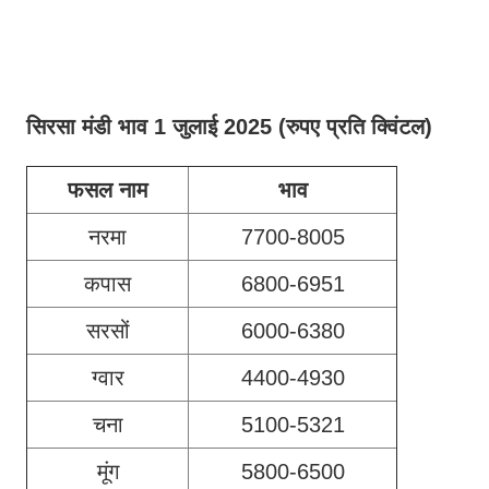
सिरसा मंडी भाव 1 जुलाई 2025 (रुपए प्रति क्विंटल)
फसल नाम
भाव
नरमा
7700-8005
कपास
6800-6951
सरसों
6000-6380
ग्वार
4400-4930
चना
5100-5321
मूंग
5800-6500