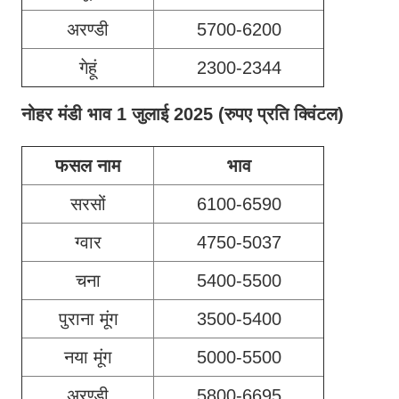
अरण्डी
5700-6200
गेहूं
2300-2344
नोहर मंडी भाव 1 जुलाई 2025
(रुपए प्रति क्विंटल)
फसल नाम
भाव
सरसों
6100-6590
ग्वार
4750-5037
चना
5400-5500
पुराना मूंग
3500-5400
नया मूंग
5000-5500
अरण्डी
5800-6695