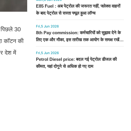
E85 Fuel : अब पेट्रोल की जरूरत नहीं, फ्लेक्स वाहनों
के बाद पेट्रोल से सस्ता फ्यूल हुआ लॉन्च
Fri,5 Jun 2026
ं पिछले 30
8th Pay commission: कर्मचारियों को सुझाव देने के
लिए एक और मौका, इस तारीख तक आयोग के समक्ष रखें
ादा कॉटन की
अपनी बात
 देश में
Fri,5 Jun 2026
Petrol Diesel price: बदल गई पेट्रोल डीजल की
कीमत, यहां दोगुने से अधिक हो गए दाम