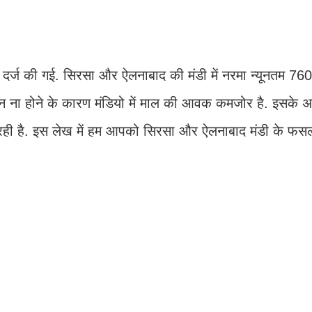
 दर्ज की गई. सिरसा और ऐलनाबाद की मंडी में नरमा न्यूनतम 76
जन ना होने के कारण मंडियो में माल की आवक कमजोर है. इसके 
ही है. इस लेख में हम आपको सिरसा और ऐलनाबाद मंडी के फसलो