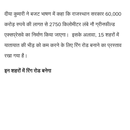
दीया कुमारी ने बजट भाषण में कहा कि राजस्थान सरकार 60,000
करोड़ रुपये की लागत से 2750 किलोमीटर लंबे नौ ग्रीनफील्ड
एक्सप्रेसवे का निर्माण किया जाएगा। इसके अलावा, 15 शहरों में
यातायात की भीड़ को कम करने के लिए रिंग रोड बनाने का प्रस्ताव
रखा गया है।
इन शहरों में रिंग रोड बनेगा