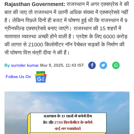
Rajasthan Government:
राजस्थान में अगर एक्सप्रेस वे की
बात की जाए तो राजस्थान में उतनी अधिक संख्या में एक्सप्रेसवे नहीं
है। लेकिन पिछले दिनों ही बजट में घोषणा हुई थी कि राजस्थान में 9
ग्रीनफील्ड एक्सप्रेसवे बनाए जाएंगे। राजस्थान की 15 शहरों में
यातायात व्यवस्था अच्छी होने वाली है। प्रदेश के लिए 6000 करोड़
की लागत से 21000 किलोमीटर नॉन पेचेबल सड़कों के निर्माण की
भी घोषणा वित्त मंत्री दीया ने की हैं।
By
surnder kumar
Mar 9, 2025, 11:43 IST
Follow Us On