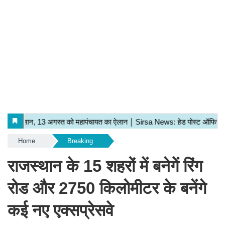
Home
Breaking
राजस्थान के 15 शहरों में बनेगें रिंग
रोड और 2750 किलोमीटर के बनेंगे
कई नए एक्सप्रेसवे