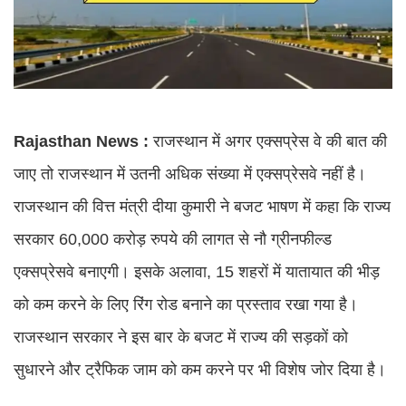
Rajasthan News :
राजस्थान में अगर एक्सप्रेस वे की बात की
जाए तो राजस्थान में उतनी अधिक संख्या में एक्सप्रेसवे नहीं है।
राजस्थान की वित्त मंत्री दीया कुमारी ने बजट भाषण में कहा कि राज्य
सरकार 60,000 करोड़ रुपये की लागत से नौ ग्रीनफील्ड
एक्सप्रेसवे बनाएगी। इसके अलावा, 15 शहरों में यातायात की भीड़
को कम करने के लिए रिंग रोड बनाने का प्रस्ताव रखा गया है।
राजस्थान सरकार ने इस बार के बजट में राज्य की सड़कों को
सुधारने और ट्रैफिक जाम को कम करने पर भी विशेष जोर दिया है।