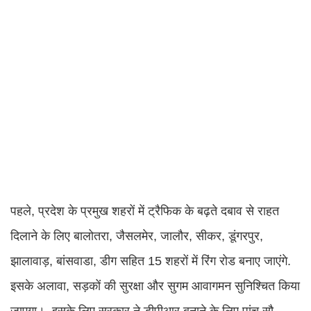
पहले, प्रदेश के प्रमुख शहरों में ट्रैफिक के बढ़ते दबाव से राहत
दिलाने के लिए बालोतरा, जैसलमेर, जालौर, सीकर, डूंगरपुर,
झालावाड़, बांसवाडा, डीग सहित 15 शहरों में रिंग रोड बनाए जाएंगे.
इसके अलावा, सड़कों की सुरक्षा और सुगम आवागमन सुनिश्चित किया