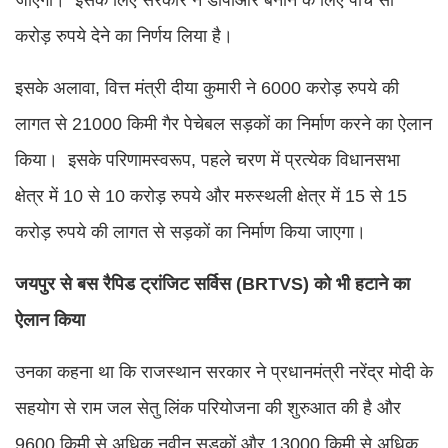
जाएगा। इसके लिए सरकार ने डीपीआर बनाने के लिए पांच सौ
करोड़ रुपये देने का निर्णय लिया है।
इसके अलावा, वित्त मंत्री दीया कुमारी ने 6000 करोड़ रुपये की
लागत से 21000 किमी गैर पेचेबल सड़कों का निर्माण करने का ऐलान
किया। इसके परिणामस्वरूप, पहले चरण में प्रत्येक विधानसभा
क्षेत्र में 10 से 10 करोड़ रुपये और मरुस्थली क्षेत्र में 15 से 15
करोड़ रुपये की लागत से सड़कों का निर्माण किया जाएगा।
जयपुर से बस रैपिड ट्रांजिट सर्विस (BRTVS) को भी हटाने का
ऐलान किया
उनका कहना था कि राजस्थान सरकार ने प्रधानमंत्री नरेंद्र मोदी के
सहयोग से राम जल सेतु लिंक परियोजना की शुरुआत की है और
9600 किमी से अधिक नवीन सड़कों और 13000 किमी से अधिक