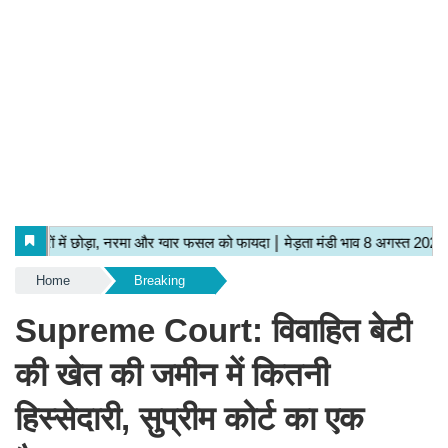
Home
Breaking
Supreme Court: विवाहित बेटी
की खेत की जमीन में कितनी
हिस्सेदारी, सुप्रीम कोर्ट का एक