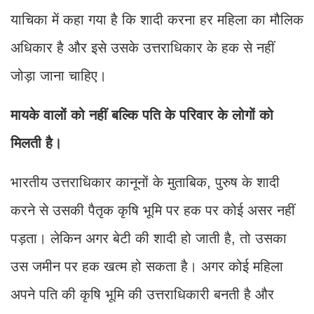
याचिका में कहा गया है कि शादी करना हर महिला का मौलिक
अधिकार है और इसे उसके उत्तराधिकार के हक से नहीं
जोड़ा जाना चाहिए।
मायके वालों को नहीं बल्कि पति के परिवार के लोगों को
मिलती है।
भारतीय उत्तराधिकार कानूनों के मुताबिक, पुरुष के शादी
करने से उसकी पैतृक कृषि भूमि पर हक पर कोई असर नहीं
पड़ता। लेकिन अगर बेटी की शादी हो जाती है, तो उसका
उस जमीन पर हक खत्म हो सकता है। अगर कोई महिला
अपने पति की कृषि भूमि की उत्तराधिकारी बनती है और