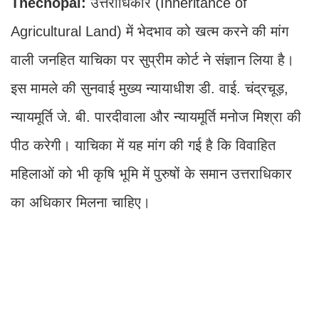
Thechopal:
उत्तराधिकार (Inheritance of
Agricultural Land) में भेदभाव को खत्म करने की मांग
वाली जनहित याचिका पर सुप्रीम कोर्ट ने संज्ञान लिया है।
इस मामले की सुनवाई मुख्य न्यायाधीश डी. वाई. चंद्रचूड़,
न्यायमूर्ति जे. बी. पारदीवाला और न्यायमूर्ति मनोज मिश्रा की
पीठ करेगी। याचिका में यह मांग की गई है कि विवाहित
महिलाओं को भी कृषि भूमि में पुरुषों के समान उत्तराधिकार
का अधिकार मिलना चाहिए।