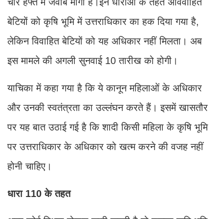
चार हफ्ते में जवाब मांगा है।इन धाराओं के तहत अविवाहित
बेटियों को कृषि भूमि में उत्तराधिकार का हक दिया गया है,
लेकिन विवाहित बेटियों को यह अधिकार नहीं मिलता। अब
इस मामले की अगली सुनवाई 10 तारीख को होगी।
याचिका में कहा गया है कि ये कानून महिलाओं के अधिकार
और उनकी स्वतंत्रता का उल्लंघन करते हैं। इसमें खासतौर
पर यह बात उठाई गई है कि शादी किसी महिला के कृषि भूमि
पर उत्तराधिकार के अधिकार को खत्म करने की वजह नहीं
होनी चाहिए।
धारा 110 के तहत