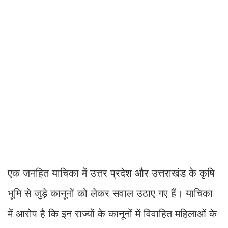
एक जनहित याचिका में उत्तर प्रदेश और उत्तराखंड के कृषि
भूमि से जुड़े कानूनों को लेकर सवाल उठाए गए हैं। याचिका
में आरोप है कि इन राज्यों के कानूनों में विवाहित महिलाओं के