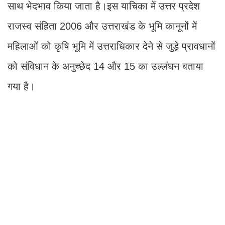
साथ भेदभाव किया जाता है।इस याचिका में उत्तर प्रदेश
राजस्व संहिता 2006 और उत्तराखंड के भूमि कानूनों में
महिलाओं को कृषि भूमि में उत्तराधिकार देने से जुड़े प्रावधानों
को संविधान के अनुच्छेद 14 और 15 का उल्लंघन बताया
गया है।