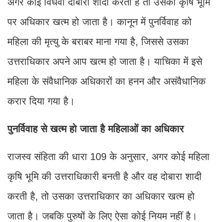
अगर कोई विधवा दोबारा शादी करती है तो उसका कृषि भूमि
पर अधिकार खत्म हो जाता है। कानून में पुनर्विवाह को
महिला की मृत्यु के बराबर माना गया है, जिससे उसका
उत्तराधिकार अपने आप खत्म हो जाता है। याचिका में इसे
महिला के संवैधानिक अधिकारों का हनन और असंवैधानिक
करार दिया गया है।
पुनर्विवाह से खत्म हो जाता है महिलाओं का अधिकार
राजस्व संहिता की धारा 109 के अनुसार, अगर कोई महिला
कृषि भूमि की उत्तराधिकारी बनती है और वह दोबारा शादी
करती है, तो उसका उत्तराधिकार का अधिकार खत्म हो
जाता है। जबकि पुरुषों के लिए ऐसा कोई नियम नहीं है।