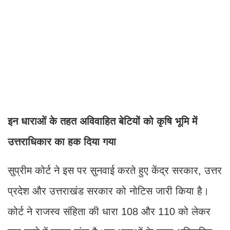
इन धाराओं के तहत अविवाहित बेटियों को कृषि भूमि में
उत्तराधिकार का हक दिया गया
सुप्रीम कोर्ट ने इस पर सुनवाई करते हुए केंद्र सरकार, उत्तर
प्रदेश और उत्तराखंड सरकार को नोटिस जारी किया है।
कोर्ट ने राजस्व संहिता की धारा 108 और 110 को लेकर