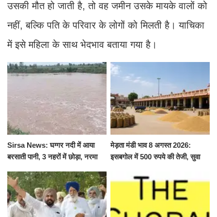
उसकी मौत हो जाती है, तो वह जमीन उसके मायके वालों को
नहीं, बल्कि पति के परिवार के लोगों को मिलती है। याचिका
में इसे महिला के साथ भेदभाव बताया गया है।
Sirsa News: घग्गर नदी में आया
मेड़ता मंडी भाव 8 अगस्त 2026:
बरसाती पानी, 3 नहरों में छोड़ा, नरमा
इसबगोल में 500 रुपये की तेजी, सुवा
और ग्वार फसल को फायदा
100 और चना 50 रूपए मंदे