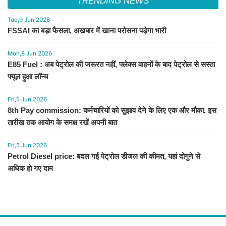
TRENDING NEWS
Tue,9 Jun 2026
FSSAI का बड़ा फैसला, अखबार में खाना परोसना पड़ेगा भारी
Mon,8 Jun 2026
E85 Fuel : अब पेट्रोल की जरूरत नहीं, फ्लेक्स वाहनों के बाद पेट्रोल से सस्ता
फ्यूल हुआ लॉन्च
Fri,5 Jun 2026
8th Pay commission: कर्मचारियों को सुझाव देने के लिए एक और मौका, इस
तारीख तक आयोग के समक्ष रखें अपनी बात
Fri,5 Jun 2026
Petrol Diesel price: बदल गई पेट्रोल डीजल की कीमत, यहां दोगुने से
अधिक हो गए दाम