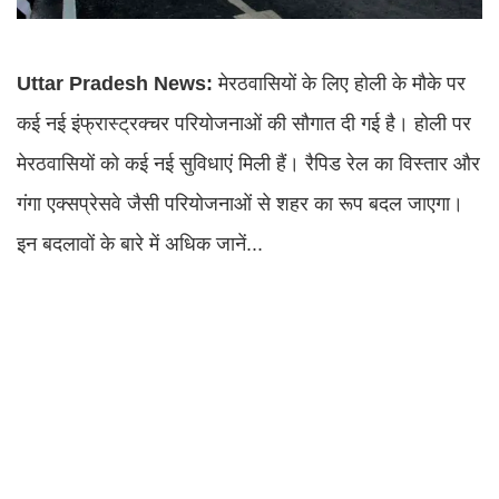
Uttar Pradesh News:
मेरठवासियों के लिए होली के मौके पर
कई नई इंफ्रास्ट्रक्चर परियोजनाओं की सौगात दी गई है। होली पर
मेरठवासियों को कई नई सुविधाएं मिली हैं। रैपिड रेल का विस्तार और
गंगा एक्सप्रेसवे जैसी परियोजनाओं से शहर का रूप बदल जाएगा।
इन बदलावों के बारे में अधिक जानें...