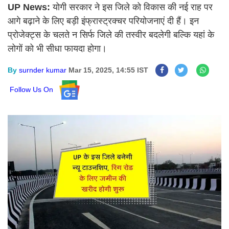
UP News:
योगी सरकार ने इस जिले को विकास की नई राह पर
आगे बढ़ाने के लिए बड़ी इंफ्रास्ट्रक्चर परियोजनाएं दी हैं। इन
प्रोजेक्ट्स के चलते न सिर्फ जिले की तस्वीर बदलेगी बल्कि यहां के
लोगों को भी सीधा फायदा होगा।
By
surnder kumar
Mar 15, 2025, 14:55 IST
Follow Us On