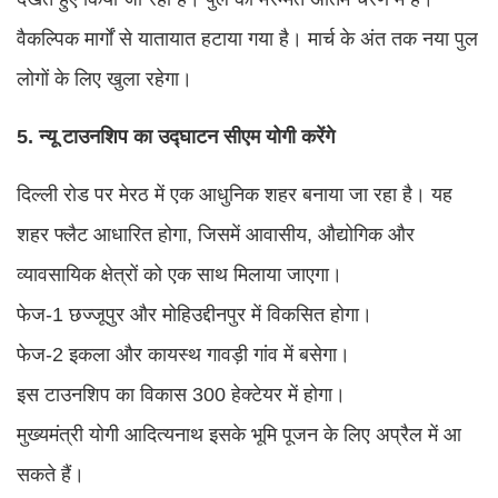
वैकल्पिक मार्गों से यातायात हटाया गया है। मार्च के अंत तक नया पुल
लोगों के लिए खुला रहेगा।
5. न्यू टाउनशिप का उद्घाटन सीएम योगी करेंगे
दिल्ली रोड पर मेरठ में एक आधुनिक शहर बनाया जा रहा है। यह
शहर फ्लैट आधारित होगा, जिसमें आवासीय, औद्योगिक और
व्यावसायिक क्षेत्रों को एक साथ मिलाया जाएगा।
फेज-1 छज्जूपुर और मोहिउद्दीनपुर में विकसित होगा।
फेज-2 इकला और कायस्थ गावड़ी गांव में बसेगा।
इस टाउनशिप का विकास 300 हेक्टेयर में होगा।
मुख्यमंत्री योगी आदित्यनाथ इसके भूमि पूजन के लिए अप्रैल में आ
सकते हैं।