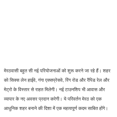
मेरठवासी बहुत सी नई परियोजनाओं को शुरू करने जा रहे हैं। शहर
को सिक्स लेन हाईवे, गंगा एक्सप्रेसवे, रिंग रोड और रैपिड रेल और
मेट्रो के विस्तार से राहत मिलेगी। नई टाउनशिप भी आवास और
व्यापार के नए अवसर प्रदान करेगी। ये परिवर्तन मेरठ को एक
आधुनिक शहर बनाने की दिशा में एक महत्वपूर्ण कदम साबित होंगे।