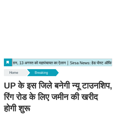
Home
Breaking
UP के इस जिले बनेगी न्यू टाउनशिप,
रिंग रोड के लिए जमीन की खरीद
होगी शुरू