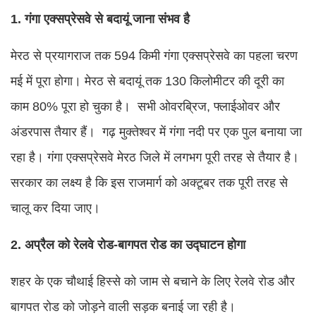
1. गंगा एक्सप्रेसवे से बदायूं जाना संभव है
मेरठ से प्रयागराज तक 594 किमी गंगा एक्सप्रेसवे का पहला चरण
मई में पूरा होगा। मेरठ से बदायूं तक 130 किलोमीटर की दूरी का
काम 80% पूरा हो चुका है। सभी ओवरब्रिज, फ्लाईओवर और
अंडरपास तैयार हैं। गढ़ मुक्तेश्वर में गंगा नदी पर एक पुल बनाया जा
रहा है। गंगा एक्सप्रेसवे मेरठ जिले में लगभग पूरी तरह से तैयार है।
सरकार का लक्ष्य है कि इस राजमार्ग को अक्टूबर तक पूरी तरह से
चालू कर दिया जाए।
2. अप्रैल को रेलवे रोड-बागपत रोड का उद्घाटन होगा
शहर के एक चौथाई हिस्से को जाम से बचाने के लिए रेलवे रोड और
बागपत रोड को जोड़ने वाली सड़क बनाई जा रही है।