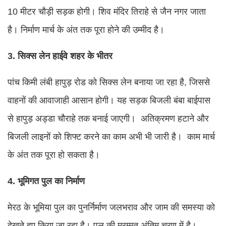
10 मीटर चौड़ी सड़क होगी। शिव मंदिर तिराहे से जैन नगर जाता
है। निर्माण मार्च के अंत तक पूरा होने की उम्मीद है।
3. सिक्स लेन हाईवे शहर के भीतर
पांच किमी लंबी हापुड़ रोड को सिक्स लेन बनाया जा रहा है, जिससे
वाहनों की आवाजाही आसान होगी। यह सड़क बिजली बंबा बाईपास
से हापुड़ अड्डा चौराहे तक बनाई जाएगी। अतिक्रमण हटाने और
बिजली लाइनों को शिफ्ट करने का काम अभी भी जारी है। काम मार्च
के अंत तक पूरा हो सकता है।
4. भूमिगत पुल का निर्माण
मेरठ के भूमिया पुल का पुनर्निर्माण जलभराव और जाम की समस्या को
देखते हुए किया जा रहा है। पुल की मरम्मत अंतिम चरण में है।