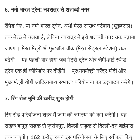
6. नमो भारत ट्रेन: नवरात्र से शताब्दी नगर
रैपिड रेल, या नमो भारत ट्रेन, अभी मेरठ साउथ स्टेशन (भूड़बराल)
तक मेरठ में चलता है, लेकिन नवरात्र में इसे शताब्दी नगर तक बढ़ाया
जाएगा। मेरठ मेट्रो भी फुटबॉल चौक (मेरठ सेंट्रल स्टेशन) तक
बढ़ेगी। यह पहली बार होगा जब मेट्रो ट्रेन और सेमी-हाई स्पीड
ट्रेन एक ही कॉरिडोर पर दौड़ेंगी। प्रधानमंत्री नरेंद्र मोदी और
मुख्यमंत्री योगी आदित्यनाथ संभवतः परियोजना का उद्घाटन करेंगे।
7. रिंग रोड भूमि की खरीद शुरू होगी
रिंग रोड परियोजना शहर में जाम की समस्या को कम करेगी। यह
सड़क हापुड़ सड़क से जुर्रानपुर, दिल्ली सड़क से दिल्ली-दून बाईपास
तक जाएगी। 162 करोड़ रुपये इस परियोजना के लिए स्वीकृत किए