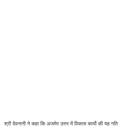
श्री देवनानी ने कहा कि अजमेर उत्तर में विकास कार्यो की यह गति