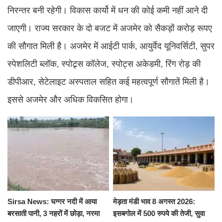
निरन्तर बनी रहेगी। विकास कार्यो में धन की कोई कमी नहीं आने दी
जाएगी। राज्य सरकार के दो बजट में अजमेर को सैकड़ाें करोड़ रूपए
की सौगात मिली है। अजमेर में आईटी पार्क, आयुर्वेद यूनिवर्सिटी, सुपर
स्पेशलिटी ब्लॉक, स्पोट्र्स कॉलेज, स्पोट्स अकेडमी, रिंग रोड़ की
डीपीआर, सेटेलाइट अस्पताल सहित कई महत्वपूर्ण सौगातें मिली है।
इससे अजमेर और अधिक विकसित होगा।
Sirsa News: घग्गर नदी में आया
मेड़ता मंडी भाव 8 अगस्त 2026:
बरसाती पानी, 3 नहरों में छोड़ा, नरमा
इसबगोल में 500 रुपये की तेजी, सुवा