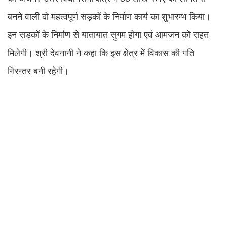
बनने वाली दो महत्वपूर्ण सड़कों के निर्माण कार्य का शुभारम्भ किया।
इन सड़कों के निर्माण से यातायात सुगम होगा एवं आमजन को राहत
मिलेगी। श्री देवनानी ने कहा कि इस क्षेत्र मेें विकास की गति
निरन्तर बनी रहेगी।