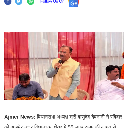
Follow Us On
Ajmer News:
विधानसभा अध्यक्ष श्री वासुदेव देवनानी ने रविवार
को अजमेर उत्तर विधानसभा क्षेत्र में 55 लाख रूपए की लागत से