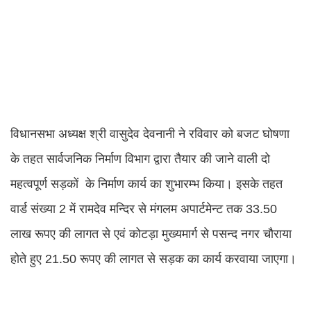
विधानसभा अध्यक्ष श्री वासुदेव देवनानी ने रविवार को बजट घोषणा
के तहत सार्वजनिक निर्माण विभाग द्वारा तैयार की जाने वाली दो
महत्वपूर्ण सड़कों के निर्माण कार्य का शुभारम्भ किया। इसके तहत
वार्ड संख्या 2 में रामदेव मन्दिर से मंगलम अपार्टमेन्ट तक 33.50
लाख रूपए की लागत से एवं कोटड़ा मुख्यमार्ग से पसन्द नगर चौराया
होते हुए 21.50 रूपए की लागत से सड़क का कार्य करवाया जाएगा।