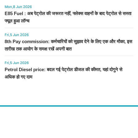
Mon,8 Jun 2026
E85 Fuel : अब पेट्रोल की जरूरत नहीं, फ्लेक्स वाहनों के बाद पेट्रोल से सस्ता
फ्यूल हुआ लॉन्च
Fri,5 Jun 2026
8th Pay commission: कर्मचारियों को सुझाव देने के लिए एक और मौका, इस
तारीख तक आयोग के समक्ष रखें अपनी बात
Fri,5 Jun 2026
Petrol Diesel price: बदल गई पेट्रोल डीजल की कीमत, यहां दोगुने से
अधिक हो गए दाम