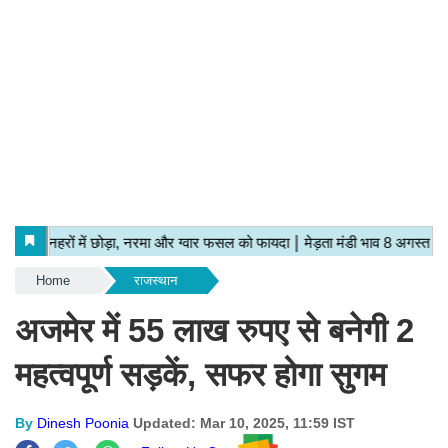
Home
राजस्थान
अजमेर में 55 लाख रुपए से बनेगी 2
महत्वपूर्ण सड़कें, सफर होगा सुगम
By
Dinesh Poonia
Updated: Mar 10, 2025, 11:59 IST