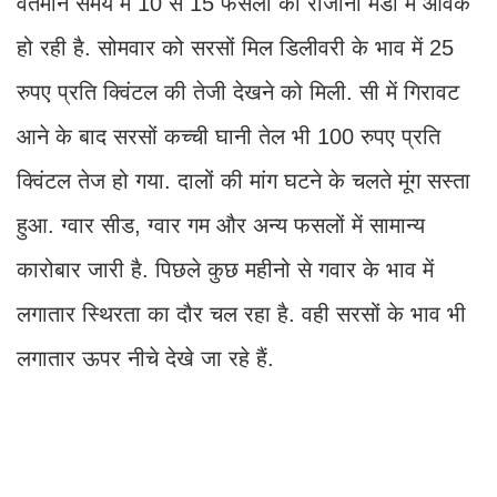
वर्तमान समय में 10 से 15 फसलों की रोजाना मंडी में आवक
हो रही है. सोमवार को सरसों मिल डिलीवरी के भाव में 25
रुपए प्रति क्विंटल की तेजी देखने को मिली. सी में गिरावट
आने के बाद सरसों कच्ची घानी तेल भी 100 रुपए प्रति
क्विंटल तेज हो गया. दालों की मांग घटने के चलते मूंग सस्ता
हुआ. ग्वार सीड, ग्वार गम और अन्य फसलों में सामान्य
कारोबार जारी है. पिछले कुछ महीनो से गवार के भाव में
लगातार स्थिरता का दौर चल रहा है. वही सरसों के भाव भी
लगातार ऊपर नीचे देखे जा रहे हैं.