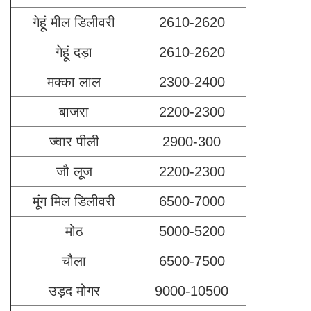
गेहूं मील डिलीवरी
2610-2620
गेहूं दड़ा
2610-2620
मक्का लाल
2300-2400
बाजरा
2200-2300
ज्वार पीली
2900-300
जौ लूज
2200-2300
मूंग मिल डिलीवरी
6500-7000
मोठ
5000-5200
चौला
6500-7500
उड़द मोगर
9000-10500