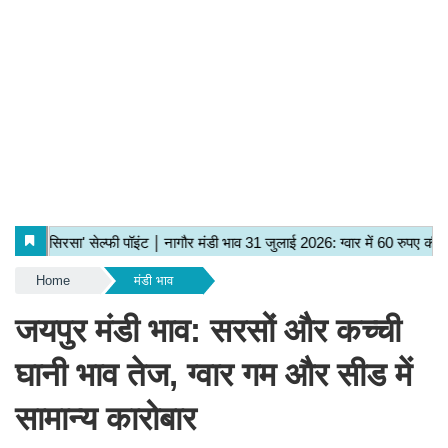
Home
मंडी भाव
जयपुर मंडी भाव: सरसों और कच्ची
घानी भाव तेज, ग्वार गम और सीड में
सामान्य कारोबार