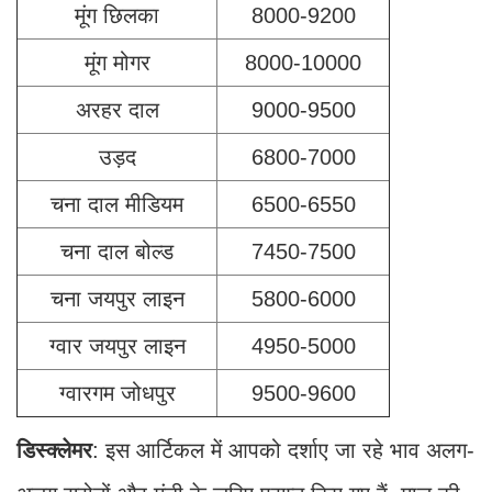
मूंग छिलका
8000-9200
मूंग मोगर
8000-10000
अरहर दाल
9000-9500
उड़द
6800-7000
चना दाल मीडियम
6500-6550
चना दाल बोल्ड
7450-7500
चना जयपुर लाइन
5800-6000
ग्वार जयपुर लाइन
4950-5000
ग्वारगम जोधपुर
9500-9600
डिस्क्लेमर
: इस आर्टिकल में आपको दर्शाए जा रहे भाव अलग-