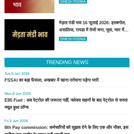
DINESH POONIA
मेड़ता मंडी भाव 16 जुलाई 2026: इसबगोल,
असालिया, रायडा में तेजी चना, सुवा, ग्वार में
आई गिरावट
DINESH POONIA
TRENDING NEWS
Tue,9 Jun 2026
FSSAI का बड़ा फैसला, अखबार में खाना परोसना पड़ेगा भारी
Mon,8 Jun 2026
E85 Fuel : अब पेट्रोल की जरूरत नहीं, फ्लेक्स वाहनों के बाद पेट्रोल से सस्ता
फ्यूल हुआ लॉन्च
Fri,5 Jun 2026
8th Pay commission: कर्मचारियों को सुझाव देने के लिए एक और मौका, इस