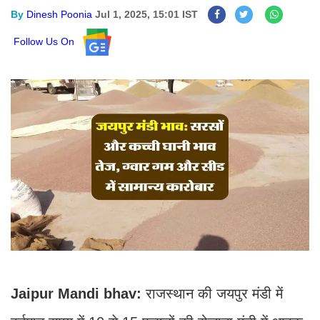
By
Dinesh Poonia
Jul 1, 2025, 15:01 IST
Follow Us On
Jaipur Mandi bhav:
राजस्थान की जयपुर मंडी में